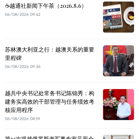
☕️越通社新闻下午茶（2026.8.6）
06/08/2026 09:42
苏林澳大利亚之行：越澳关系的重要
里程碑
06/08/2026 09:36
越共中央书记处常务书记陈锦秀：构
建务实高效的干部管理与任务绩效考
核应用程序
06/08/2026 08:59
第53次援越俄罗斯老军事专家见面会