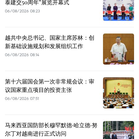
泰建交50周年”展览开幕式
06/08/2026 08:23
越共中央总书记、国家主席苏林：创
新基础设施规划和发展组织工作
06/08/2026 08:14
第十六届国会第一次非常规会议：审
议国家重点项目的投资主张
06/08/2026 07:51
马来西亚国防部长穆罕默德·哈立德·努
尔丁对越南进行正式访问