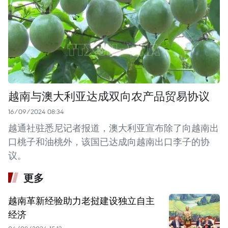
越南与澳大利亚达成双向农产品贸易协议
16/09/2024 08:34
越通社驻悉尼记者报道，澳大利亚宣布除了向越南出
口桃子和油桃外，该国已达成向越南出口李子的协
议。
更多
越南革新经验助力老挝建设独立自主
经济