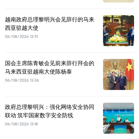
越南政府总理黎明兴会见辞行的马来
西亚驻越大使
06/08/2026 13:51
国会主席陈青敏会见前来辞行拜会的
马来西亚驻越南大使陈杨泰
06/08/2026 13:36
政府总理黎明兴：强化网络安全协同
联动 筑牢国家数字安全防线
06/08/2026 13:18