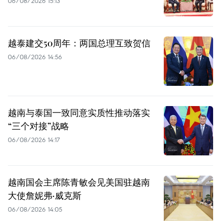
06/08/2026 15:13
越泰建交50周年：两国总理互致贺信
06/08/2026 14:56
越南与泰国一致同意实质性推动落实
“三个对接”战略
06/08/2026 14:17
越南国会主席陈青敏会见美国驻越南
大使詹妮弗·威克斯
06/08/2026 14:05