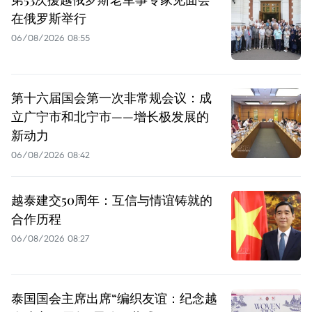
在俄罗斯举行
06/08/2026 08:55
第十六届国会第一次非常规会议：成
立广宁市和北宁市——增长极发展的
新动力
06/08/2026 08:42
越泰建交50周年：互信与情谊铸就的
合作历程
06/08/2026 08:27
泰国国会主席出席“编织友谊：纪念越