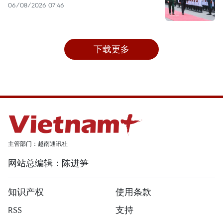
06/08/2026 07:46
下载更多
主管部门：越南通讯社
网站总编辑：陈进笋
知识产权
使用条款
RSS
支持