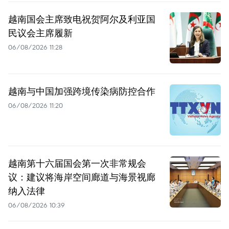
越南国会主席致电祝贺阿尔及利亚国
民议会主席履新
06/08/2026 11:28
越南与中国加强跨境传染病防控合作
06/08/2026 11:20
越南第十六届国会第一次非常规会
议：建议将海岸空间廊道与海景视廊
纳入法律
06/08/2026 10:39