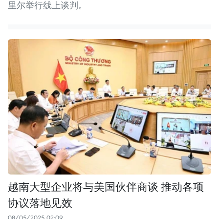
里尔举行线上谈判。
越南大型企业将与美国伙伴商谈 推动各项
协议落地见效
08/05/2025 02:09