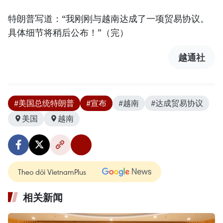
特朗普写道：“我刚刚与越南达成了一项贸易协议。
具体细节将稍后公布！”（完）
越通社
#美国总统特朗普
#宣布
#越南
#达成贸易协议
美国
越南
Theo dõi VietnamPlus
相关新闻