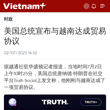
时政
美国总统宣布与越南达成贸易
协议
02/07/2025 14:52
据越通社驻华盛顿记者报道，当地时间7月2日
上午10时25分，美国总统唐纳德·特朗普在社交
平台Truth Social上发文称，他刚刚与越南达成了
一项贸易协议。