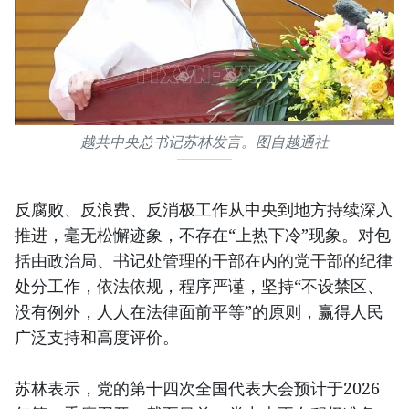
越共中央总书记苏林发言。图自越通社
反腐败、反浪费、反消极工作从中央到地方持续深入
推进，毫无松懈迹象，不存在“上热下冷”现象。对包
括由政治局、书记处管理的干部在内的党干部的纪律
处分工作，依法依规，程序严谨，坚持“不设禁区、
没有例外，人人在法律面前平等”的原则，赢得人民
广泛支持和高度评价。
苏林表示，党的第十四次全国代表大会预计于2026