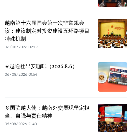
越南第十六届国会第一次非常规会
议：建议制定对投资建设五环路项目
特殊机制
06/08/2026 02:03
☀️越通社早安咖啡（2026.8.6）
06/08/2026 01:54
多国驻越大使：越南外交展现坚定担
当、自强与责任精神
05/08/2026 21:40