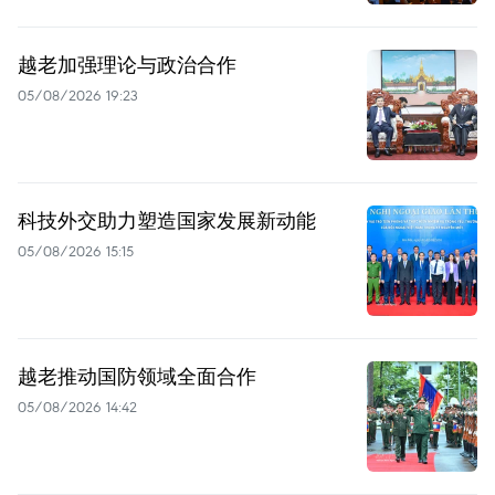
越老加强理论与政治合作
05/08/2026 19:23
科技外交助力塑造国家发展新动能
05/08/2026 15:15
越老推动国防领域全面合作
05/08/2026 14:42