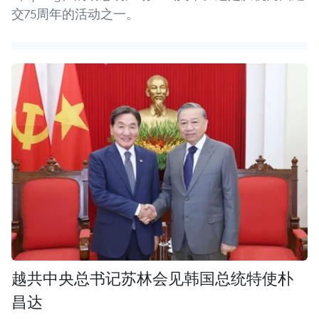
交75周年的活动之一。
越共中央总书记苏林会见韩国总统特使朴
昌达