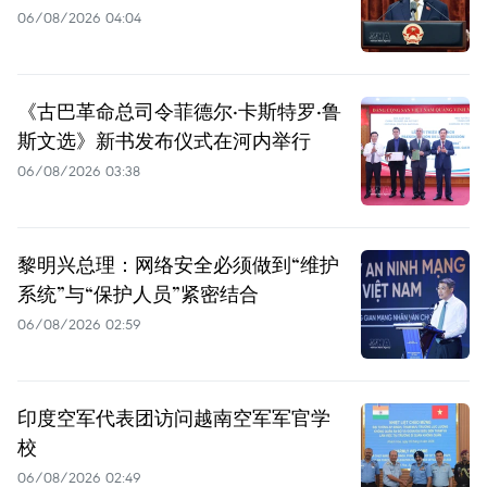
06/08/2026 04:04
《古巴革命总司令菲德尔·卡斯特罗·鲁
斯文选》新书发布仪式在河内举行
06/08/2026 03:38
黎明兴总理：网络安全必须做到“维护
系统”与“保护人员”紧密结合
06/08/2026 02:59
印度空军代表团访问越南空军军官学
校
06/08/2026 02:49