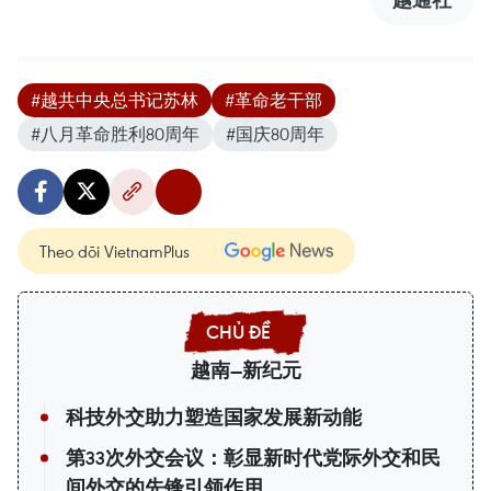
#越共中央总书记苏林
#革命老干部
#八月革命胜利80周年
#国庆80周年
Theo dõi VietnamPlus
越南—新纪元
科技外交助力塑造国家发展新动能
第33次外交会议：彰显新时代党际外交和民
间外交的先锋引领作用