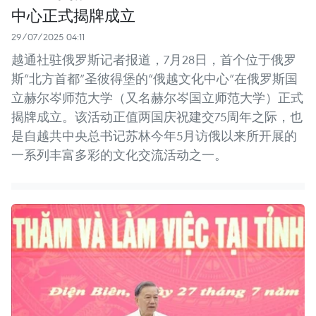
中心正式揭牌成立
29/07/2025 04:11
越通社驻俄罗斯记者报道，7月28日，首个位于俄罗
斯“北方首都”圣彼得堡的“俄越文化中心”在俄罗斯国
立赫尔岑师范大学（又名赫尔岑国立师范大学）正式
揭牌成立。该活动正值两国庆祝建交75周年之际，也
是自越共中央总书记苏林今年5月访俄以来所开展的
一系列丰富多彩的文化交流活动之一。