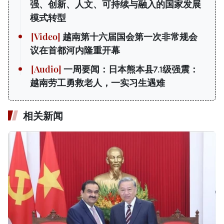
强、创新、人文、可持续与融入的国家发展
模式转型
越南第十六届国会第一次非常规会
议在首都河内隆重开幕
一周要闻：日本熊本县7.1级强震：
越南劳工勇救老人，一实习生遇难
相关新闻