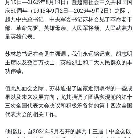
月19日—2025年8月19日）暨越南社会主义共和国国
庆80周年（1945年9月2日—2025年9月2日）之际，
越共中央总书记、中央军委书记苏林会见了革命老干
部、革命先驱、英雄母亲、人民军将领、人民武装力
量英雄代表。
苏林总书记在会见中强调，我们永远铭记党、胡志明
主席以及数百万战士、英雄烈士和广大人民群众的丰
功伟绩。
值此见面会之际，苏林通报了国家近期取得的一些成
果以及未来发展方向，尤其强调了圆满实现党的第十
三次全国代表大会决议和积极筹备党的第十四次全国
代表大会的相关工作。
他指出，自2024年9月召开的越共十三届十中全会以