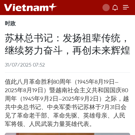
时政
苏林总书记：发扬祖辈传统，
继续努力奋斗，再创未来辉煌
31/07/2025 07:52
值此八月革命胜利80周年（1945年8月19日—
2025年8月19日）暨越南社会主义共和国国庆80
周年（1945年9月2日—2025年9月2日）之际，越
共中央总书记、中央军委书记苏林于7月31日会
见了革命老干部、革命先驱、英雄母亲、人民
军将领、人民武装力量英雄代表。