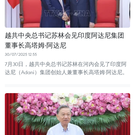
越共中央总书记苏林会见印度阿达尼集团
董事长高塔姆·阿达尼
30/07/2025 12:55
7月30日，越共中央总书记苏林在河内会见了印度阿
达尼（Adani）集团创始人兼董事长高塔姆·阿达尼。