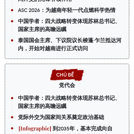
ASC 2026：为越南年轻一代点燃科学热情
中国学者：四大战略转变体现苏林总书记、
国家主席的高瞻远瞩
泰国国会主席、下议院议长梭蓬·乍兰抵达河
内，开始对越南进行正式访问
党代会
中国学者：四大战略转变体现苏林总书记、
国家主席的高瞻远瞩
党际外交为国家间关系奠定政治基础
到2035年，基本完成向自