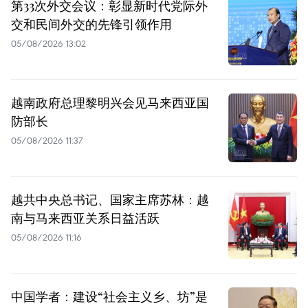
第33次外交会议：彰显新时代党际外
交和民间外交的先锋引领作用
05/08/2026 13:02
越南政府总理黎明兴会见马来西亚国
防部长
05/08/2026 11:37
越共中央总书记、国家主席苏林：越
南与马来西亚关系日益活跃
05/08/2026 11:16
中国学者：建设“社会主义乡、坊”是