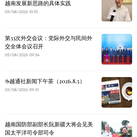
越南发展新思路的具体实践
05/08/2026 10:10
第33次外交会议：党际外交与民间外
交全体会议召开
05/08/2026 09:54
☕️越通社新闻下午茶（2026.8.5）
05/08/2026 09:31
越南国防部副部长阮新疆大将会见美
国太平洋司令部司令