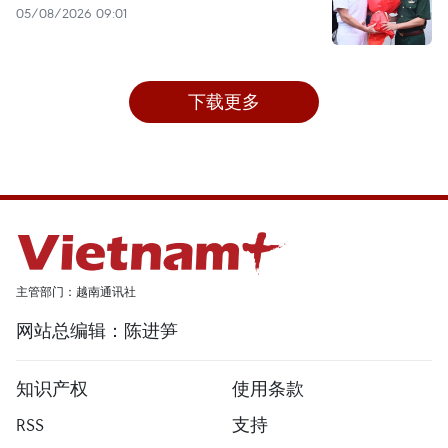
05/08/2026 09:01
下载更多
主管部门：越南通讯社
网站总编辑：陈进笋
知识产权
使用条款
RSS
支持