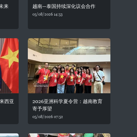
未来
越南—泰国持续深化议会合作
05/08/2026 14:53
来西亚
2026亚洲科学夏令营：越南教育
寄予厚望
05/08/2026 07:52