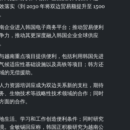
实《到 2030 年将双边贸易额提升至 1500
。
南企业进入韩国电子商务平台；推动贸易便利
争力，推动其更深度融入韩国企业全球供应
。
与越南重点项目提供便利，包括利用韩国先进
气候适应性基础设施以及高铁等项目；韩方还
域的无偿援助。
人力资源培训应成为双边关系新的支柱，期待
务、生物技术等战略性技术领域的合作；同时
方面的合作。
地生活、学习和工作创造便利条件；同时研究
境。金敏锡回应称，韩国正积极研究为越南公