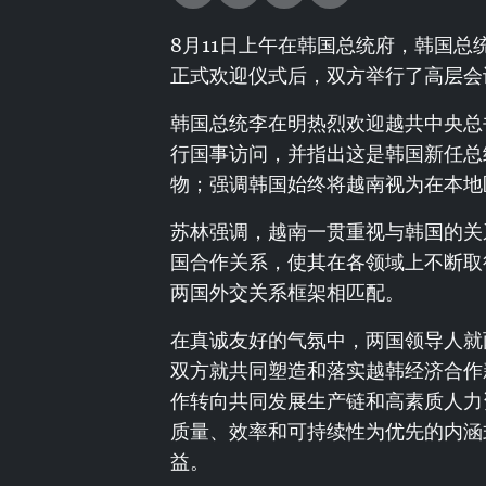
8月11日上午在韩国总统府，韩国
正式欢迎仪式后，双方举行了高层会
韩国总统李在明热烈欢迎越共中央总
行国事访问，并指出这是韩国新任总
物；强调韩国始终将越南视为在本地
苏林强调，越南一贯重视与韩国的关
国合作关系，使其在各领域上不断取
两国外交关系框架相匹配。
在真诚友好的气氛中，两国领导人就
双方就共同塑造和落实越韩经济合作
作转向共同发展生产链和高素质人力
质量、效率和可持续性为优先的内涵
益。