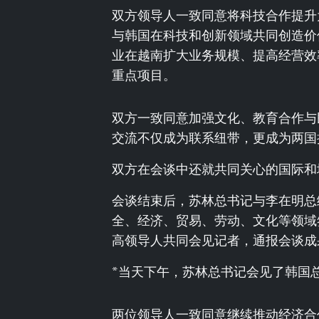
双方领导人一致同意将科技合作提升
与韩国在科技和创新领域共同创造价
业在越南扩大业务规模、提高经营效
重点项目。
双方一致同意加强文化、教育合作与
交流不仅成为联系纽带，更成为两国
双方在会谈中还就共同关心的国际和
会谈结束后，苏林总书记与李在明总
全、经济、贸易、劳动、文化等领域
高领导人共同会见记者，通报会谈成
*当天下午，苏林总书记会见了韩国
两位领导人一致同意继续推动经济合