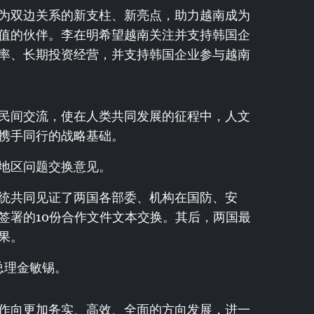
为双边关系的新支柱、新亮点，助力越南成为
值的伙伴。李在明希望越南关注并支持韩国企
率、长期投资经营，并支持韩国企业参与越南
民间交流，使在人类共同发展的征程中，人文
携手同行的战略基础。
地区问题交换意见。
统共同见证了两国各部委、机构在国防、安
签署的10份合作文件文本交换。其后，两国最
果。
总理金敏锡。
作向更加务实、高效、全面的方向发展，进一