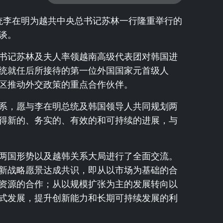
总统李在明为越共中央总书记苏林一行隆重举行的
谈。
书记苏林及夫人率领越南高级代表团对韩国进
统就任后所接待的第一位外国国家元首级人
区推动外交政策的重点合作伙伴。
系，愿与李在明总统及韩国领导人共同规划两
得新的、务实的、有效的和可持续的进展，与
两国形势以及越韩关系大局进行了全面交流。
新战略愿景达成共识，即从以市场为基础的合
资源的合作；从以规模扩张为主的发展转向以
式发展，提升创新能力和长期可持续发展的利