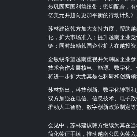
步巩固两国利益纽带；密切配合，有效落
亿美元并趋向更加平衡的行动计划》
苏林建议韩方加大支持力度，帮助越
化，扩大市场准入；提升越南企业竞
链；同时鼓励韩国企业扩大在越投资
金敏锡希望越南重视并为韩国企业参
技术合作发展核电、能源、数字化、
将进一步扩大尤其是在科研和创新领
苏林指出，科技创新、数字化转型和
双方加强在电信、信息技术、电子政
推动人工智能、数字创新政策制定等
会见中，苏林建议韩方继续为其在当
简化签证手续，推动越南公民免签入