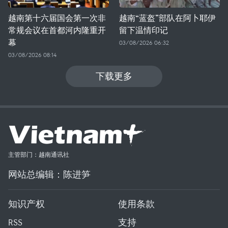
越南第十六届国会第一次非
越南“蓝盔”部队在阿卜耶伊
常规会议在首都河内隆重开
留下温情印记
幕
03/08/2026 06:32
03/08/2026 08:14
下载更多
主管部门：越南通讯社
网站总编辑：陈进笋
知识产权
使用条款
RSS
支持