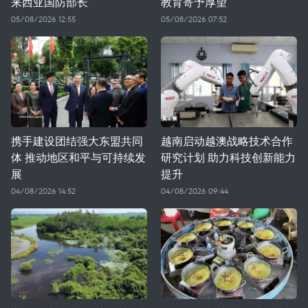
来西亚国防部长
教育寄予厚望
05/08/2026 12:55
05/08/2026 07:52
携手建设团结强大东盟共同
越南启动越澳战略技术合作
体 推动地区和平与可持续发
研究计划 助力科技创新能力
展
提升
04/08/2026 14:52
04/08/2026 09:44