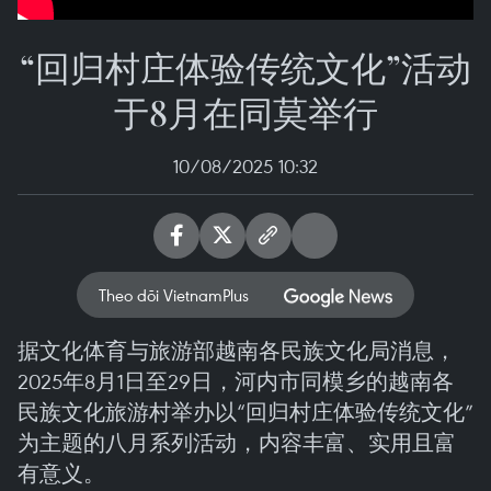
“回归村庄体验传统文化”活动
于8月在同莫举行
10/08/2025 10:32
Theo dõi VietnamPlus
据文化体育与旅游部越南各民族文化局消息，
2025年8月1日至29日，河内市同模乡的越南各
民族文化旅游村举办以“回归村庄体验传统文化”
为主题的八月系列活动，内容丰富、实用且富
有意义。