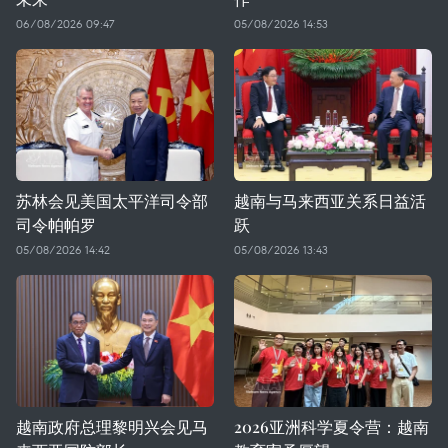
06/08/2026 09:47
05/08/2026 14:53
苏林会见美国太平洋司令部
越南与马来西亚关系日益活
司令帕帕罗
跃
05/08/2026 14:42
05/08/2026 13:43
越南政府总理黎明兴会见马
2026亚洲科学夏令营：越南