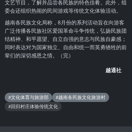
文艺节目，了解并品尝各民族的特色佳肴。此外，组
委会还组织热闹的民间游戏等传统文化体验活动。
越南各民族文化局称，8月份的系列活动旨在向游客
广泛传播各民族社区爱国革命斗争传统，弘扬民族团
结精神、和平愿望、自立自强的意志与民族自豪感；
同时表达对为国家独立、自由和统一而英勇牺牲的前
辈们的深切感恩之情。（完）
越通社
#文化体育与旅游部
#越南各民族文化旅游村
#回归村庄体验传统文化