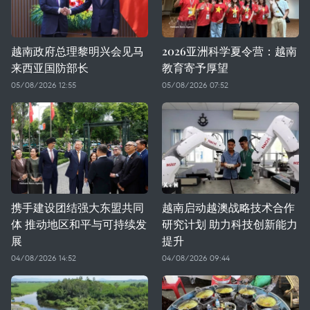
越南政府总理黎明兴会见马
2026亚洲科学夏令营：越南
来西亚国防部长
教育寄予厚望
05/08/2026 12:55
05/08/2026 07:52
携手建设团结强大东盟共同
越南启动越澳战略技术合作
体 推动地区和平与可持续发
研究计划 助力科技创新能力
展
提升
04/08/2026 14:52
04/08/2026 09:44