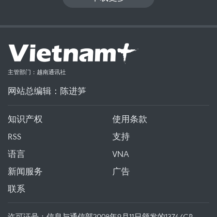
主管部门：越南通讯社
网站总编辑：陈进笋
知识产权
使用条款
RSS
支持
语言
VNA
新闻服务
广告
联系
许可证号：信息与通信部2008年9月11日颁发的1374/GP-