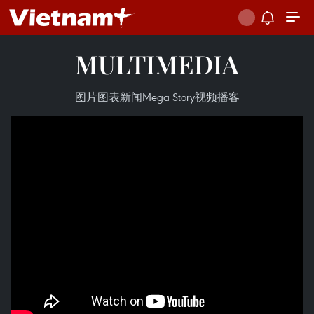
MULTIMEDIA
图片
图表新闻
Mega Story
视频
播客