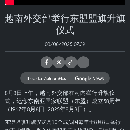
越南外交部举行东盟盟旗升旗
仪式
08/08/2025 07:39
Theo dõi VietnamPlus
8月8日上午，越南外交部在河内举行升旗仪
式，纪念东南亚国家联盟（东盟）成立58周年
（1967年8月8日—2025年8月8日）。
东盟盟旗升旗仪式是10个成员国每年于8月8日举行