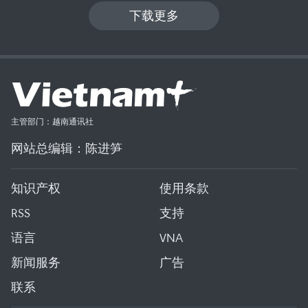
下载更多
主管部门：越南通讯社
网站总编辑：陈进笋
知识产权
使用条款
RSS
支持
语言
VNA
新闻服务
广告
联系