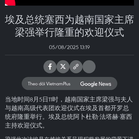
埃及总统塞西为越南国家主席
梁强举行隆重的欢迎仪式
05/08/2025 13:19
Theo dõi VietnamPlus
当地时间8月5日11时，越南国家主席梁强与夫人
与越南高级代表团欢迎仪式在埃及首都开罗总
统府隆重举行。埃及总统阿卜杜勒·法塔赫·塞西
主持欢迎仪式。