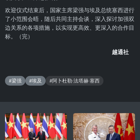
欢迎仪式结束后，国家主席梁强与埃及总统塞西进行
了小范围会晤，随后共同主持会谈，深入探讨加强双
边关系的各项措施，以实现更高效、更深入的合作目
标。（完）
越通社
#梁强
#埃及
#阿卜杜勒·法塔赫·塞西