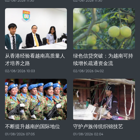
02/08/2026 11:30
02/08/2026 11:30
从香港经验看越南高质量人
绿色信贷突破：为越南可持
才培养之路
续增长疏通资金流
02/08/2026 10:03
02/08/2026 04:02
不断提升越南的国际地位
守护卢族传统织锦技艺
01/08/2026 07:05
01/08/2026 02:04