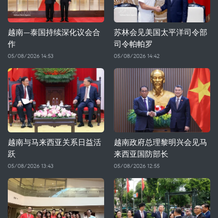
越南—泰国持续深化议会合
苏林会见美国太平洋司令部
作
司令帕帕罗
05/08/2026 14:53
05/08/2026 14:42
越南与马来西亚关系日益活
越南政府总理黎明兴会见马
跃
来西亚国防部长
05/08/2026 13:43
05/08/2026 12:55