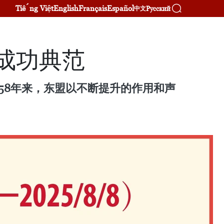
Tiếng Việt
English
Français
Español
Русский
中文
成功典范
）。58年来，东盟以不断提升的作用和声