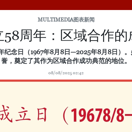
MULTIMEDIA
图表新闻
立58周年：区域合作的
周年纪念日（1967年8月8日—2025年8月8日
誉，奠定了其作为区域合作成功典范的地位。
08/08/2025 02:42