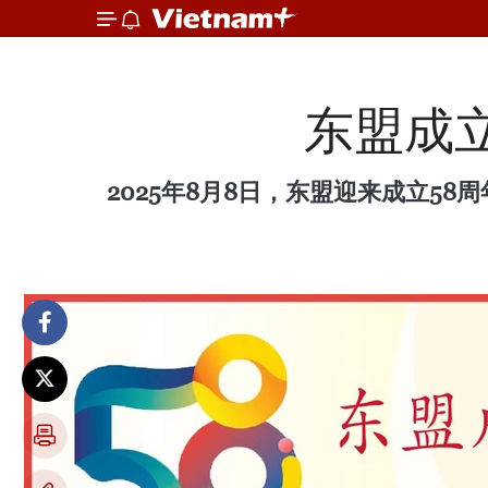
东盟成
2025年8月8日，东盟迎来成立58