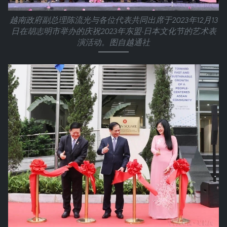
越南政府副总理陈流光与各位代表共同出席于2023年12月13
日在胡志明市举办的庆祝2023年东盟-日本文化节的艺术表
演活动。图自越通社