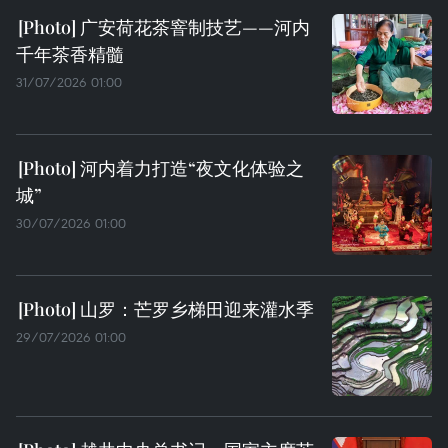
广安荷花茶窨制技艺——河内
千年茶香精髓
31/07/2026 01:00
河内着力打造“夜文化体验之
城”
30/07/2026 01:00
山罗：芒罗乡梯田迎来灌水季
29/07/2026 01:00