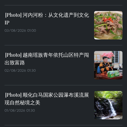
河内河粉：从文化遗产到文化
IP
03/08/2026 01:00
越南瑶族青年依托山区特产闯
出致富路
02/08/2026 01:30
顺化白马国家公园瀑布溪流展
现自然秘境之美
01/08/2026 01:30