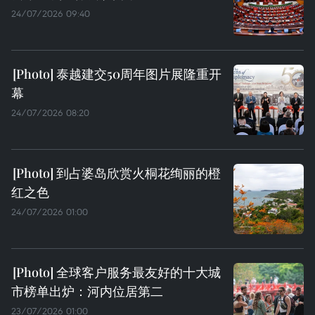
24/07/2026 09:40
泰越建交50周年图片展隆重开
幕
24/07/2026 08:20
到占婆岛欣赏火桐花绚丽的橙
红之色
24/07/2026 01:00
全球客户服务最友好的十大城
市榜单出炉：河内位居第二
23/07/2026 01:00