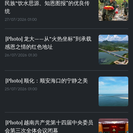
民族“饮水思源、知恩图报”的优良传
统
27/07/2026 01:00
龙大——从“火热坐标”到承载
感恩之情的红色地址
26/07/2026 01:30
顺化：顺安海口的宁静之美
25/07/2026 01:00
越南共产党第十四届中央委员
会第三次全体会议闭幕