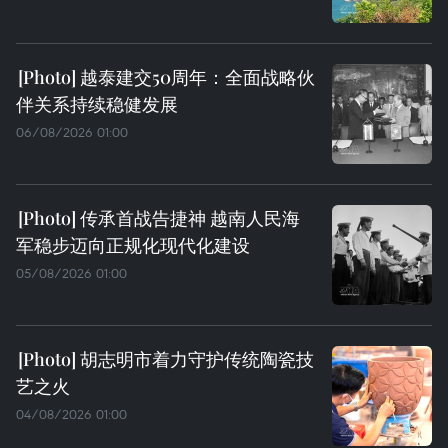
越泰建交50周年：全面战略伙
伴关系持续稳健发展
06/08/2026 01:00
传承首战告捷神 越南人民海
军稳步迈向正规化现代化建设
05/08/2026 01:00
胡志明市着力守护传统陶瓷技
艺之火
04/08/2026 01:00