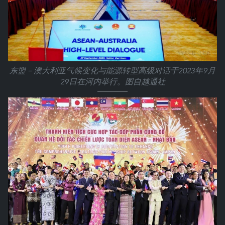
东盟－澳大利亚气候变化与能源转型高级对话于2023年9月
29日在河内举行。图自越通社