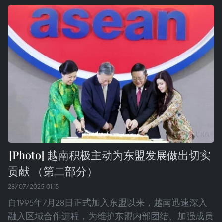
越南积极主动为东盟发展做出切实
贡献 （第二部分）
28/07/2025 01:15
自1995年7月28日正式加入东盟以来，越南迅速深入
融入区域合作进程，为维护东盟内部团结、加强成员