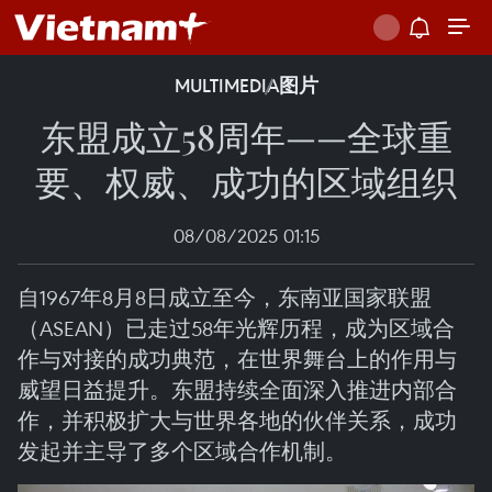
MULTIMEDIA
图片
东盟成立58周年——全球重
要、权威、成功的区域组织
08/08/2025 01:15
自1967年8月8日成立至今，东南亚国家联盟
（ASEAN）已走过58年光辉历程，成为区域合
作与对接的成功典范，在世界舞台上的作用与
威望日益提升。东盟持续全面深入推进内部合
作，并积极扩大与世界各地的伙伴关系，成功
发起并主导了多个区域合作机制。