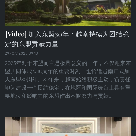
加入东盟30年：越南持续为团结稳
定的东盟贡献力量
29/07/2025 09:10
2025年对于东盟而言是极具意义的一年，不仅迎来东
盟共同体成立10周年的重要时刻，也恰逢越南正式加
入东盟30周年。30年来，越南始终积极主动，负责任
地为建设一个团结稳定，在地区和国际舞台上具有重
要地位和影响力的东盟作出不懈努力与贡献。