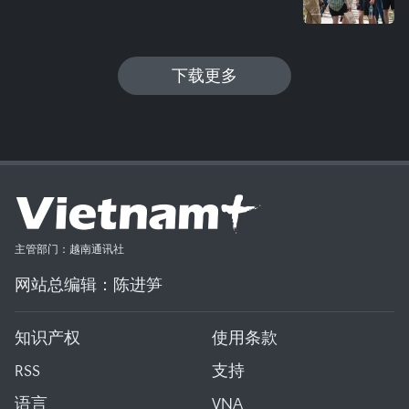
下载更多
主管部门：越南通讯社
网站总编辑：陈进笋
知识产权
使用条款
RSS
支持
语言
VNA