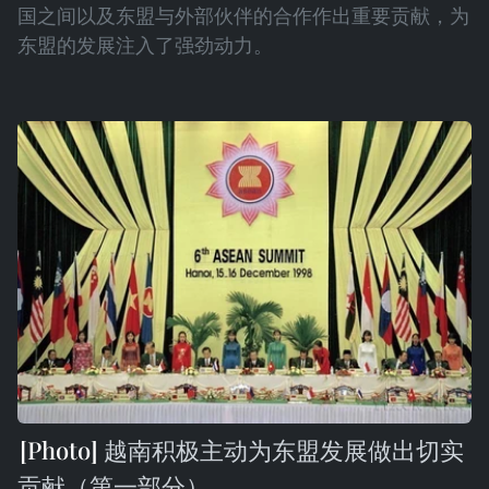
国之间以及东盟与外部伙伴的合作作出重要贡献，为
东盟的发展注入了强劲动力。
越南积极主动为东盟发展做出切实
贡献（第一部分）