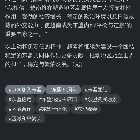
“我相信，越南将在塑造地区发展格局中发挥支柱性
作用。强劲的经济增长，稳定的政治环境以及日益成
熟的外交能力，使越南成为东盟内部‘平衡与连接’的
重要国家之一。”
以主动和负责任的精神，越南将继续为建设一个团结
稳定的东盟共同体作出更多贡献，推动地区乃至世界
的和平，稳定与繁荣发展。(完）
#越南加入东盟
#东盟30周年
#东盟团结
#东盟稳定
#东盟轮值主席国
#东盟发展愿景
#区域合作
#东盟一体化
#东盟峰会
#区域和平繁荣