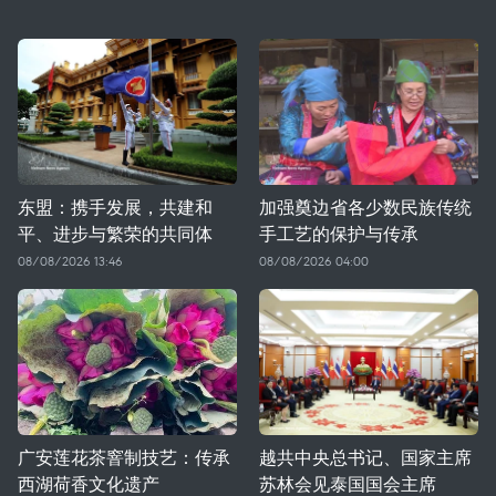
东盟：携手发展，共建和
加强奠边省各少数民族传统
平、进步与繁荣的共同体
手工艺的保护与传承
08/08/2026 13:46
08/08/2026 04:00
广安莲花茶窨制技艺：传承
越共中央总书记、国家主席
西湖荷香文化遗产
苏林会见泰国国会主席