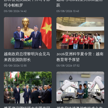
司令帕帕罗
跃
05/08/2026 14:42
05/08/2026 13:43
越南政府总理黎明兴会见马
2026亚洲科学夏令营：越南
来西亚国防部长
教育寄予厚望
05/08/2026 12:55
05/08/2026 07:52