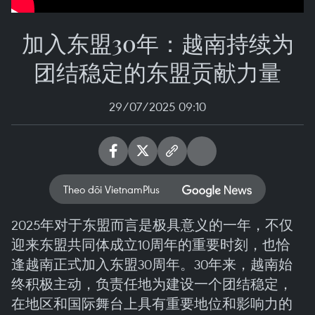
加入东盟30年：越南持续为
团结稳定的东盟贡献力量
29/07/2025 09:10
Theo dõi VietnamPlus
2025年对于东盟而言是极具意义的一年，不仅
迎来东盟共同体成立10周年的重要时刻，也恰
逢越南正式加入东盟30周年。30年来，越南始
终积极主动，负责任地为建设一个团结稳定，
在地区和国际舞台上具有重要地位和影响力的