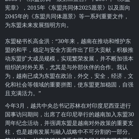
宪章》，2015年《东盟共同体2025愿景》以及面向
2045年的《东盟共同体愿景》等一系列重要文件，
为东盟未来发展指明方向。
东盟秘书长高金洪：“30年来，越南在推动和维护东
盟的和平，稳定与安全方面作出了巨大贡献，积极推
动东盟扩大成员规模，实现繁荣发展，并不断加强本
组织的对外关系，尤其是与外部伙伴的合作。我认
为，越南已成为东盟在政治，外交，安全，经济，文
化和社会等领域的重要拼图，使东盟更加稳固，自强
且充满活力。”
今年3月，越共中央总书记苏林在对印度尼西亚进行
国事访问期间，出席了在印尼举行的越南加入东盟30
周年纪念活动，并强调东盟是越南对外政策的重要支
柱，也是越南发展与融入战略中不可分割的一部分。