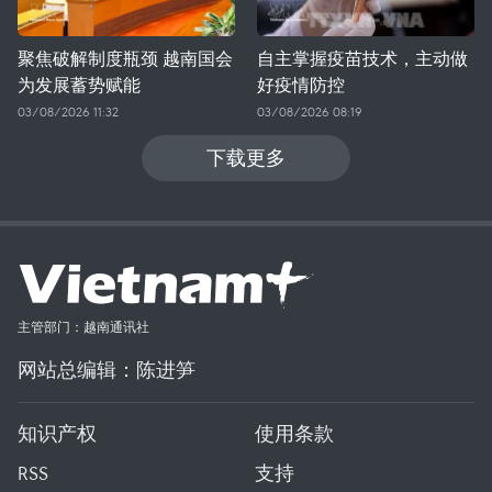
聚焦破解制度瓶颈 越南国会
自主掌握疫苗技术，主动做
为发展蓄势赋能
好疫情防控
03/08/2026 11:32
03/08/2026 08:19
下载更多
主管部门：越南通讯社
网站总编辑：陈进笋
知识产权
使用条款
RSS
支持