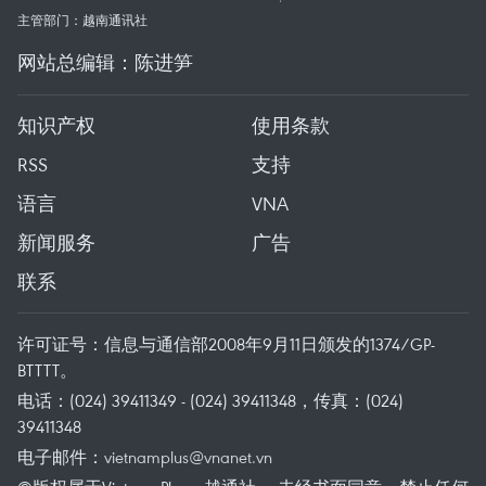
主管部门：越南通讯社
网站总编辑：陈进笋
知识产权
使用条款
RSS
支持
语言
VNA
新闻服务
广告
联系
许可证号：信息与通信部2008年9月11日颁发的1374/GP-
BTTTT。
电话：(024) 39411349 - (024) 39411348，传真：(024)
39411348
电子邮件：
vietnamplus@vnanet.vn