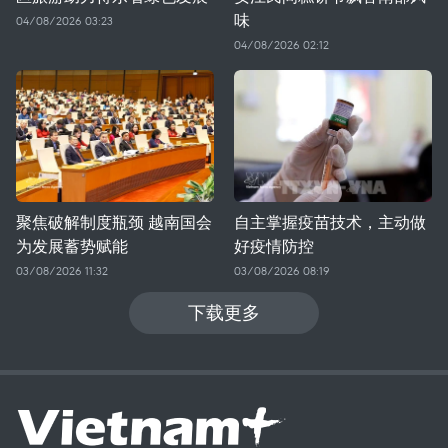
味
04/08/2026 03:23
04/08/2026 02:12
聚焦破解制度瓶颈 越南国会
自主掌握疫苗技术，主动做
为发展蓄势赋能
好疫情防控
03/08/2026 11:32
03/08/2026 08:19
下载更多