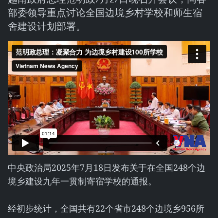
部委领导重点讨论全国边境乡村学校和师生宿
舍建设计划部署。
中央政治局2025年7月18日发布关于在全国248个边
境乡建设九年一贯制寄宿学校的通报。
经初步统计，全国共有22个省市248个边境乡956所