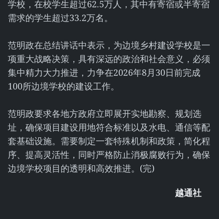
学校，在校学生超过62.5万人，其中有寄宿或半寄宿
需求的学生超过33.2万名。
范明政在总结讲话中表示，为边境乡村建设学校是一
项重大战略决策，具有深远的政治和社会意义，必须
集中精力大力推进，力争在2026年8月30日前完成
100所边境学校的建设工作。
范明政要求各地方政府立即展开实地勘察、规划选
址，确保项目建设用地符合标准以及水电、通信等配
套基础设施。需要制定一套特殊机制和政策，简化程
序、提高灵活性，同时严格防止消极腐败行为，确保
边境学校项目的透明和高效推进。(完)
越通社