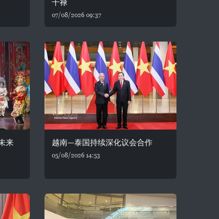
干禄
07/08/2026 09:37
未来
越南—泰国持续深化议会合作
05/08/2026 14:53