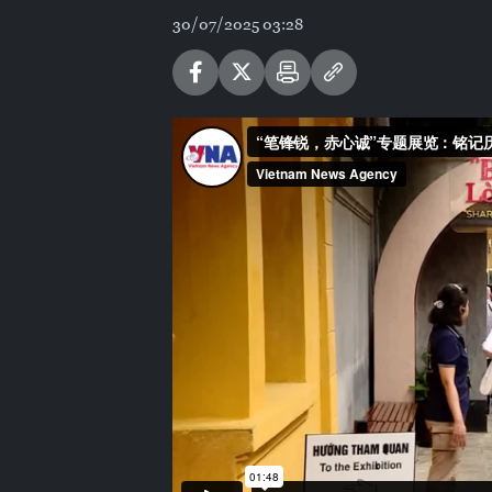
30/07/2025 03:28