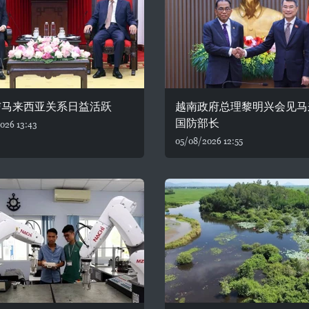
与马来西亚关系日益活跃
越南政府总理黎明兴会见马
国防部长
026 13:43
05/08/2026 12:55