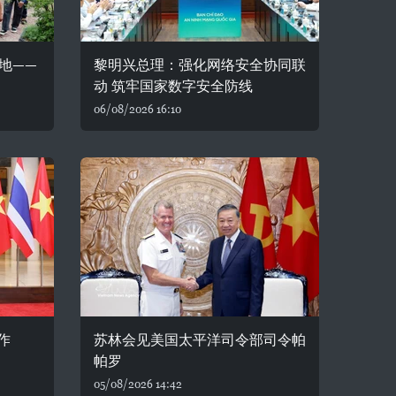
地——
黎明兴总理：强化网络安全协同联
动 筑牢国家数字安全防线
06/08/2026 16:10
作
苏林会见美国太平洋司令部司令帕
帕罗
05/08/2026 14:42