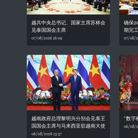
越共中央总书记、国家主席苏林会
确保2
见泰国国会主席
期完
07/08/2026 16:09
07/08/2
越南政府总理黎明兴分别会见泰王
“数字
国国会主席与马来西亚驻越南大使
06/08/2
06/08/2026 15:57