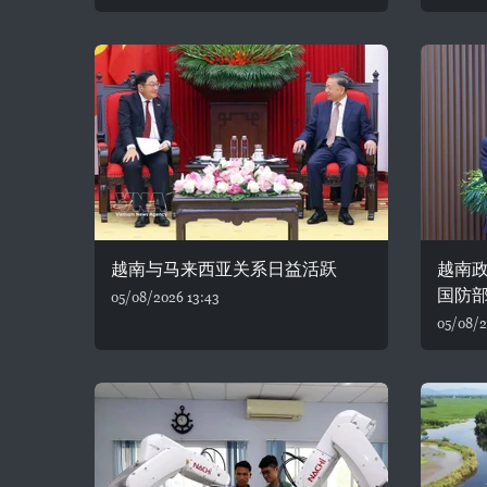
越南与马来西亚关系日益活跃
越南
国防
05/08/2026 13:43
05/08/2