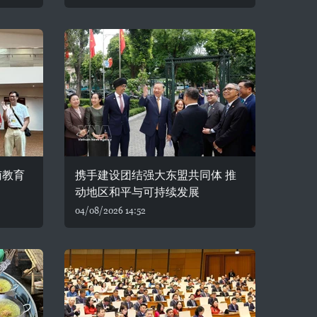
南教育
携手建设团结强大东盟共同体 推
动地区和平与可持续发展
04/08/2026 14:52