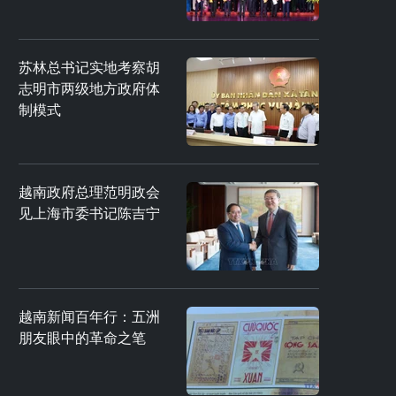
苏林总书记实地考察胡
志明市两级地方政府体
制模式
越南政府总理范明政会
见上海市委书记陈吉宁
越南新闻百年行：五洲
朋友眼中的革命之笔