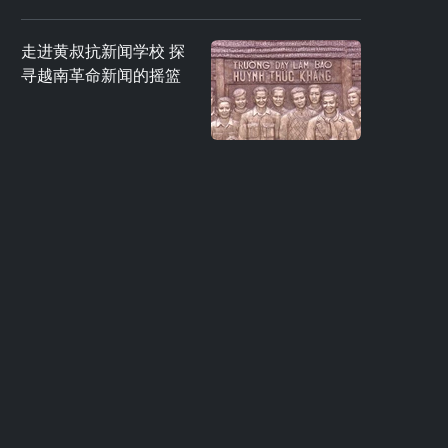
走进黄叔抗新闻学校 探
寻越南革命新闻的摇篮