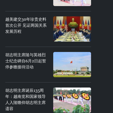
越美建交30年珍贵史料
首次公开 见证两国关系
发展历程
胡志明主席陵与英雄烈
士纪念碑自6月2日起暂
停参瞻接待活动
胡志明主席诞辰135周
年：越南党和国家领导
人入陵瞻仰胡志明主席
遗容