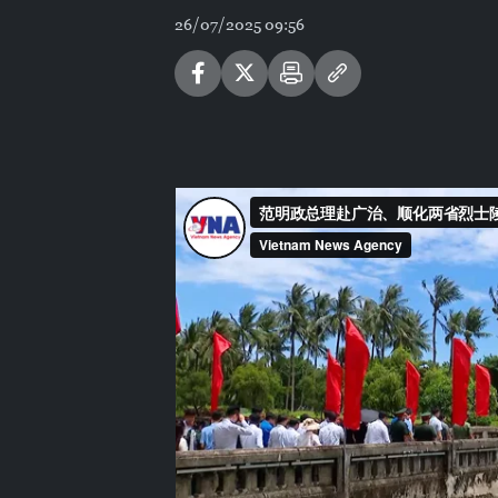
26/07/2025 09:56