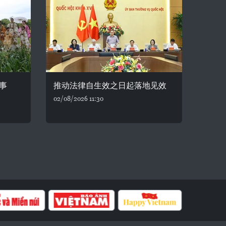
事
推动法律自生效之日起落地见效
02/08/2026 11:30