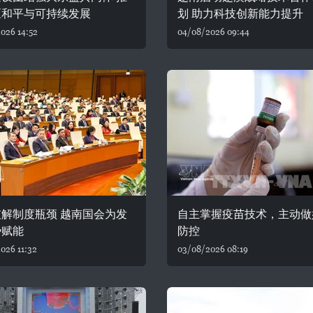
区和平与可持续发展
划 助力科技创新能力提升
026 14:52
04/08/2026 09:44
解制度瓶颈 越南国会为发
自主掌握疫苗技术，主动做
势赋能
防控
026 11:32
03/08/2026 08:19