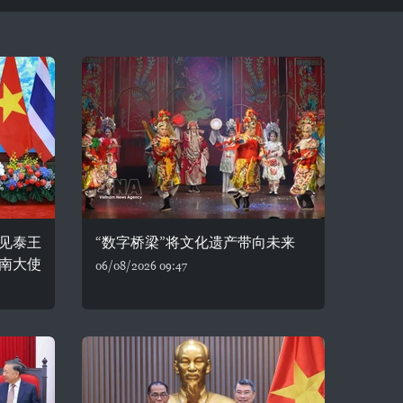
见泰王
“数字桥梁”将文化遗产带向未来
南大使
06/08/2026 09:47