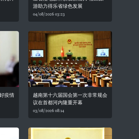
游助力得乐省绿色发展
04/08/2026 03:23
好疫情
越南第十六届国会第一次非常规会
议在首都河内隆重开幕
03/08/2026 08:14