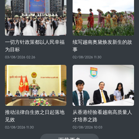
一切方针政策都以人民幸福
续写越南奥黛焕发新生的故
为目标
事
03/08/2026 02:26
02/08/2026 11:30
推动法律自生效之日起落地
从香港经验看越南高质量人
见效
才培养之路
02/08/2026 11:30
02/08/2026 10:03