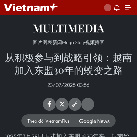
MULTIMEDIA
图片
图表新闻
Mega Story
视频
播客
从积极参与到战略引领：越南
加入东盟30年的蜕变之路
23/07/2025 03:56
Theo dõi VietnamPlus
1995年7月28日正式加入东盟的30年来，越南始