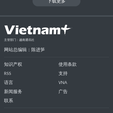
下载更多
主管部门：越南通讯社
网站总编辑：陈进笋
知识产权
使用条款
RSS
支持
语言
VNA
新闻服务
广告
联系