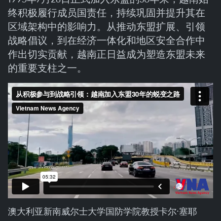
终积极履行成员国责任，持续巩固并提升其在
区域架构中的影响力。从推动东盟扩展、引领
战略倡议，到在经济一体化和地区安全合作中
作出切实贡献，越南正日益成为塑造东盟未来
的重要支柱之一。
澳大利亚新南威尔士大学国防学院教授卡尔·塞耶