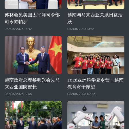
苏林会见美国太平洋司令部
越南与马来西亚关系日益活
司令帕帕罗
跃
05/08/2026 14:42
05/08/2026 13:43
越南政府总理黎明兴会见马
2026亚洲科学夏令营：越南
来西亚国防部长
教育寄予厚望
05/08/2026 12:55
05/08/2026 07:52