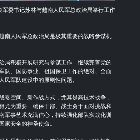
中央军委书记苏林与越南人民军总政治局举行工作
越南人民军总政治局是极其重要的战略参谋机
治局积极开展研究与参谋工作，继续完善党的
军队、国防事业、祖国保卫工作的绝对、全面
人民军队建设中的原则性问题。
战略空间、新作战方式，尤其是高技术战争，
得尤为重要，确保干部、战士勇于面对挑战和
南军事艺术充满信心，持续强化部队实战化训
国家安全的神圣使命。