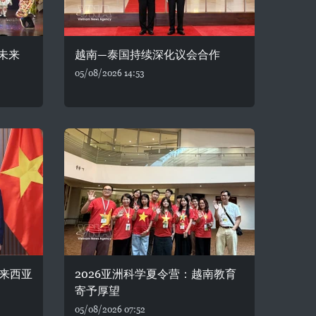
未来
越南—泰国持续深化议会合作
05/08/2026 14:53
来西亚
2026亚洲科学夏令营：越南教育
寄予厚望
05/08/2026 07:52