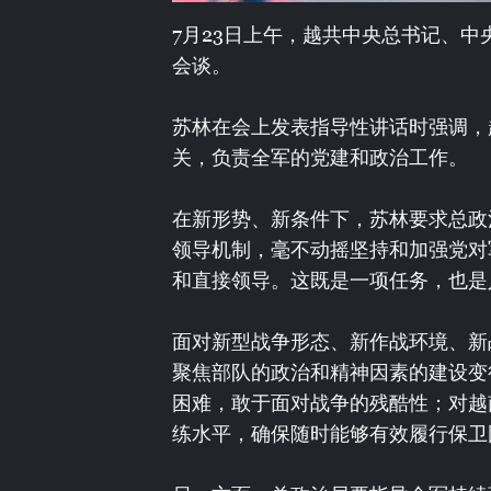
7月23日上午，越共中央总书记、
会谈。
苏林在会上发表指导性讲话时强调，
关，负责全军的党建和政治工作。
在新形势、新条件下，苏林要求总政
领导机制，毫不动摇坚持和加强党对
和直接领导。这既是一项任务，也是
面对新型战争形态、新作战环境、新
聚焦部队的政治和精神因素的建设变
困难，敢于面对战争的残酷性；对越
练水平，确保随时能够有效履行保卫