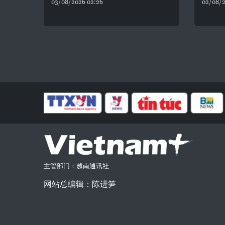
03/08/2026 02:26
02/08/2
主管部门：越南通讯社
网站总编辑：陈进笋