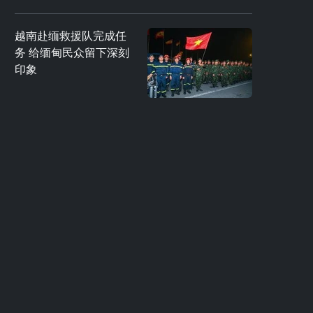
越南赴缅救援队完成任
务 给缅甸民众留下深刻
印象