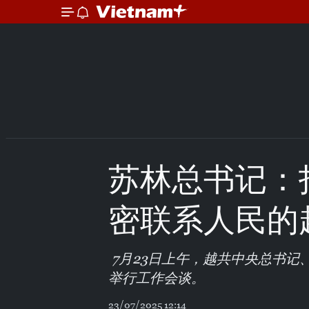
苏林总书记：
密联系人民的
7月23日上午，越共中央总书记
举行工作会谈。
23/07/2025 12:14