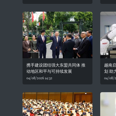
携手建设团结强大东盟共同体 推
越南
动地区和平与可持续发展
划 助
04/08/2026 14:52
04/08/2