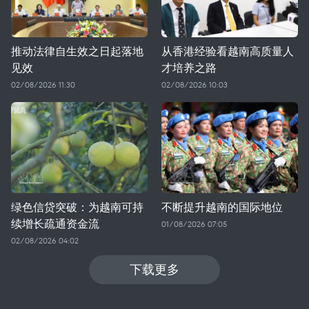
推动法律自生效之日起落地
从香港经验看越南高质量人
见效
才培养之路
02/08/2026 11:30
02/08/2026 10:03
绿色信贷突破：为越南可持
不断提升越南的国际地位
续增长疏通资金流
01/08/2026 07:05
02/08/2026 04:02
下载更多