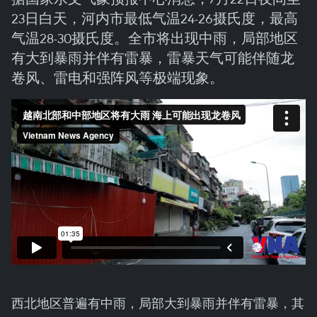
23日白天，河内市最低气温24-26摄氏度，最高
气温28-30摄氏度。全市将出现中雨，局部地区
有大到暴雨并伴有雷暴，雷暴天气可能伴随龙
卷风、雷电和强阵风等极端现象。
西北地区普遍有中雨，局部大到暴雨并伴有雷暴，其