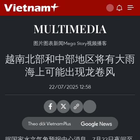
MULTIMEDIA
图片
图表新闻
Mega Story
视频
播客
越南北部和中部地区将有大雨
海上可能出现龙卷风
22/07/2025 12:58
Theo dõi VietnamPlus
据国家水文气象预报中心消息，7月22日夜间至