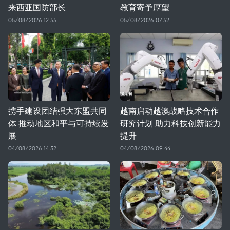
来西亚国防部长
教育寄予厚望
05/08/2026 12:55
05/08/2026 07:52
携手建设团结强大东盟共同
越南启动越澳战略技术合作
体 推动地区和平与可持续发
研究计划 助力科技创新能力
展
提升
04/08/2026 14:52
04/08/2026 09:44