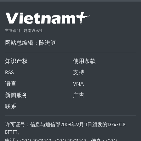
主管部门：越南通讯社
网站总编辑：陈进笋
知识产权
使用条款
RSS
支持
语言
VNA
新闻服务
广告
联系
许可证号：信息与通信部2008年9月11日颁发的1374/GP-
BTTTT。
电话：(024) 39411349 - (024) 39411348，传真：(024)