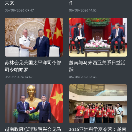
未来
作
06/08/2026 09:47
05/08/2026 14:53
苏林会见美国太平洋司令部
越南与马来西亚关系日益活
司令帕帕罗
跃
05/08/2026 14:42
05/08/2026 13:43
越南政府总理黎明兴会见马
2026亚洲科学夏令营：越南