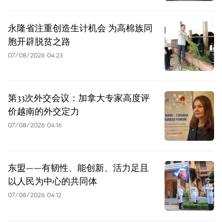
永隆省注重创造生计机会 为高棉族同
胞开辟脱贫之路
07/08/2026 04:23
第33次外交会议：加拿大专家高度评
价越南的外交定力
07/08/2026 04:16
东盟——有韧性、能创新、活力足且
以人民为中心的共同体
07/08/2026 04:12