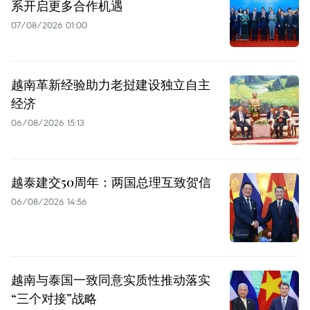
系开启更多合作机遇
07/08/2026 01:00
越南革新经验助力老挝建设独立自主
经济
06/08/2026 15:13
越泰建交50周年：两国总理互致贺信
06/08/2026 14:56
越南与泰国一致同意实质性推动落实
“三个对接”战略