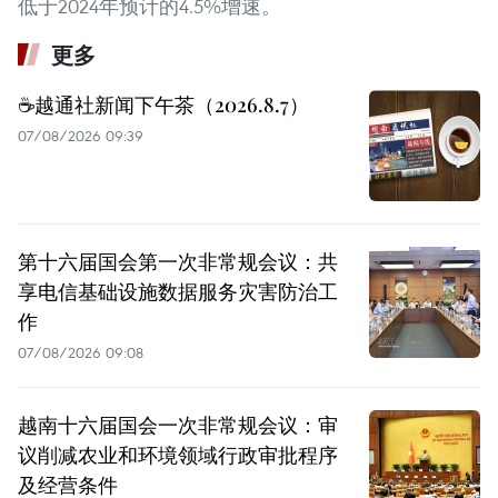
低于2024年预计的4.5%增速。
更多
☕️越通社新闻下午茶（2026.8.7）
07/08/2026 09:39
第十六届国会第一次非常规会议：共
享电信基础设施数据服务灾害防治工
作
07/08/2026 09:08
越南十六届国会一次非常规会议：审
议削减农业和环境领域行政审批程序
及经营条件