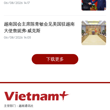
06/08/2026 14:17
越南国会主席陈青敏会见美国驻越南
大使詹妮弗·威克斯
06/08/2026 14:05
下载更多
主管部门：越南通讯社