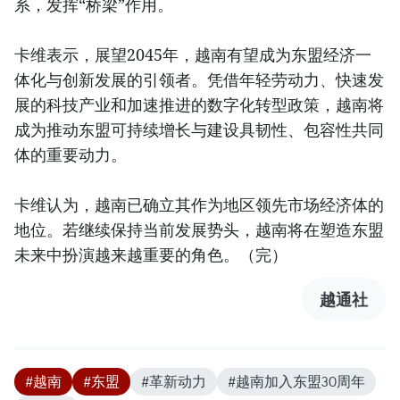
系，发挥“桥梁”作用。
卡维表示，展望2045年，越南有望成为东盟经济一
体化与创新发展的引领者。凭借年轻劳动力、快速发
展的科技产业和加速推进的数字化转型政策，越南将
成为推动东盟可持续增长与建设具韧性、包容性共同
体的重要动力。
卡维认为，越南已确立其作为地区领先市场经济体的
地位。若继续保持当前发展势头，越南将在塑造东盟
未来中扮演越来越重要的角色。（完）
越通社
#越南
#东盟
#革新动力
#越南加入东盟30周年