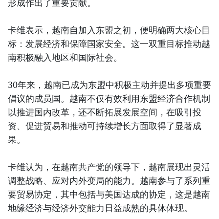
形成作出了重要贡献。
卡维表示，越南自加入东盟之初，便明确两大核心目
标：发展经济和保障国家安全。这一双重目标推动越
南积极融入地区和国际社会。
30年来，越南已成为东盟中积极主动并提出多项重要
倡议的成员国。越南不仅有效利用东盟经济合作机制
以推进国内改革，还不断拓展发展空间，在吸引投
资、促进贸易和推动可持续增长方面取得了显著成
果。
卡维认为，在越南共产党的领导下，越南展现出灵活
调整战略、应对内外变局的能力。越南参与了系列重
要贸易协定，其中包括与美国达成的协定，这是越南
地缘经济与经济外交能力日益成熟的具体体现。