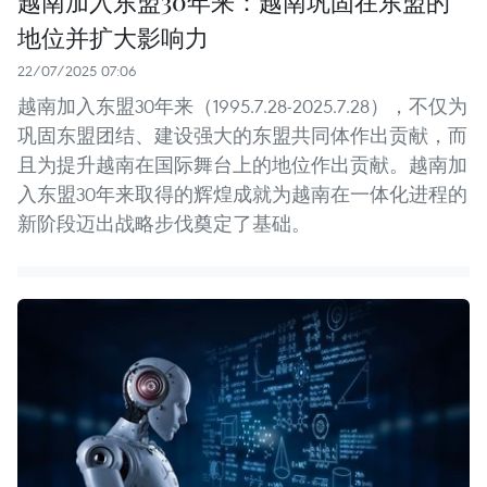
越南加入东盟30年来：越南巩固在东盟的
地位并扩大影响力
22/07/2025 07:06
越南加入东盟30年来（1995.7.28-2025.7.28），不仅为
巩固东盟团结、建设强大的东盟共同体作出贡献，而
且为提升越南在国际舞台上的地位作出贡献。越南加
入东盟30年来取得的辉煌成就为越南在一体化进程的
新阶段迈出战略步伐奠定了基础。