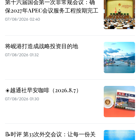
第十六届国会第一次非常规会议：确
保2027年APEC会议服务工程按期完工
07/08/2026 02:40
将岘港打造成战略投资目的地
07/08/2026 01:32
☀️越通社早安咖啡（2026.8.7）
07/08/2026 01:30
📝时评 第33次外交会议：让每一份关