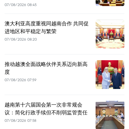
07/08/2026 08:45
澳大利亚高度重视同越南合作 共同促
进地区和平稳定与繁荣
07/08/2026 08:20
推动越澳全面战略伙伴关系迈向新高
度
07/08/2026 07:59
越南第十六届国会第一次非常规会
议：简化行政手续但不削弱监管责任
07/08/2026 07:58