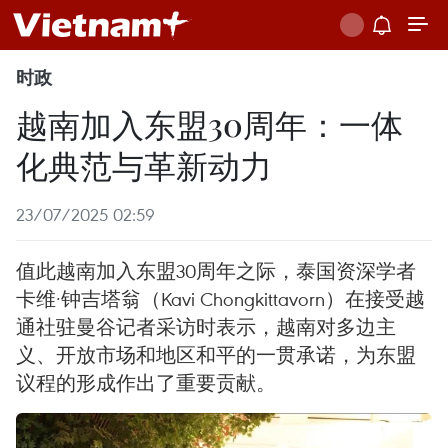
时政
越南加入东盟30周年：一体
化典范与革新动力
23/07/2025 02:59
值此越南加入东盟30周年之际，泰国资深学者
卡维·钟吉塔翁（Kavi Chongkittavorn）在接受越
通社驻曼谷记者采访时表示，越南对多边主
义、开放市场和地区和平的一贯承诺，为东盟
议程的形成作出了重要贡献。