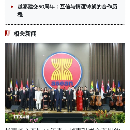
越泰建交50周年：互信与情谊铸就的合作历
程
相关新闻