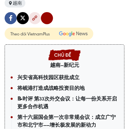
越南
Theo dõi VietnamPlus
越南—新纪元
兴安省高科技园区获批成立
将岘港打造成战略投资目的地
📝时评 第33次外交会议：让每一份关系开启
更多合作机遇
第十六届国会第一次非常规会议：成立广宁
市和北宁市——增长极发展的新动力