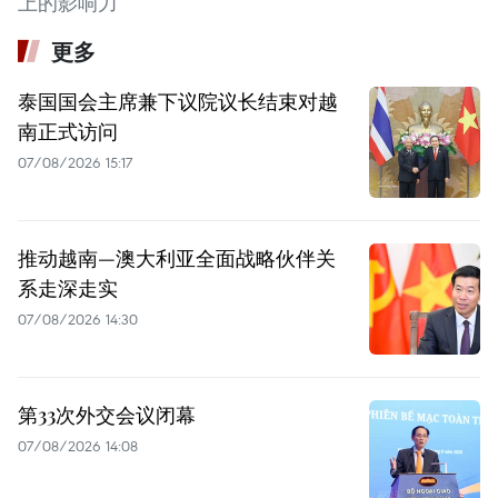
上的影响力
更多
泰国国会主席兼下议院议长结束对越
南正式访问
07/08/2026 15:17
推动越南—澳大利亚全面战略伙伴关
系走深走实
07/08/2026 14:30
第33次外交会议闭幕
07/08/2026 14:08