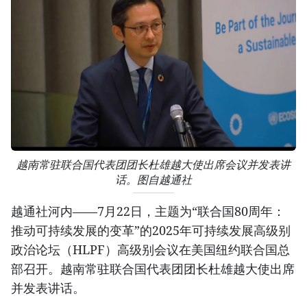
越南常驻联合国代表团团长杜雄越大使出席会议并发表讲
话。图自越通社
越通社河内——7月22日，主题为“联合国80周年：
推动可持续发展的变革”的2025年可持续发展高级别
政治论坛（HLPF）高级别会议在美国纽约联合国总
部召开。越南常驻联合国代表团团长杜雄越大使出席
并发表讲话。