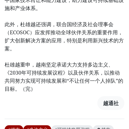
中国家技术转让和能力建设，助力建设可持续基础设
施和产业体系。
此外，杜雄越还强调，联合国经济及社会理事会
（ECOSOC）应发挥推动全球伙伴关系的重要作用，
扩大创新解决方案的应用，特别是利用新兴技术的方
案。
杜雄越重申，越南坚定承诺大力支持多边主义、
《2030年可持续发展议程》以及伙伴关系，以推动
共同努力实现可持续发展和“不让任何一个人掉队”的
目标。（完）
越通社