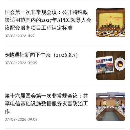
国会第一次非常规会议：公开特殊政
策适用范围内的2027年APEC领导人会
议配套服务项目工程认定标准
07/08/2026 11:27
☕️越通社新闻下午茶（2026.8.7）
07/08/2026 09:39
第十六届国会第一次非常规会议：共
享电信基础设施数据服务灾害防治工
作
07/08/2026 09:08