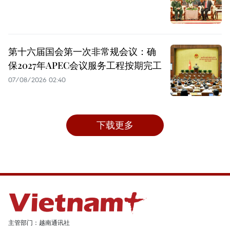
第十六届国会第一次非常规会议：确
保2027年APEC会议服务工程按期完工
07/08/2026 02:40
下载更多
主管部门：越南通讯社