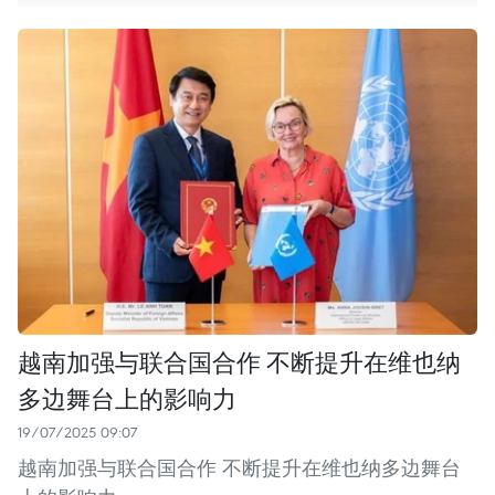
越南加强与联合国合作 不断提升在维也纳
多边舞台上的影响力
19/07/2025 09:07
越南加强与联合国合作 不断提升在维也纳多边舞台