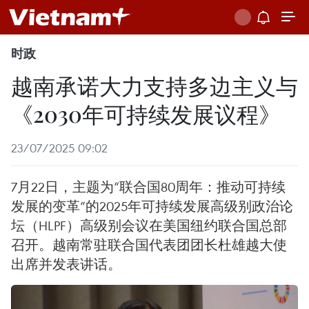
时政
越南承诺大力支持多边主义与
《2030年可持续发展议程》
23/07/2025 09:02
7月22日，主题为“联合国80周年：推动可持续
发展的变革”的2025年可持续发展高级别政治论
坛（HLPF）高级别会议在美国纽约联合国总部
召开。越南常驻联合国代表团团长杜雄越大使
出席并发表讲话。