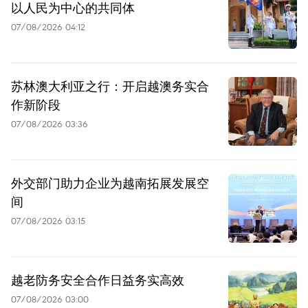
以人民为中心的共同体
07/08/2026 04:12
苏林澳大利亚之行：开启越澳务实合
作新阶段
07/08/2026 03:36
外交部门助力企业为越南拓展发展空
间
07/08/2026 03:15
越老防务安全合作日益务实高效
07/08/2026 03:00