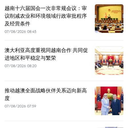
越南十六届国会一次非常规会议：审
议削减农业和环境领域行政审批程序
及经营条件
07/08/2026 08:45
澳大利亚高度重视同越南合作 共同促
进地区和平稳定与繁荣
07/08/2026 08:20
推动越澳全面战略伙伴关系迈向新高
度
07/08/2026 07:59