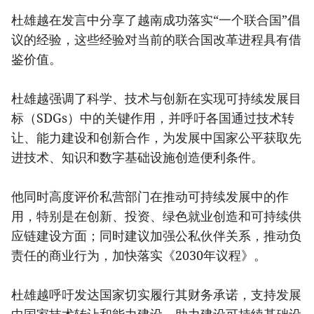
杜雄越在发言中分享了越南成功落实“一个联合国”倡
议的经验，这些经验对当前的联合国改革进程具有借
鉴价值。
杜雄越强调了科学、技术与创新在实现可持续发展目
标（SDGs）中的关键作用，并呼吁各国通过技术转
让、能力建设和创新合作，为发展中国家公平获取先
进技术、知识和数字基础设施创造便利条件。
他同时高度评价私营部门在推动可持续发展中的作
用，特别是在创新、投资、绿色就业创造和可持续供
应链建设方面；同时建议加强公私伙伴关系，推动负
责任的商业行为，加快落实《2030年议程》。
杜雄越呼吁发达国家切实履行其财务承诺，支持发展