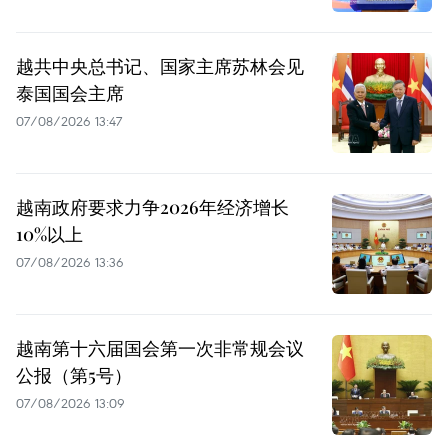
越共中央总书记、国家主席苏林会见
泰国国会主席
07/08/2026 13:47
越南政府要求力争2026年经济增长
10%以上
07/08/2026 13:36
越南第十六届国会第一次非常规会议
公报（第5号）
07/08/2026 13:09