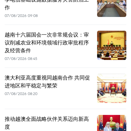
作
07/08/2026 09:08
越南十六届国会一次非常规会议：审
议削减农业和环境领域行政审批程序
及经营条件
07/08/2026 08:45
澳大利亚高度重视同越南合作 共同促
进地区和平稳定与繁荣
07/08/2026 08:20
推动越澳全面战略伙伴关系迈向新高
度