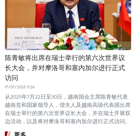
陈青敏将出席在瑞士举行的第六次世界议
长大会，并对摩洛哥和塞内加尔进行正式
访问
17/07/2025 11:24
从2025年7月22日至30日，越南国会主席陈青敏代表
越南党和国家领导人，偕夫人及越南高级代表团出席
在瑞士举行的第六次世界议长大会，并在瑞士开展双
边活动，以及将对摩洛哥和塞内加尔进行正式访问。
更多