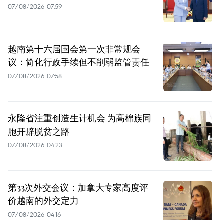
07/08/2026 07:59
越南第十六届国会第一次非常规会
议：简化行政手续但不削弱监管责任
07/08/2026 07:58
永隆省注重创造生计机会 为高棉族同
胞开辟脱贫之路
07/08/2026 04:23
第33次外交会议：加拿大专家高度评
价越南的外交定力
07/08/2026 04:16