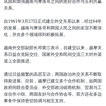
巩固和加强越南与摩洛哥之间的友好合作与互利共赢
关系。
自1961年3月27日正式建立外交关系以来，经过64年
的发展，越南与摩洛哥和两国人民之间的友谊不断深
化，并在多个领域得到积极拓展。
越南外交部副部长邓黄江表示，自建交以来，越摩关
系日益在党际交往、国家外交和民间交流三大对外渠
道上全面推进。
通过日益频繁的高层互访，两国政治外交关系不断取
得新进展。目前，越摩已建立多个合作机制，如两国
政府间联合委员会、外交部政治磋商机制、贸易与工
业合作小组、两国友好与合作协会等。双方还在多边
事务中保持密切协调与相互支持。