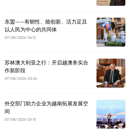
东盟——有韧性、能创新、活力足且
以人民为中心的共同体
07/08/2026 04:12
苏林澳大利亚之行：开启越澳务实合
作新阶段
07/08/2026 03:36
外交部门助力企业为越南拓展发展空
间
07/08/2026 03:15