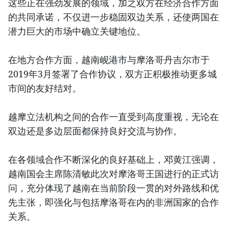
这些正在强劲发展的领域，加之双方在经济合作方面
的共同承诺，不仅进一步稳固双边关系，还使两国在
潜力巨大的市场中确立关键地位。
在地方合作方面，越南岘港市与摩洛哥丹吉尔市于
2019年3月签署了合作协议，双方正积极推动更多城
市间的友好结对。
越摩立法机构之间的合作一直受到高度重视，无论在
双边还是多边层面都保持良好交流与协作。
在各领域合作不断深化的良好基础上，邓黄江强调，
越南国会主席陈清敏此次对摩洛哥王国进行的正式访
问，充分体现了越南在当前阶段一贯的对外路线和优
先主张，即强化与包括摩洛哥在内的非洲国家的合作
关系。