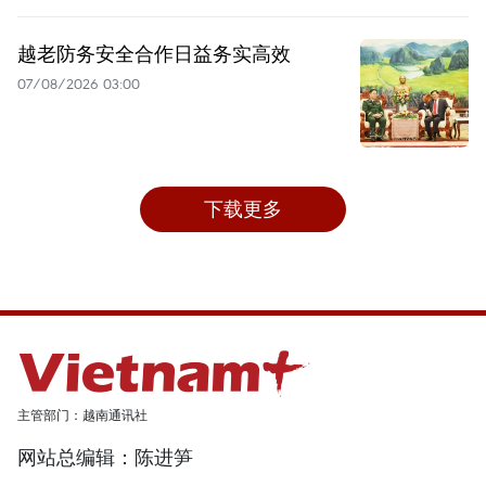
越老防务安全合作日益务实高效
07/08/2026 03:00
下载更多
主管部门：越南通讯社
网站总编辑：陈进笋