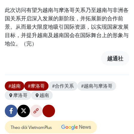
此次访问有望为越南与摩洛哥关系乃至越南与非洲各
国关系开启深入发展的新阶段，并拓展新的合作前
景。从而最大限度地吸引国际资源，以实现国家发展
目标，并提升越南及越南国会在国际舞台上的形象与
地位。（完）
越通社
#越南
#摩洛哥
#合作关系
#越南与摩洛哥
摩洛哥
越南
Theo dõi VietnamPlus