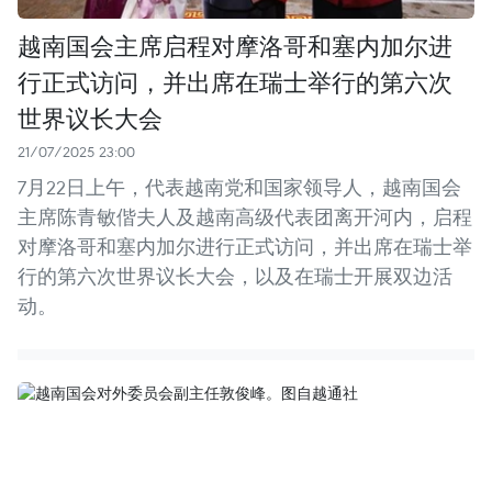
越南国会主席启程对摩洛哥和塞内加尔进
行正式访问，并出席在瑞士举行的第六次
世界议长大会
21/07/2025 23:00
7月22日上午，代表越南党和国家领导人，越南国会
主席陈青敏偕夫人及越南高级代表团离开河内，启程
对摩洛哥和塞内加尔进行正式访问，并出席在瑞士举
行的第六次世界议长大会，以及在瑞士开展双边活
动。