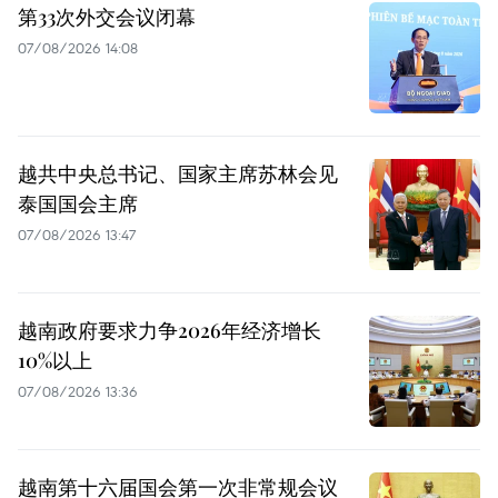
第33次外交会议闭幕
07/08/2026 14:08
越共中央总书记、国家主席苏林会见
泰国国会主席
07/08/2026 13:47
越南政府要求力争2026年经济增长
10%以上
07/08/2026 13:36
越南第十六届国会第一次非常规会议