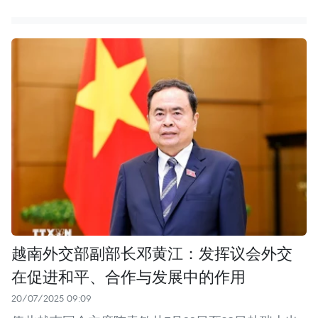
越南外交部副部长邓黄江：发挥议会外交
在促进和平、合作与发展中的作用
20/07/2025 09:09