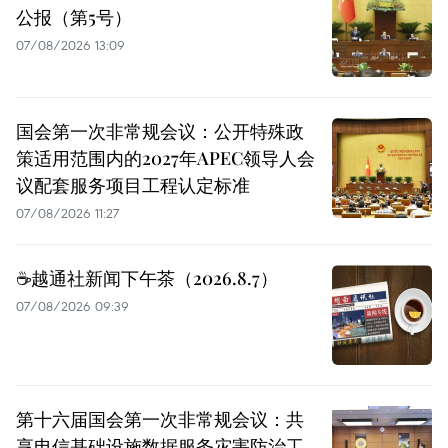
公报（第5号）
07/08/2026 13:09
国会第一次非常规会议：公开特殊政
策适用范围内的2027年APEC领导人会
议配套服务项目工程认定标准
07/08/2026 11:27
☕️越通社新闻下午茶（2026.8.7）
07/08/2026 09:39
第十六届国会第一次非常规会议：共
享电信基础设施数据服务灾害防治工