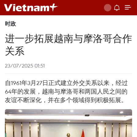
时政
进一步拓展越南与摩洛哥合作
关系
23/07/2025 01:51
自1961年3月27日正式建立外交关系以来，经过
64年的发展，越南与摩洛哥和两国人民之间的
友谊不断深化，并在多个领域得到积极拓展。