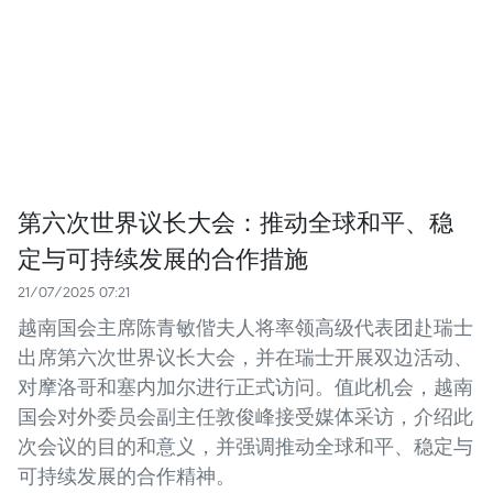
第六次世界议长大会：推动全球和平、稳
定与可持续发展的合作措施
21/07/2025 07:21
越南国会主席陈青敏偕夫人将率领高级代表团赴瑞士
出席第六次世界议长大会，并在瑞士开展双边活动、
对摩洛哥和塞内加尔进行正式访问。值此机会，越南
国会对外委员会副主任敦俊峰接受媒体采访，介绍此
次会议的目的和意义，并强调推动全球和平、稳定与
可持续发展的合作精神。