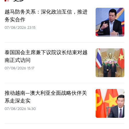
越马防务关系：深化政治互信，推进
务实合作
07/08/2026 23:15
泰国国会主席兼下议院议长结束对越
南正式访问
07/08/2026 15:17
推动越南—澳大利亚全面战略伙伴关
系走深走实
07/08/2026 14:30