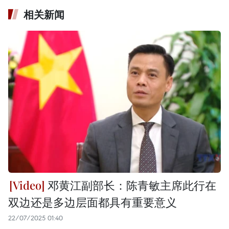
相关新闻
邓黄江副部长：陈青敏主席此行在
双边还是多边层面都具有重要意义
22/07/2025 01:40