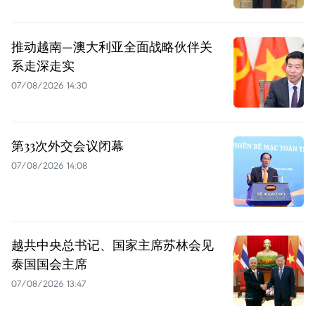
推动越南—澳大利亚全面战略伙伴关
系走深走实
07/08/2026 14:30
第33次外交会议闭幕
07/08/2026 14:08
越共中央总书记、国家主席苏林会见
泰国国会主席
07/08/2026 13:47