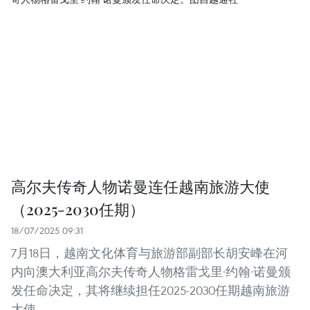
高尔夫传奇人物诺曼连任越南旅游大使
（2025-2030任期）
18/07/2025 09:31
7月18日，越南文化体育与旅游部副部长胡安峰在河
内向澳大利亚高尔夫传奇人物格雷戈里·约翰·诺曼颁
发任命决定，其将继续担任2025-2030任期越南旅游
大使。