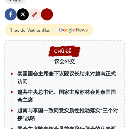
Theo dõi VietnamPlus
议会外交
泰国国会主席兼下议院议长结束对越南正式
访问
越共中央总书记、国家主席苏林会见泰国国
会主席
越南与泰国一致同意实质性推动落实“三个对
接”战略