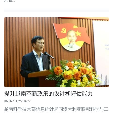
提升越南革新政策的设计和评估能力
18/07/2025 04:27
越南科学技术部信息统计局同澳大利亚联邦科学与工