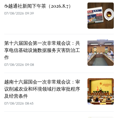
☕️越通社新闻下午茶（2026.8.7）
07/08/2026 09:39
第十六届国会第一次非常规会议：共
享电信基础设施数据服务灾害防治工
作
07/08/2026 09:08
越南十六届国会一次非常规会议：审
议削减农业和环境领域行政审批程序
及经营条件
07/08/2026 08:45