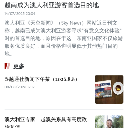
越南成为澳大利亚游客首选目的地
14/07/2025 20:04
澳大利亚《天空新闻》（Sky News）网站近日刊文
称，越南已成为澳大利亚游客寻求“有意义文化体验”
时的首选目的地，原因在于这一东南亚国家不仅旅游
服务优质良好，而且价格也明显低于其他热门目的
地。
更多
☕️越通社新闻下午茶（2026.8.8）
08/08/2026 12:12
澳大利亚专家：越澳关系具有高度政
治互信