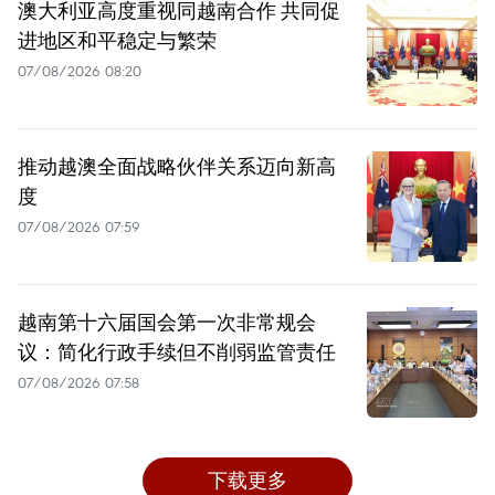
澳大利亚高度重视同越南合作 共同促
进地区和平稳定与繁荣
07/08/2026 08:20
推动越澳全面战略伙伴关系迈向新高
度
07/08/2026 07:59
越南第十六届国会第一次非常规会
议：简化行政手续但不削弱监管责任
07/08/2026 07:58
下载更多