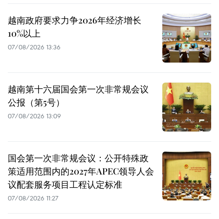
越南政府要求力争2026年经济增长
10%以上
07/08/2026 13:36
越南第十六届国会第一次非常规会议
公报（第5号）
07/08/2026 13:09
国会第一次非常规会议：公开特殊政
策适用范围内的2027年APEC领导人会
议配套服务项目工程认定标准
07/08/2026 11:27