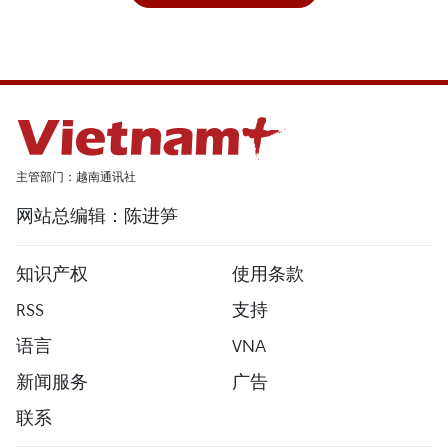
主管部门：越南通讯社
网站总编辑：陈进笋
知识产权
使用条款
RSS
支持
语言
VNA
新闻服务
广告
联系