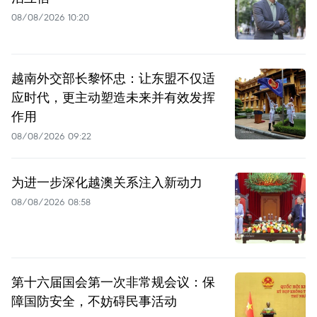
08/08/2026 10:20
越南外交部长黎怀忠：让东盟不仅适
应时代，更主动塑造未来并有效发挥
作用
08/08/2026 09:22
为进一步深化越澳关系注入新动力
08/08/2026 08:58
第十六届国会第一次非常规会议：保
障国防安全，不妨碍民事活动