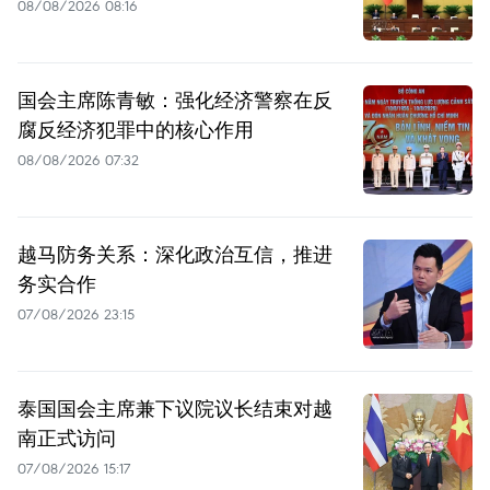
08/08/2026 08:16
国会主席陈青敏：强化经济警察在反
腐反经济犯罪中的核心作用
08/08/2026 07:32
越马防务关系：深化政治互信，推进
务实合作
07/08/2026 23:15
泰国国会主席兼下议院议长结束对越
南正式访问
07/08/2026 15:17