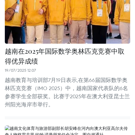
越南在2025年国际数学奥林匹克竞赛中取
得优异成绩
19/07/2025 12:07
越南教育与培训部7月19日表示,在第66届国际数学奥
林匹克竞赛（IMO 2025）中，越南国家代表队的6名
参赛学生全部获奖。比赛于2025年在澳大利亚昆士兰
州阳光海岸市举行。