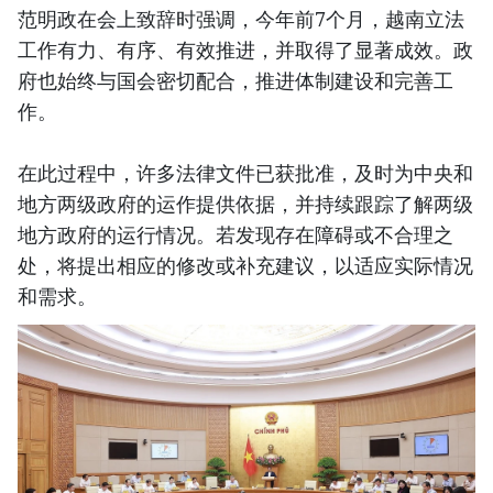
范明政在会上致辞时强调，今年前7个月，越南立法
工作有力、有序、有效推进，并取得了显著成效。政
府也始终与国会密切配合，推进体制建设和完善工
作。
在此过程中，许多法律文件已获批准，及时为中央和
地方两级政府的运作提供依据，并持续跟踪了解两级
地方政府的运行情况。若发现存在障碍或不合理之
处，将提出相应的修改或补充建议，以适应实际情况
和需求。