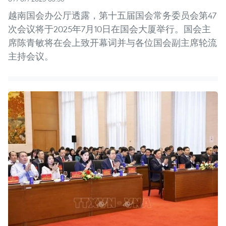
越南国会办公厅透露，第十五届国会常务委员会第47
次会议将于2025年7月10日在国会大厦举行。国会主
席陈青敏将在会上致开幕词并与各位国会副主席轮流
主持会议。