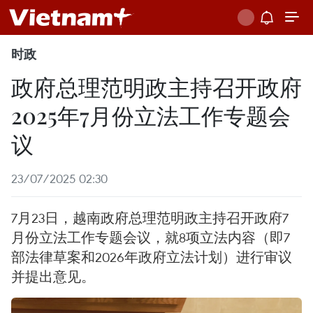
时政
政府总理范明政主持召开政府
2025年7月份立法工作专题会
议
23/07/2025 02:30
7月23日，越南政府总理范明政主持召开政府7
月份立法工作专题会议，就8项立法内容（即7
部法律草案和2026年政府立法计划）进行审议
并提出意见。