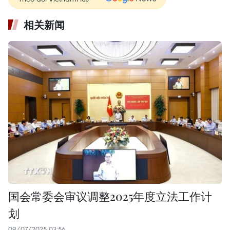
相关新闻
国会常委会审议调整2025年度立法工作计
划
09/07/2025 03:56