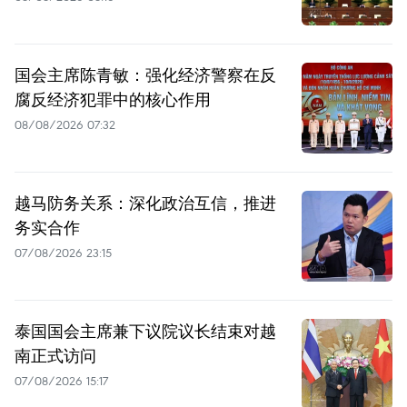
国会主席陈青敏：强化经济警察在反
腐反经济犯罪中的核心作用
08/08/2026 07:32
越马防务关系：深化政治互信，推进
务实合作
07/08/2026 23:15
泰国国会主席兼下议院议长结束对越
南正式访问
07/08/2026 15:17