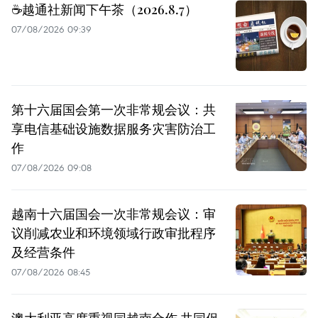
☕️越通社新闻下午茶（2026.8.7）
07/08/2026 09:39
第十六届国会第一次非常规会议：共
享电信基础设施数据服务灾害防治工
作
07/08/2026 09:08
越南十六届国会一次非常规会议：审
议削减农业和环境领域行政审批程序
及经营条件
07/08/2026 08:45