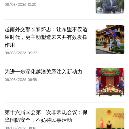
08/08/2026 10:20
越南外交部长黎怀忠：让东盟不仅适
应时代，更主动塑造未来并有效发挥
作用
08/08/2026 09:22
为进一步深化越澳关系注入新动力
08/08/2026 08:58
第十六届国会第一次非常规会议：保
障国防安全，不妨碍民事活动
08/08/2026 08:16