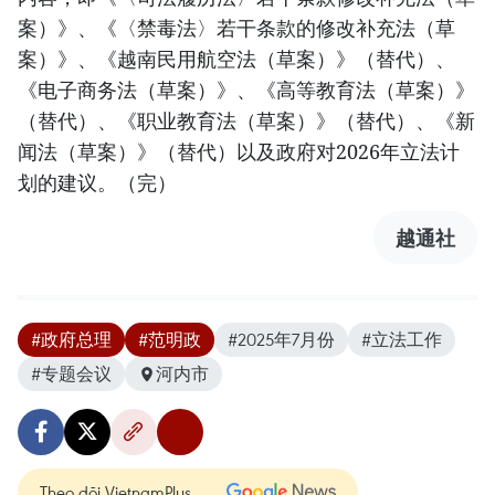
案）》、《〈禁毒法〉若干条款的修改补充法（草
案）》、《越南民用航空法（草案）》（替代）、
《电子商务法（草案）》、《高等教育法（草案）》
（替代）、《职业教育法（草案）》（替代）、《新
闻法（草案）》（替代）以及政府对2026年立法计
划的建议。（完）
越通社
#政府总理
#范明政
#2025年7月份
#立法工作
#专题会议
河内市
Theo dõi VietnamPlus