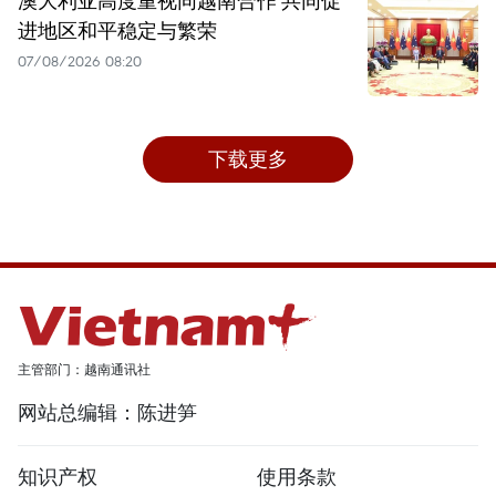
澳大利亚高度重视同越南合作 共同促
进地区和平稳定与繁荣
07/08/2026 08:20
下载更多
主管部门：越南通讯社
网站总编辑：陈进笋
知识产权
使用条款