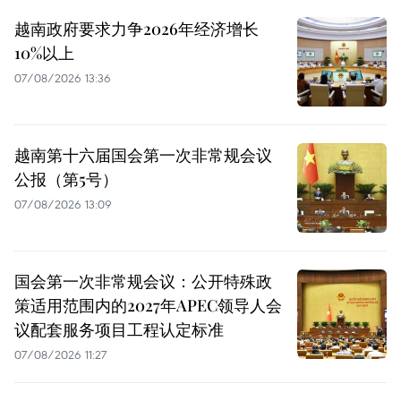
越南政府要求力争2026年经济增长
10%以上
07/08/2026 13:36
越南第十六届国会第一次非常规会议
公报（第5号）
07/08/2026 13:09
国会第一次非常规会议：公开特殊政
策适用范围内的2027年APEC领导人会
议配套服务项目工程认定标准
07/08/2026 11:27