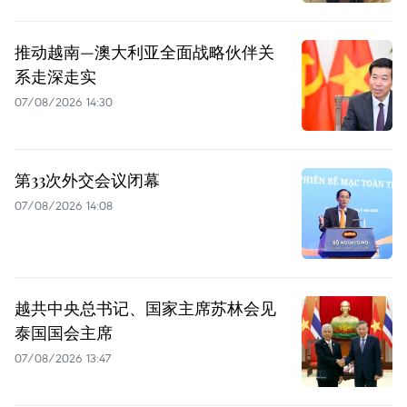
推动越南—澳大利亚全面战略伙伴关
系走深走实
07/08/2026 14:30
第33次外交会议闭幕
07/08/2026 14:08
越共中央总书记、国家主席苏林会见
泰国国会主席
07/08/2026 13:47