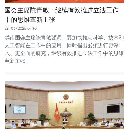
国会主席陈青敏：继续有效推进立法工作
中的思维革新主张
28/06/2025 07:30
越南国会主席陈青敏强调，要加快推动科学、技术和
人工智能在工作中的应用，同时指出必须进行更深
入、更全面的研究，继续有效推进立法工作中的思维
革新主张。