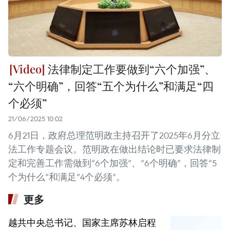
法律制定工作要做到“六个加强”、
“六个明确”，回答“五个为什么”和满足“四
个必须”
21/06/2025 10:02
6月21日，政府总理范明政主持召开了2025年6月分立
法工作专题会议。范明政在做出结论时已要求法律制
定和完善工作需做到“6个加强”、“6个明确”，回答“5
个为什么”和满足“4个必须”。
更多
越共中央总书记、国家主席苏林启程