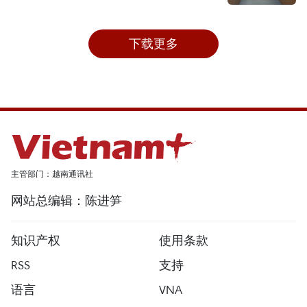
下载更多
主管部门：越南通讯社
网站总编辑：陈进笋
知识产权
使用条款
RSS
支持
语言
VNA