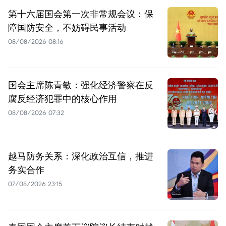
第十六届国会第一次非常规会议：保
障国防安全，不妨碍民事活动
08/08/2026 08:16
国会主席陈青敏：强化经济警察在反
腐反经济犯罪中的核心作用
08/08/2026 07:32
越马防务关系：深化政治互信，推进
务实合作
07/08/2026 23:15