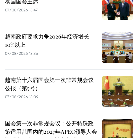
泰国国会主席
07/08/2026 13:47
越南政府要求力争2026年经济增长
10%以上
07/08/2026 13:36
越南第十六届国会第一次非常规会议
公报（第5号）
07/08/2026 13:09
国会第一次非常规会议：公开特殊政
策适用范围内的2027年APEC领导人会