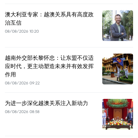
澳大利亚专家：越澳关系具有高度政
治互信
08/08/2026 10:20
越南外交部长黎怀忠：让东盟不仅适
应时代，更主动塑造未来并有效发挥
作用
08/08/2026 09:22
为进一步深化越澳关系注入新动力
08/08/2026 08:58