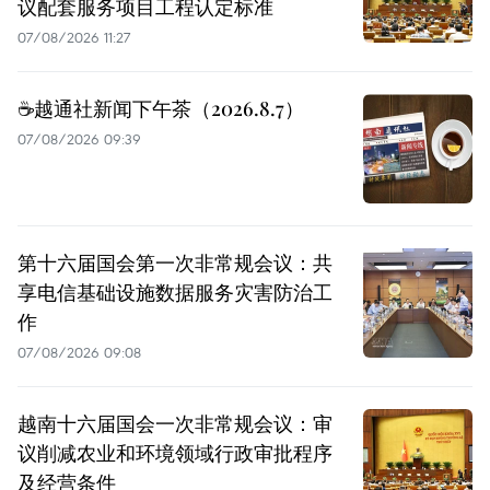
议配套服务项目工程认定标准
07/08/2026 11:27
☕️越通社新闻下午茶（2026.8.7）
07/08/2026 09:39
第十六届国会第一次非常规会议：共
享电信基础设施数据服务灾害防治工
作
07/08/2026 09:08
越南十六届国会一次非常规会议：审
议削减农业和环境领域行政审批程序
及经营条件