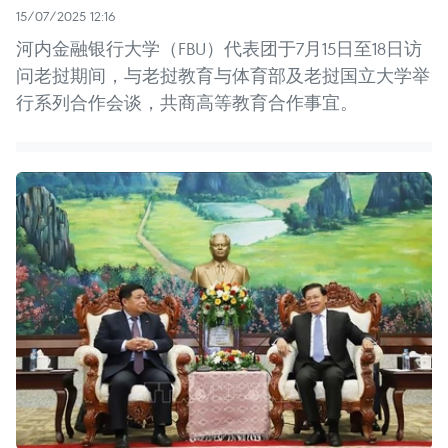
15/07/2025 12:16
河内金融银行大学（FBU）代表团于7月15日至18日访
问老挝期间，与老挝教育与体育部及老挝国立大学举
行系列合作会谈，共商高等教育合作事宜。