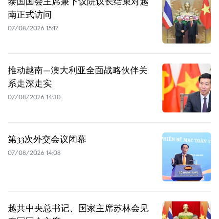
泰国国会主席兼下议院议长结束对越
南正式访问
07/08/2026 15:17
推动越南—澳大利亚全面战略伙伴关
系走深走实
07/08/2026 14:30
第33次外交会议闭幕
07/08/2026 14:08
越共中央总书记、国家主席苏林会见