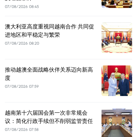
07/08/2026 08:45
澳大利亚高度重视同越南合作 共同促
进地区和平稳定与繁荣
07/08/2026 08:20
推动越澳全面战略伙伴关系迈向新高
度
07/08/2026 07:59
越南第十六届国会第一次非常规会
议：简化行政手续但不削弱监管责任
07/08/2026 07:58