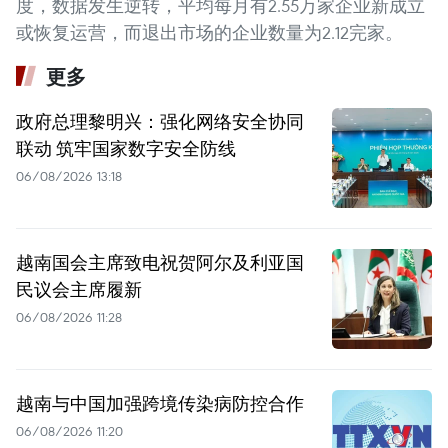
度，数据发生逆转，平均每月有2.55万家企业新成立
或恢复运营，而退出市场的企业数量为2.12完家。
更多
政府总理黎明兴：强化网络安全协同
联动 筑牢国家数字安全防线
06/08/2026 13:18
越南国会主席致电祝贺阿尔及利亚国
民议会主席履新
06/08/2026 11:28
越南与中国加强跨境传染病防控合作
06/08/2026 11:20