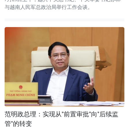
与越南人民军总政治局举行工作会谈。
范明政总理：实现从"前置审批"向"后续监
管"的转变