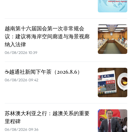
越南第十六届国会第一次非常规会
议：建议将海岸空间廊道与海景视廊
纳入法律
06/08/2026 10:39
☕️越通社新闻下午茶（2026.8.6）
06/08/2026 09:42
苏林澳大利亚之行：越澳关系的重要
里程碑
06/08/2026 09:36