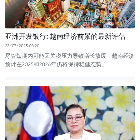
亚洲开发银行: 越南经济前景的最新评估
23/07/2025 08:20
尽管短期内可能因关税压力导致增长放缓，越南经济
预计在2025和2026年仍将保持稳健态势。