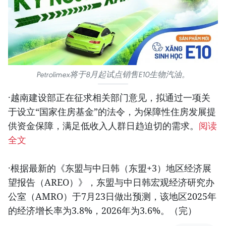
Petrolimex将于8月起试点销售E10生物汽油。
·越南建设部正在征求相关部门意见，拟通过一项关
于设立“国家住房基金”的法令，为保障性住房发展提
供资金保障，满足低收入人群日趋迫切的需求。
阅读
全文
·根据最新的《东盟与中日韩（东盟+3）地区经济展
望报告（AREO）》，东盟与中日韩宏观经济研究办
公室（AMRO）于7月23日做出预测，该地区2025年
的经济增长率为3.8%，2026年为3.6%。（完）