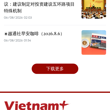
议：建议制定对投资建设五环路项目
特殊机制
06/08/2026 02:03
☀️越通社早安咖啡（2026.8.6）
06/08/2026 01:54
下载更多