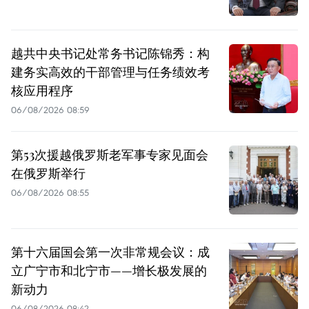
越共中央书记处常务书记陈锦秀：构
建务实高效的干部管理与任务绩效考
核应用程序
06/08/2026 08:59
第53次援越俄罗斯老军事专家见面会
在俄罗斯举行
06/08/2026 08:55
第十六届国会第一次非常规会议：成
立广宁市和北宁市——增长极发展的
新动力
06/08/2026 08:42