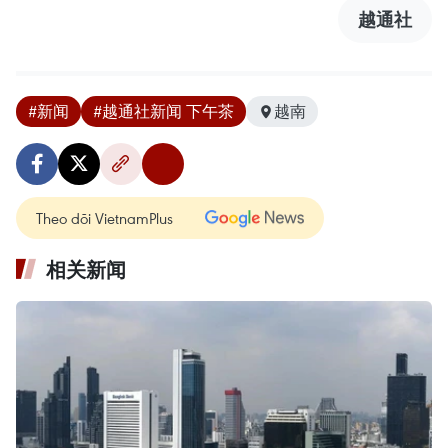
越通社
#新闻
#越通社新闻 下午茶
越南
Theo dõi VietnamPlus
相关新闻