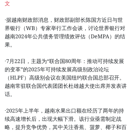
文
·据越南财政部消息，财政部副部长陈国方近日与世
界银行（WB）专家举行工作会谈，讨论世界银行对
越南2024年公共债务管理绩效评估（DeMPA）的结
果。
·7月22日，主题为“联合国80周年：推动可持续发展
的变革”的2025年可持续发展高级别政治论坛
（HLPF）高级别会议在美国纽约联合国总部召开。
越南常驻联合国代表团团长杜雄越大使出席并发表讲
话。
·2025年上半年，越南水果出口额在经历了两年的持
续高速增长后，出现大幅下滑。该行业亟需制定战
略，提升竞争优势，其中关注香蕉、菠萝、椰子和百