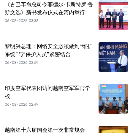
《古巴革命总司令菲德尔·卡斯特罗·鲁
斯文选》新书发布仪式在河内举行
06/08/2026 03:38
黎明兴总理：网络安全必须做到“维护
系统”与“保护人员”紧密结合
06/08/2026 02:59
印度空军代表团访问越南空军军官学
校
06/08/2026 02:49
越南第十六届国会第一次非常规会