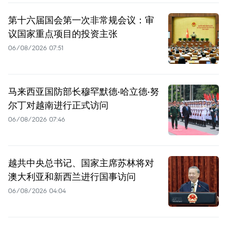
第十六届国会第一次非常规会议：审
议国家重点项目的投资主张
06/08/2026 07:51
马来西亚国防部长穆罕默德·哈立德·努
尔丁对越南进行正式访问
06/08/2026 07:46
越共中央总书记、国家主席苏林将对
澳大利亚和新西兰进行国事访问
06/08/2026 04:04