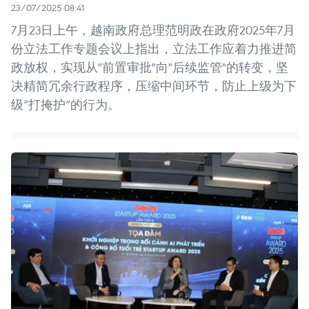
23/07/2025 08:41
7月23日上午，越南政府总理范明政在政府2025年7月
份立法工作专题会议上指出，立法工作应着力推进简
政放权，实现从"前置审批"向"后续监管"的转变，坚
决精简冗余行政程序，压缩中间环节，防止上级为下
级“打掩护”的行为。