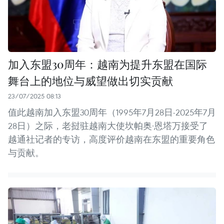
加入东盟30周年：越南为提升东盟在国际
舞台上的地位与威望做出切实贡献
23/07/2025 08:13
值此越南加入东盟30周年（1995年7月28日-2025年7月
28日）之际，老挝驻越南大使坎帕奥·恩塔万接受了
越通社记者的专访，高度评价越南在东盟的重要角色
与贡献。