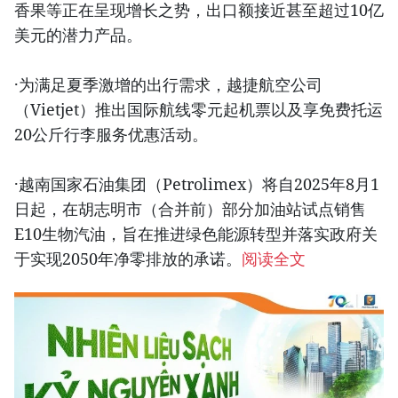
香果等正在呈现增长之势，出口额接近甚至超过10亿
美元的潜力产品。
·为满足夏季激增的出行需求，越捷航空公司
（Vietjet）推出国际航线零元起机票以及享免费托运
20公斤行李服务优惠活动。
·越南国家石油集团（Petrolimex）将自2025年8月1
日起，在胡志明市（合并前）部分加油站试点销售
E10生物汽油，旨在推进绿色能源转型并落实政府关
于实现2050年净零排放的承诺。
阅读全文