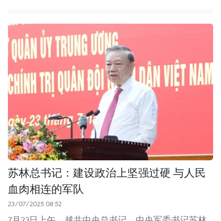
苏林总书记：建设政治上坚强过硬 与人民
血肉相连的军队
23/07/2025 08:52
7月23日上午，越共中央总书记、中央军委书记苏林