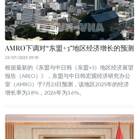
AMRO下调对“东盟+3”地区经济增长的预测
23/07/2025 09:10
根据最新的《东盟与中日韩（东盟+3）地区经济展望
报告（AREO）》，东盟与中日韩宏观经济研究办公
室（AMRO）于7月23日预测，该地区2025年的经济
增长率为3.8%，2026年为3.6%。