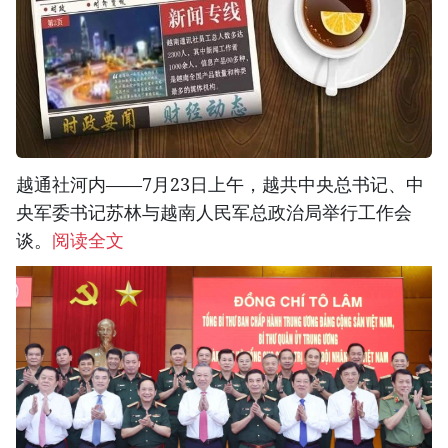
越通社河内——7月23日上午，越共中央总书记、中
央军委书记苏林与越南人民军总政治局举行工作会
谈。
阅读全文