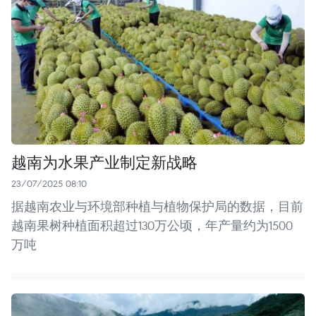
越南为水果产业制定新战略
23/07/2025 08:10
据越南农业与环境部种植与植物保护局的数据，目前
越南果树种植面积超过130万公顷，年产量约为1500
万吨