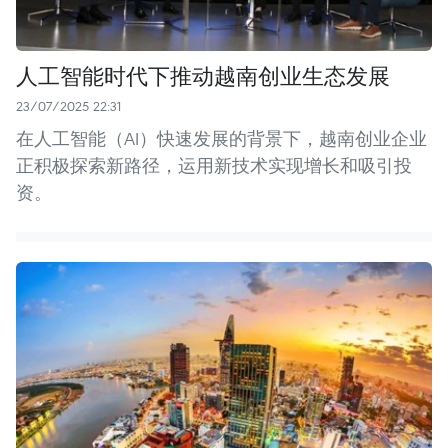
人工智能时代下推动越南创业生态发展
23/07/2025 22:31
在人工智能（AI）快速发展的背景下，越南创业企业
正积极探索新路径，运用新技术实现增长和吸引投
资。