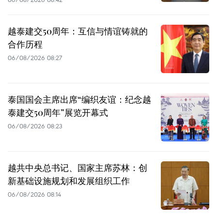
越泰建交50周年：互信与情谊铸就的
合作历程
06/08/2026 08:27
泰国国会主席出席“编织友谊：纪念越
泰建交50周年”展览开幕式
06/08/2026 08:23
越共中央总书记、国家主席苏林：创
新基础设施规划和发展组织工作
06/08/2026 08:14