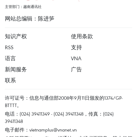
主管部门：越南通讯社
网站总编辑：陈进笋
知识产权
使用条款
RSS
支持
语言
VNA
新闻服务
广告
联系
许可证号：信息与通信部2008年9月11日颁发的1374/GP-
BTTTT。
电话：(024) 39411349 - (024) 39411348，传真：(024)
39411348
电子邮件：
vietnamplus@vnanet.vn