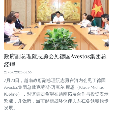
政府副总理阮志勇会见德国Avestos集团总
经理
23/07/2025 08:55
7月23日，越南政府副总理阮志勇在河内会见了德国
Avestos集团总裁克劳斯-迈克尔·库恩（Klaus-Michael
Kuehne），对该集团希望在越南拓展合作与投资表示
欢迎，并强调，当前越德战略伙伴关系在各领域稳步
发展。