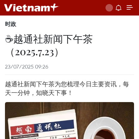
时政
☕️越通社新闻下午茶
（2025.7.23）
23/07/2025 09:26
越通社新闻下午茶为您梳理今日主要资讯，每
天一分钟，知晓天下事！