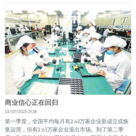
商业信心正在回归
23/07/2025 21:38
第一季度，全国平均每月有2.43万家企业新成立或恢
复运营，但有2.63万家企业退出市场。到了第二季