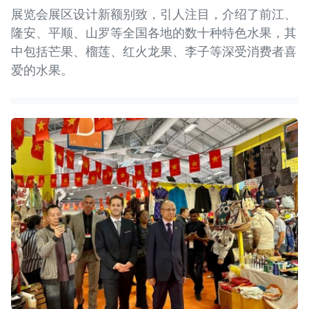
展览会展区设计新额别致，引人注目，介绍了前江、
隆安、平顺、山罗等全国各地的数十种特色水果，其
中包括芒果、榴莲、红火龙果、李子等深受消费者喜
爱的水果。