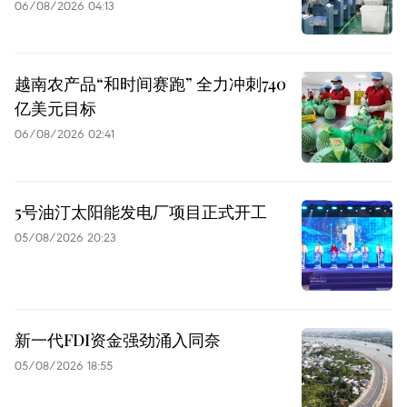
06/08/2026 04:13
越南农产品“和时间赛跑” 全力冲刺740
亿美元目标
06/08/2026 02:41
5号油汀太阳能发电厂项目正式开工
05/08/2026 20:23
新一代FDI资金强劲涌入同奈
05/08/2026 18:55