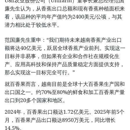
U&I农业股份公司（Unifarm）董事长兼总经理范国
廉先生认为，从香蕉出口总额和现有香蕉种植面积来
看，该品种的平均年产值约为2400美元/公顷，与其
潜力相比处于较低水平。
范国廉先生重申：“我们期待未来越南香蕉产业出口
额将达40亿美元，跃居全球香蕉产业前列。实现这一
目标并非易事，但如果有企业和合作社在规模化生
产、应用高科技和保持产品质量稳定方面提供支持，
那么实现这一目标完全可行。”
就百香果而言，越南目前是全球十大百香果生产国和
出口国之一。约70%至80%的鲜食和加工百香果产量
出口到20多个国家和地区。
2024年，百香果出口额达1.72亿美元。2025年前5个
月，百香果产品出口额达8950万美元，同比增长
14.5%。