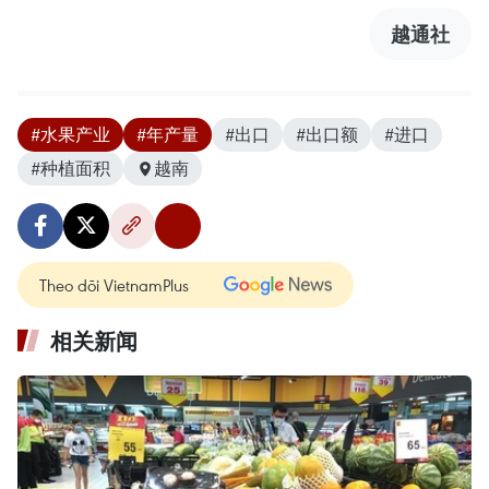
越通社
#水果产业
#年产量
#出口
#出口额
#进口
#种植面积
越南
Theo dõi VietnamPlus
相关新闻