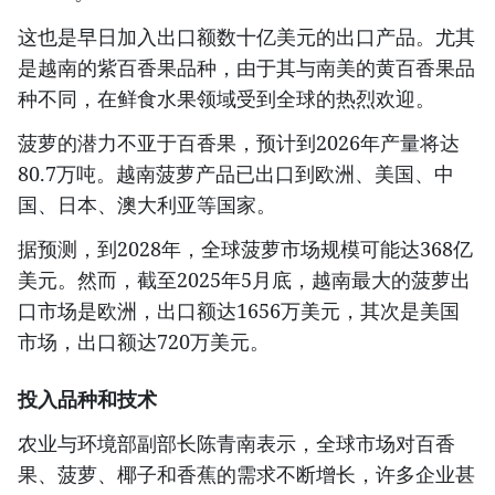
这也是早日加入出口额数十亿美元的出口产品。尤其
是越南的紫百香果品种，由于其与南美的黄百香果品
种不同，在鲜食水果领域受到全球的热烈欢迎。
菠萝的潜力不亚于百香果，预计到2026年产量将达
80.7万吨。越南菠萝产品已出口到欧洲、美国、中
国、日本、澳大利亚等国家。
据预测，到2028年，全球菠萝市场规模可能达368亿
美元。然而，截至2025年5月底，越南最大的菠萝出
口市场是欧洲，出口额达1656万美元，其次是美国
市场，出口额达720万美元。
投入品种和技术
农业与环境部副部长陈青南表示，全球市场对百香
果、菠萝、椰子和香蕉的需求不断增长，许多企业甚