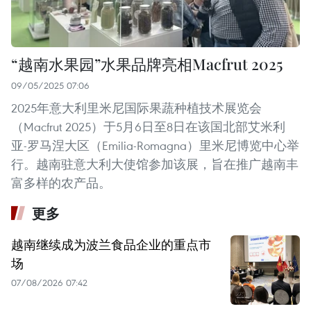
“越南水果园”水果品牌亮相Macfrut 2025
09/05/2025 07:06
2025年意大利里米尼国际果蔬种植技术展览会
（Macfrut 2025）于5月6日至8日在该国北部艾米利
亚-罗马涅大区（Emilia-Romagna）里米尼博览中心举
行。越南驻意大利大使馆参加该展，旨在推广越南丰
富多样的农产品。
更多
越南继续成为波兰食品企业的重点市
场
07/08/2026 07:42