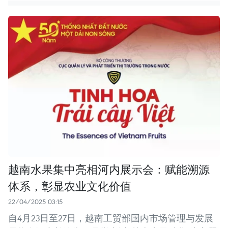
越南水果集中亮相河内展示会：赋能溯源
体系，彰显农业文化价值
22/04/2025 03:15
自4月23日至27日，越南工贸部国内市场管理与发展