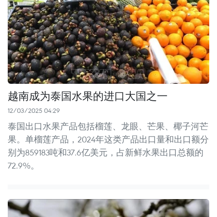
越南成为泰国水果的进口大国之一
12/03/2025 04:29
泰国出口水果产品包括榴莲、龙眼、芒果、椰子河芒
果。单榴莲产品，2024年这类产品出口量和出口额分
别为859183吨和37.6亿美元，占新鲜水果出口总额的
72.9%。