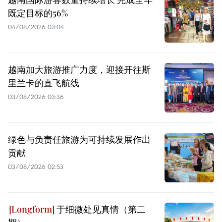
既定目标的56%
04/08/2026 03:04
越南加大旅游推广力度，迎接开往斯
里兰卡的直飞航线
03/08/2026 03:36
绿色与负责任旅游为可持续发展作出
贡献
03/08/2026 02:53
于细微处见真情（第二