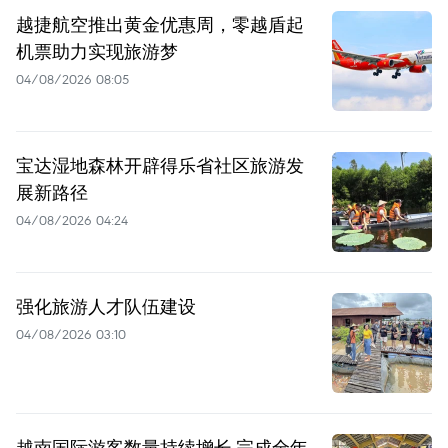
越捷航空推出黄金优惠周，零越盾起
机票助力实现旅游梦
04/08/2026 08:05
宝达湿地森林开辟得乐省社区旅游发
展新路径
04/08/2026 04:24
强化旅游人才队伍建设
04/08/2026 03:10
越南国际游客数量持续增长 完成全年