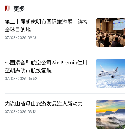
更多
第二十届胡志明市国际旅游展：连接
全球目的地
07/08/2026 09:13
韩国混合型航空公司Air Premia仁川
至胡志明市航线复航
07/08/2026 06:52
为谅山省母山旅游发展注入新动力
07/08/2026 03:12