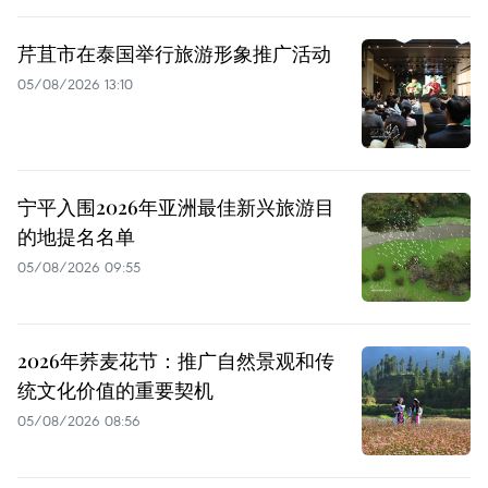
芹苴市在泰国举行旅游形象推广活动
05/08/2026 13:10
宁平入围2026年亚洲最佳新兴旅游目
的地提名名单
05/08/2026 09:55
2026年荞麦花节：推广自然景观和传
统文化价值的重要契机
05/08/2026 08:56