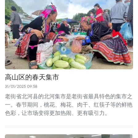
高山区的春天集市
31/01/2025 09:58
老街省北河县的北河集市是老街省最具特色的集市之
一。春节期间，桃花、梅花、肉干、红筷子等的鲜艳
色彩，让市场变得更加热闹、更有吸引力。