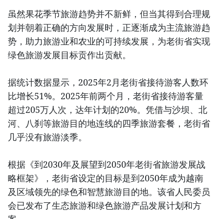
虽然果花季节旅游趋势并不新鲜，但当其得到合理规
划并朝着正确的方向发展时，正逐渐成为主流旅游趋
势，助力旅游业和农业的可持续发展，为老街省实现
绿色旅游发展目标贡作出贡献。
据统计数据显示，2025年2月老街省接待游客人数环
比增长51%。2025年前两个月，老街省接待游客量
超过205万人次，达年计划的20%。凭借与沙坝、北
河、八刹等旅游目的地连线的四季旅游套餐，老街省
几乎没有旅游淡季。
根据《到2030年及展望到2050年老街省旅游发展战
略框架》，老街省设定的目标是到2050年成为越南
及区域领先的绿色和智慧旅游目的地。该省人民委员
会已发布了生态旅游和绿色旅游产品发展计划和方
案。