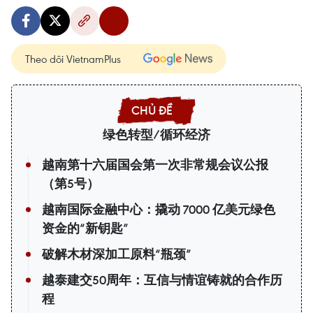
Theo dõi VietnamPlus
绿色转型/循环经济
越南第十六届国会第一次非常规会议公报
（第5号）
越南国际金融中心：撬动 7000 亿美元绿色
资金的“新钥匙”
破解木材深加工原料“瓶颈”
越泰建交50周年：互信与情谊铸就的合作历
程