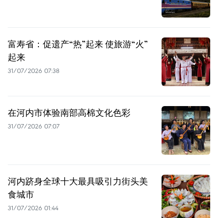
富寿省：促遗产“热”起来 使旅游“火”
起来
31/07/2026 07:38
在河内市体验南部高棉文化色彩
31/07/2026 07:07
河内跻身全球十大最具吸引力街头美
食城市
31/07/2026 01:44