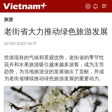
旅游
老街省大力推动绿色旅游发展
13/03/2025 04:17
凭借现有的气候和景观优势，老街省的季节性
花卉和水果旅游吸引越来越多游客，成为主导
趋势，为当地旅游业的发展做出了贡献，并成
为老街省继续推动绿色旅游发展的重要动力。