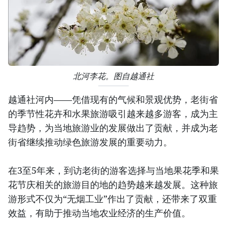
北河李花。图自越通社
越通社河内——凭借现有的气候和景观优势，老街省
的季节性花卉和水果旅游吸引越来越多游客，成为主
导趋势，为当地旅游业的发展做出了贡献，并成为老
街省继续推动绿色旅游发展的重要动力。
在3至5年来，到访老街的游客选择与当地果花季和果
花节庆相关的旅游目的地的趋势越来越发展。这种旅
游形式不仅为“无烟工业”作出了贡献，还带来了双重
效益，有助于推动当地农业经济的生产价值。