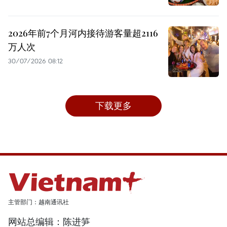
2026年前7个月河内接待游客量超2116
万人次
30/07/2026 08:12
下载更多
主管部门：越南通讯社
网站总编辑：陈进笋