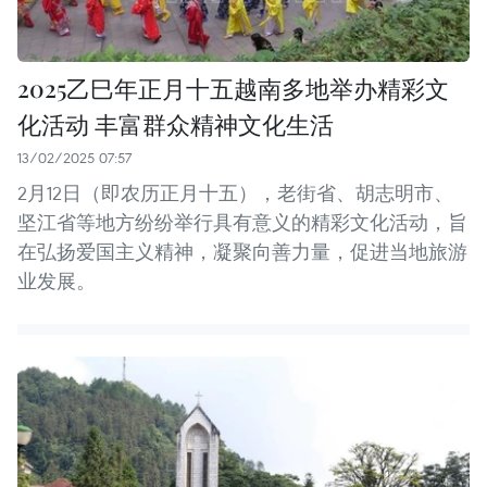
2025乙巳年正月十五越南多地举办精彩文
化活动 丰富群众精神文化生活
13/02/2025 07:57
2月12日（即农历正月十五），老街省、胡志明市、
坚江省等地方纷纷举行具有意义的精彩文化活动，旨
在弘扬爱国主义精神，凝聚向善力量，促进当地旅游
业发展。