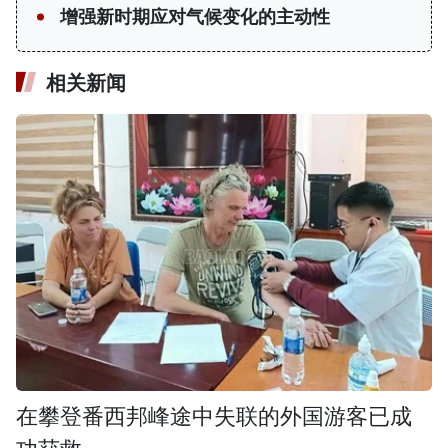
增强新时期应对气候变化的主动性
相关新闻
在攀登番西邦峰途中失联的外国游客已成