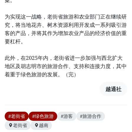
为实现这一战略，老街省旅游和农业部门正在继续研
究，将当地花卉、树木资源利用开发成一系列吸引游
客的产品，并将其作为增加农业产品的经济价值的重
要杠杆。
此外，在2025年内，老街省进一步加强与西北扩大
地区及胡志明市的旅游合作、支持和连接力度，其中
着重于绿色旅游的发展。（完）
越通社
#老街省
#绿色旅游
#游客
#旅游合作
老街省
越南