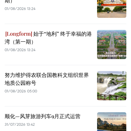
期）
01/08/2026 13:24
始于“地利” 终于幸福的港
湾（第一期）
01/08/2026 13:24
努力维护得农联合国教科文组织世界
地质公园称号
01/08/2026 05:00
顺化—风芽旅游列车9月正式运营
31/07/2026 13:42