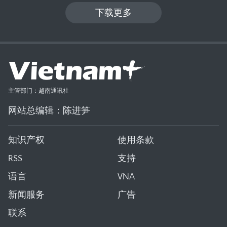
下载更多
主管部门：越南通讯社
网站总编辑：陈进笋
知识产权
使用条款
RSS
支持
语言
VNA
新闻服务
广告
联系