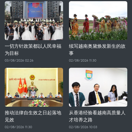
一切方针政策都以人民幸福
续写越南奥黛焕发新生的故
为目标
事
03/08/2026 02:26
02/08/2026 11:30
推动法律自生效之日起落地
从香港经验看越南高质量人
见效
才培养之路
02/08/2026 11:30
02/08/2026 10:03