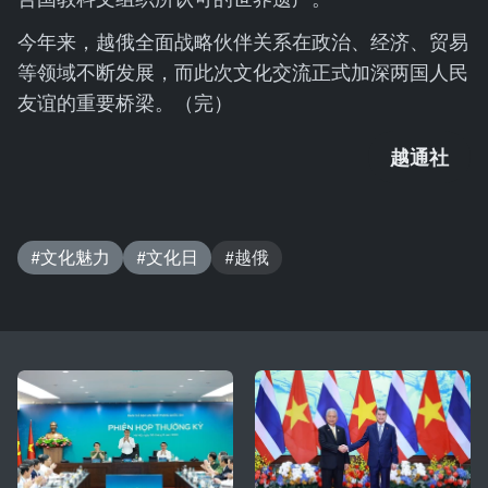
今年来，越俄全面战略伙伴关系在政治、经济、贸易
等领域不断发展，而此次文化交流正式加深两国人民
友谊的重要桥梁。（完）
越通社
#文化魅力
#文化日
#越俄