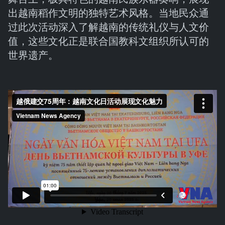
出越南稻作文明的独特艺术风格。当地民众通
过此次活动深入了解越南的传统礼仪与人文价
值，这些文化正是联合国教科文组织所认可的
世界遗产。