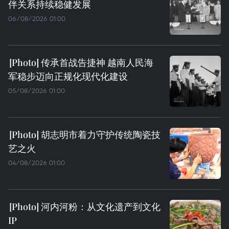
伴关系持续稳健发展
06/08/2026 01:00
传承首战告捷神 越南人民海
军稳步迈向正规化现代化建设
05/08/2026 01:00
胡志明市着力守护传统陶瓷技
艺之火
04/08/2026 01:00
河内河粉：从文化遗产到文化
IP