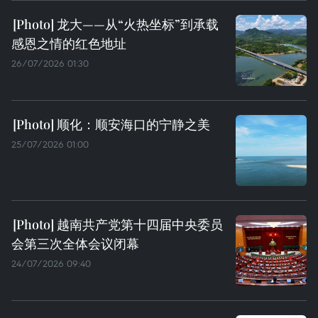
龙大——从“火热坐标”到承载
感恩之情的红色地址
26/07/2026 01:30
顺化：顺安海口的宁静之美
25/07/2026 01:00
越南共产党第十四届中央委员
会第三次全体会议闭幕
24/07/2026 09:40