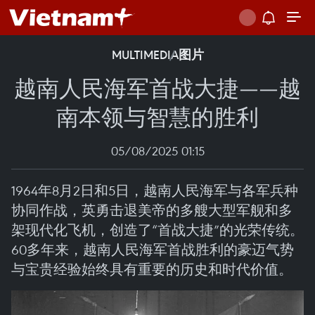
MULTIMEDIA
图片
越南人民海军首战大捷——越
南本领与智慧的胜利
05/08/2025 01:15
1964年8月2日和5日，越南人民海军与各军兵种
协同作战，英勇击退美帝的多艘大型军舰和多
架现代化飞机，创造了“首战大捷”的光荣传统。
60多年来，越南人民海军首战胜利的豪迈气势
与宝贵经验始终具有重要的历史和时代价值。