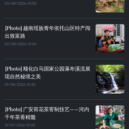
03/08/2026 01:00
越南瑶族青年依托山区特产闯
出致富路
02/08/2026 01:30
顺化白马国家公园瀑布溪流展
现自然秘境之美
01/08/2026 01:30
广安荷花茶窨制技艺——河内
千年茶香精髓
31/07/2026 01:00