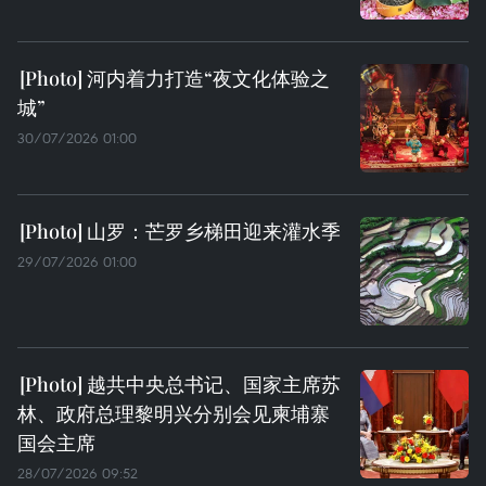
河内着力打造“夜文化体验之
城”
30/07/2026 01:00
山罗：芒罗乡梯田迎来灌水季
29/07/2026 01:00
越共中央总书记、国家主席苏
林、政府总理黎明兴分别会见柬埔寨
国会主席
28/07/2026 09:52