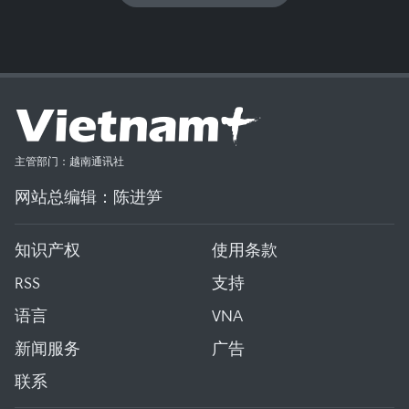
主管部门：越南通讯社
网站总编辑：陈进笋
知识产权
使用条款
RSS
支持
语言
VNA
新闻服务
广告
联系