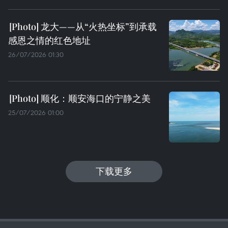
龙大——从“火热坐标”到承载
感恩之情的红色地址
26/07/2026 01:30
顺化：顺安海口的宁静之美
25/07/2026 01:00
下载更多