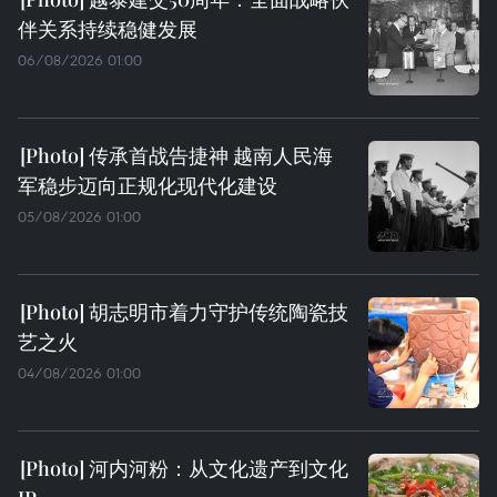
伴关系持续稳健发展
06/08/2026 01:00
传承首战告捷神 越南人民海
军稳步迈向正规化现代化建设
05/08/2026 01:00
胡志明市着力守护传统陶瓷技
艺之火
04/08/2026 01:00
河内河粉：从文化遗产到文化