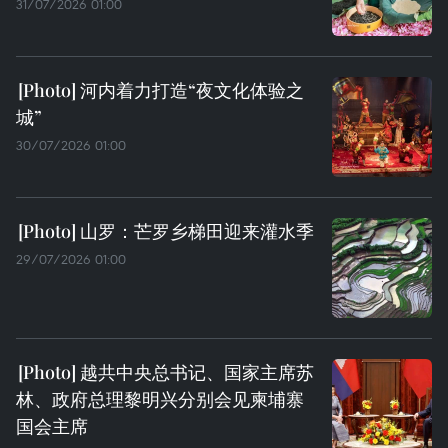
31/07/2026 01:00
河内着力打造“夜文化体验之
城”
30/07/2026 01:00
山罗：芒罗乡梯田迎来灌水季
29/07/2026 01:00
越共中央总书记、国家主席苏
林、政府总理黎明兴分别会见柬埔寨
国会主席