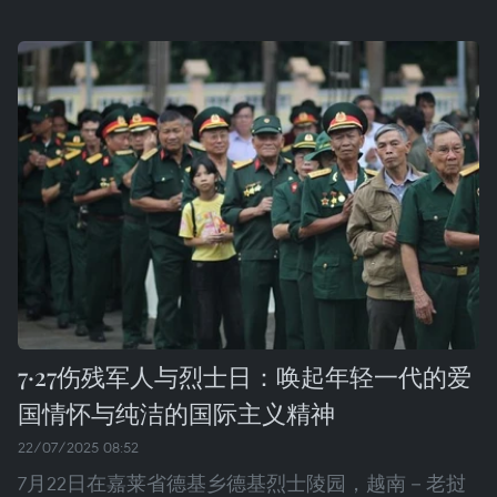
7·27伤残军人与烈士日：唤起年轻一代的爱
国情怀与纯洁的国际主义精神
22/07/2025 08:52
7月22日在嘉莱省德基乡德基烈士陵园，越南－老挝