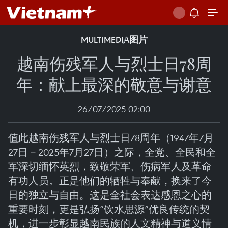
MULTIMEDIA
图片
越南伤残军人与烈士日78周
年：献上最深的敬意与谢意
26/07/2025 02:00
值此越南伤残军人与烈士日78周年（1947年7月
27日－2025年7月27日）之际，全党、全民和全
军深切缅怀英烈，致敬荣军、伤病军人及革命
有功人员。正是他们的牺牲与奉献，换来了今
日的独立与自由。这是全社会表达感恩之心的
重要时刻，更是弘扬“饮水思源”优良传统的契
机，进一步彰显越南民族的人文精神与道义情