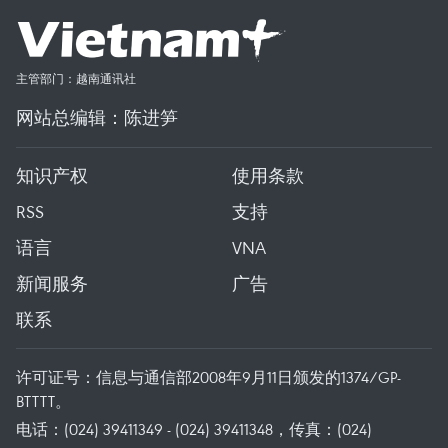
主管部门：越南通讯社
网站总编辑：陈进笋
知识产权
使用条款
RSS
支持
语言
VNA
新闻服务
广告
联系
许可证号：信息与通信部2008年9月11日颁发的1374/GP-
BTTTT。
电话：(024) 39411349 - (024) 39411348，传真：(024)