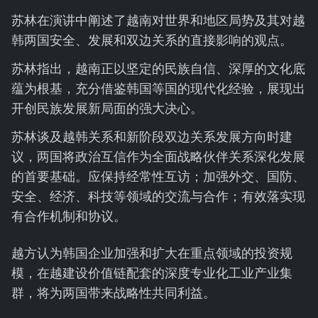
苏林在演讲中阐述了越南对世界和地区局势及其对越
韩两国安全、发展和双边关系的直接影响的观点。
苏林指出，越南正以坚定的民族自信、深厚的文化底
蕴为根基，充分借鉴韩国等国的现代化经验，展现出
开创民族发展新局面的强大决心。
苏林谈及越韩关系和新阶段双边关系发展方向时建
议，两国将政治互信作为全面战略伙伴关系深化发展
的首要基础。应保持经常性互访；加强外交、国防、
安全、经济、科技等领域的交流与合作；有效落实现
有合作机制和协议。
越方认为韩国企业加强和扩大在重点领域的投资规
模，在越建设价值链配套的深度专业化工业产业集
群，将为两国带来战略性共同利益。