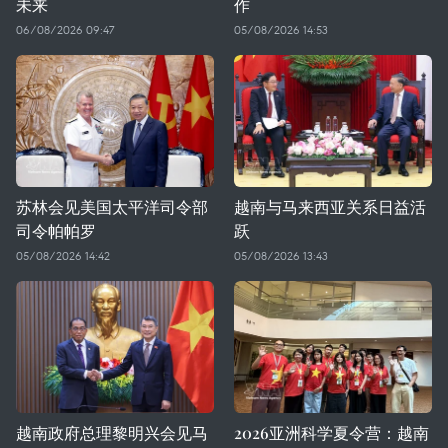
未来
作
06/08/2026 09:47
05/08/2026 14:53
苏林会见美国太平洋司令部
越南与马来西亚关系日益活
司令帕帕罗
跃
05/08/2026 14:42
05/08/2026 13:43
越南政府总理黎明兴会见马
2026亚洲科学夏令营：越南