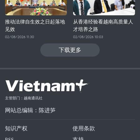
推动法律自生效之日起落地
从香港经验看越南高质量人
见效
才培养之路
02/08/2026 11:30
02/08/2026 10:03
下载更多
主管部门：越南通讯社
网站总编辑：陈进笋
知识产权
使用条款
RSS
支持