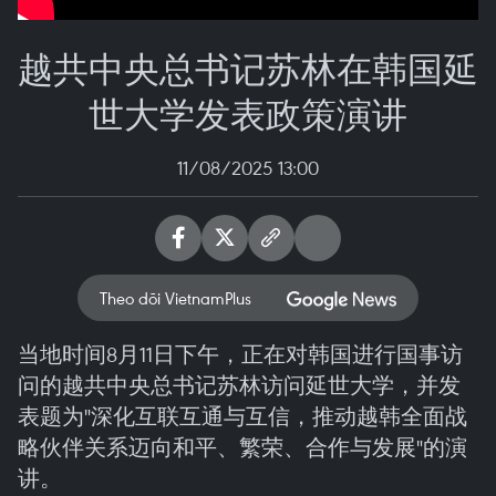
越共中央总书记苏林在韩国延
世大学发表政策演讲
11/08/2025 13:00
Theo dõi VietnamPlus
当地时间8月11日下午，正在对韩国进行国事访
问的越共中央总书记苏林访问延世大学，并发
表题为"深化互联互通与互信，推动越韩全面战
略伙伴关系迈向和平、繁荣、合作与发展"的演
讲。