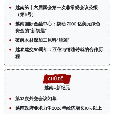
越南第十六届国会第一次非常规会议公报
（第5号）
越南国际金融中心：撬动 7000 亿美元绿色
资金的“新钥匙”
破解木材深加工原料“瓶颈”
越泰建交50周年：互信与情谊铸就的合作历
程
越南—新纪元
第33次外交会议闭幕
越南政府要求力争2026年经济增长10%以上