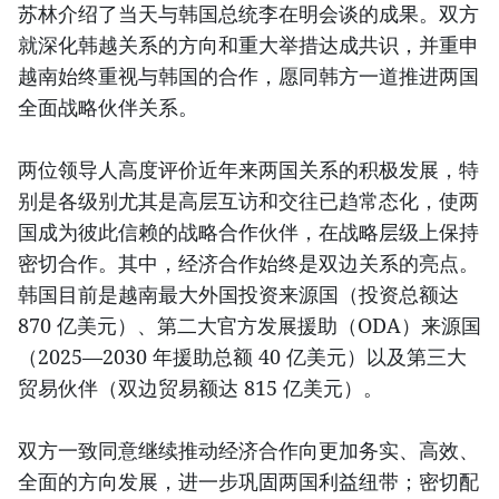
苏林介绍了当天与韩国总统李在明会谈的成果。双方
就深化韩越关系的方向和重大举措达成共识，并重申
越南始终重视与韩国的合作，愿同韩方一道推进两国
全面战略伙伴关系。
两位领导人高度评价近年来两国关系的积极发展，特
别是各级别尤其是高层互访和交往已趋常态化，使两
国成为彼此信赖的战略合作伙伴，在战略层级上保持
密切合作。其中，经济合作始终是双边关系的亮点。
韩国目前是越南最大外国投资来源国（投资总额达
870 亿美元）、第二大官方发展援助（ODA）来源国
（2025—2030 年援助总额 40 亿美元）以及第三大
贸易伙伴（双边贸易额达 815 亿美元）。
双方一致同意继续推动经济合作向更加务实、高效、
全面的方向发展，进一步巩固两国利益纽带；密切配