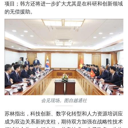
项目；韩方还将进一步扩大尤其是在科研和创新领域
的无偿援助。
会见现场。图自越通社
苏林指出，科技创新、数字化转型和人力资源培训应
成为双边关系新的支柱，期待双方加强在战略性技术