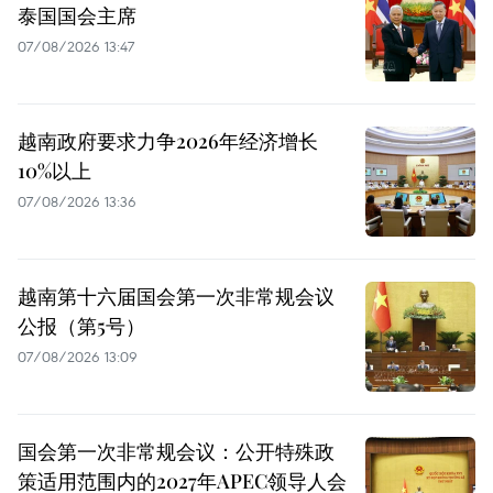
泰国国会主席
07/08/2026 13:47
越南政府要求力争2026年经济增长
10%以上
07/08/2026 13:36
越南第十六届国会第一次非常规会议
公报（第5号）
07/08/2026 13:09
国会第一次非常规会议：公开特殊政
策适用范围内的2027年APEC领导人会