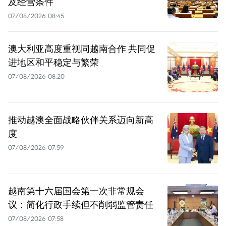
及经营条件
07/08/2026 08:45
澳大利亚高度重视同越南合作 共同促
进地区和平稳定与繁荣
07/08/2026 08:20
推动越澳全面战略伙伴关系迈向新高
度
07/08/2026 07:59
越南第十六届国会第一次非常规会
议：简化行政手续但不削弱监管责任
07/08/2026 07:58