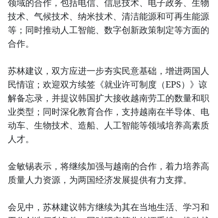
领域的合作，包括电信、信息技术、电子政务、生物
技术、气候技术、纳米技术、清洁能源和可再生能源
等；同时推动人工智能、数字创新政策制定等方面的
合作。
苏林建议，双方应进一步夯实民意基础，增进两国人
民情谊；欢迎双方续签《就业许可制度（EPS）》谅
解备忘录，并提议韩国扩大接收越南劳工的数量和职
业类型；同时深化教育合作，支持越南在半导体、电
动车、生物技术、造船、人工智能等领域培养高素质
人才。
金敏锡表示，将继续加强与越南的合作，着力培养高
质量人力资源，为两国经济发展提供有力支撑。
会见中，苏林建议韩方继续为其在当地生活、学习和