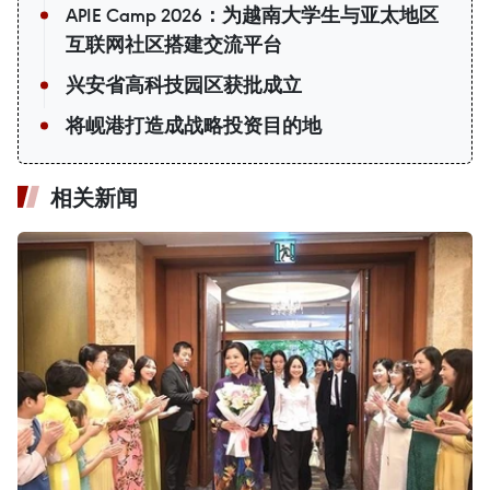
APIE Camp 2026：为越南大学生与亚太地区
互联网社区搭建交流平台
兴安省高科技园区获批成立
将岘港打造成战略投资目的地
相关新闻