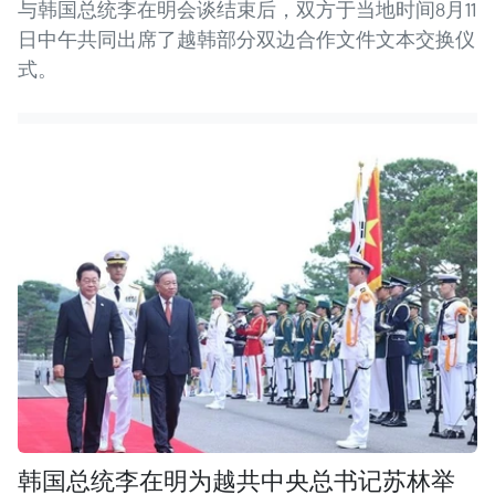
与韩国总统李在明会谈结束后，双方于当地时间8月11
日中午共同出席了越韩部分双边合作文件文本交换仪
式。
韩国总统李在明为越共中央总书记苏林举