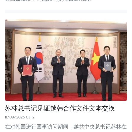
苏林总书记见证越韩合作文件文本交换
11/08/2025 03:12
在对韩国进行国事访问期间，越共中央总书记苏林在