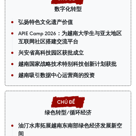
数字化转型
弘扬特色文化遗产价值
APIE Camp 2026：为越南大学生与亚太地区
互联网社区搭建交流平台
兴安省高科技园区获批成立
越南国家战略技术特别科技创新计划获批
越南吸引数据中心运营商的投资
绿色转型/循环经济
油汀水库拓展越南东南部绿色经济发展新空
间