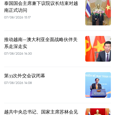
泰国国会主席兼下议院议长结束对越
南正式访问
07/08/2026 15:17
推动越南—澳大利亚全面战略伙伴关
系走深走实
07/08/2026 14:30
第33次外交会议闭幕
07/08/2026 14:08
越共中央总书记、国家主席苏林会见