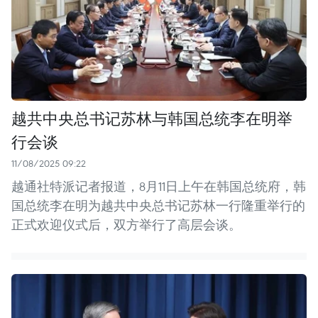
越共中央总书记苏林与韩国总统李在明举
行会谈
11/08/2025 09:22
越通社特派记者报道，8月11日上午在韩国总统府，韩
国总统李在明为越共中央总书记苏林一行隆重举行的
正式欢迎仪式后，双方举行了高层会谈。