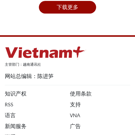
下载更多
主管部门：越南通讯社
网站总编辑：陈进笋
知识产权
使用条款
RSS
支持
语言
VNA
新闻服务
广告