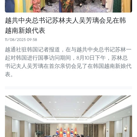
越共中央总书记苏林夫人吴芳璃会见在韩
越南新娘代表
11/08/2025 09:58
越通社驻韩国记者报道，在与越共中央总书记苏林一
起对韩国进行国事访问期间，8月10日下午，苏林总
书记夫人吴芳璃在首尔亲切会见了在韩国越南新娘代
表。