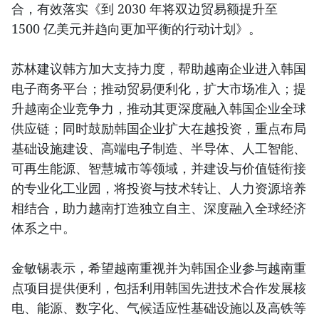
合，有效落实《到 2030 年将双边贸易额提升至
1500 亿美元并趋向更加平衡的行动计划》。
苏林建议韩方加大支持力度，帮助越南企业进入韩国
电子商务平台；推动贸易便利化，扩大市场准入；提
升越南企业竞争力，推动其更深度融入韩国企业全球
供应链；同时鼓励韩国企业扩大在越投资，重点布局
基础设施建设、高端电子制造、半导体、人工智能、
可再生能源、智慧城市等领域，并建设与价值链衔接
的专业化工业园，将投资与技术转让、人力资源培养
相结合，助力越南打造独立自主、深度融入全球经济
体系之中。
金敏锡表示，希望越南重视并为韩国企业参与越南重
点项目提供便利，包括利用韩国先进技术合作发展核
电、能源、数字化、气候适应性基础设施以及高铁等