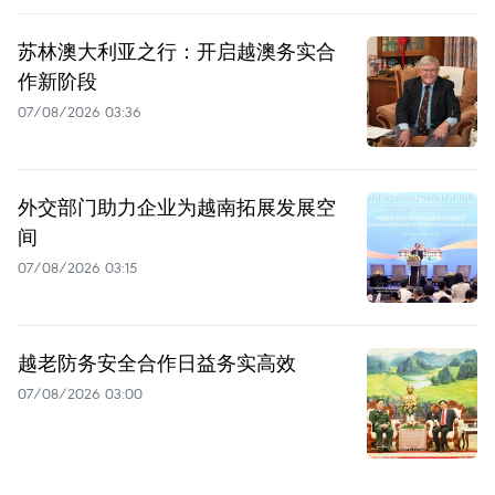
苏林澳大利亚之行：开启越澳务实合
作新阶段
07/08/2026 03:36
外交部门助力企业为越南拓展发展空
间
07/08/2026 03:15
越老防务安全合作日益务实高效
07/08/2026 03:00