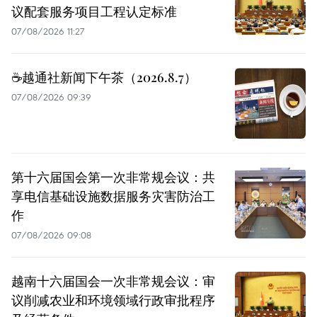
议配套服务项目工程认定标准
07/08/2026 11:27
☕️越通社新闻下午茶（2026.8.7）
07/08/2026 09:39
第十六届国会第一次非常规会议：共
享电信基础设施数据服务灾害防治工
作
07/08/2026 09:08
越南十六届国会一次非常规会议：审
议削减农业和环境领域行政审批程序