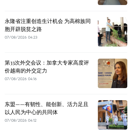
永隆省注重创造生计机会 为高棉族同
胞开辟脱贫之路
07/08/2026 04:23
第33次外交会议：加拿大专家高度评
价越南的外交定力
07/08/2026 04:16
东盟——有韧性、能创新、活力足且
以人民为中心的共同体
07/08/2026 04:12