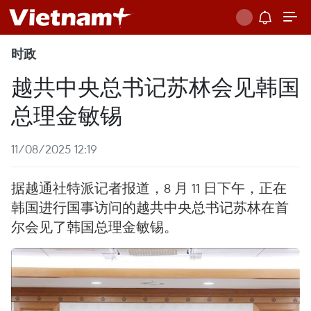
时政
越共中央总书记苏林会见韩国
总理金敏锡
11/08/2025 12:19
据越通社特派记者报道，8 月 11 日下午，正在
韩国进行国事访问的越共中央总书记苏林在首
尔会见了韩国总理金敏锡。