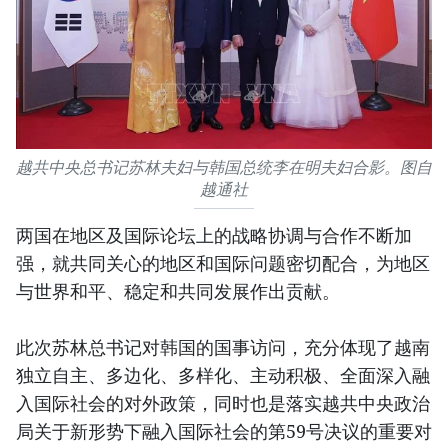
越共中央总书记苏林夫妇与韩国总统李在明夫妇合影。图自
越通社
两国在地区及国际论坛上的战略协调与合作不断加
强，就共同关心的地区和国际问题密切配合，为地区
与世界和平、稳定和共同发展作出贡献。
此次苏林总书记对韩国的国事访问，充分体现了越南
独立自主、多边化、多样化、主动积极、全面深入融
入国际社会的对外政策，同时也是落实越共中央政治
局关于新形势下融入国际社会的第59号决议的重要对