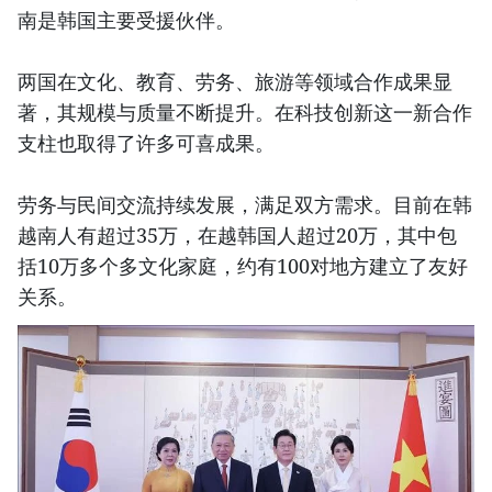
南是韩国主要受援伙伴。
两国在文化、教育、劳务、旅游等领域合作成果显
著，其规模与质量不断提升。在科技创新这一新合作
支柱也取得了许多可喜成果。
劳务与民间交流持续发展，满足双方需求。目前在韩
越南人有超过35万，在越韩国人超过20万，其中包
括10万多个多文化家庭，约有100对地方建立了友好
关系。