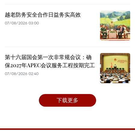
越老防务安全合作日益务实高效
07/08/2026 03:00
第十六届国会第一次非常规会议：确
保2027年APEC会议服务工程按期完工
07/08/2026 02:40
下载更多