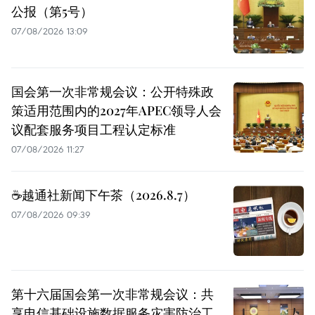
公报（第5号）
07/08/2026 13:09
国会第一次非常规会议：公开特殊政
策适用范围内的2027年APEC领导人会
议配套服务项目工程认定标准
07/08/2026 11:27
☕️越通社新闻下午茶（2026.8.7）
07/08/2026 09:39
第十六届国会第一次非常规会议：共
享电信基础设施数据服务灾害防治工