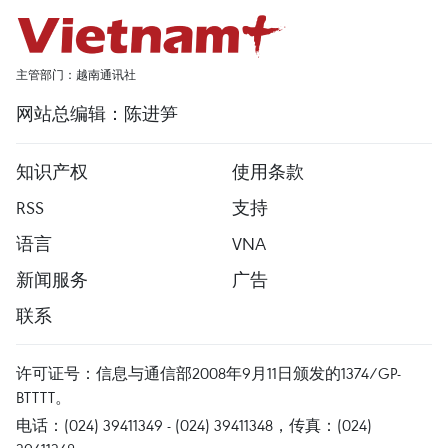
主管部门：越南通讯社
网站总编辑：陈进笋
知识产权
使用条款
RSS
支持
语言
VNA
新闻服务
广告
联系
许可证号：信息与通信部2008年9月11日颁发的1374/GP-
BTTTT。
电话：(024) 39411349 - (024) 39411348，传真：(024)