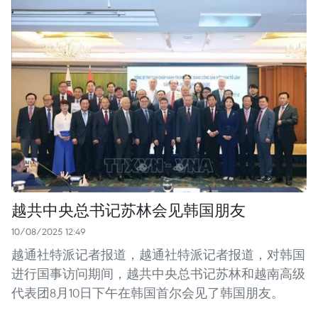
越共中央总书记苏林会见韩国朋友
10/08/2025 12:49
越通社特派记者报道，越通社特派记者报道，对韩国
进行国事访问期间，越共中央总书记苏林和越南高级
代表团8月10日下午在韩国首尔会见了韩国朋友。