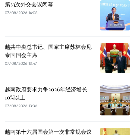
第33次外交会议闭幕
07/08/2026 14:08
越共中央总书记、国家主席苏林会见
泰国国会主席
07/08/2026 13:47
越南政府要求力争2026年经济增长
10%以上
07/08/2026 13:36
越南第十六届国会第一次非常规会议