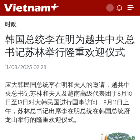
时政
韩国总统李在明为越共中央总
书记苏林举行隆重欢迎仪式
11/08/2025 02:28
应大韩民国总统李在明和夫人的邀请，越共中
央总书记苏林和夫人及越南高级代表团于8月10
日至13日对大韩民国进行国事访问。8月11日上
午，苏林总书记出席李在明总统在韩国总统府
龙山举行的隆重欢迎仪式。