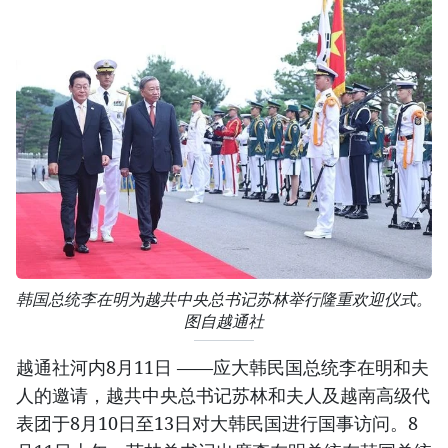
韩国总统李在明为越共中央总书记苏林举行隆重欢迎仪式。
图自越通社
越通社河内8月11日 ——应大韩民国总统李在明和夫
人的邀请，越共中央总书记苏林和夫人及越南高级代
表团于8月10日至13日对大韩民国进行国事访问。8