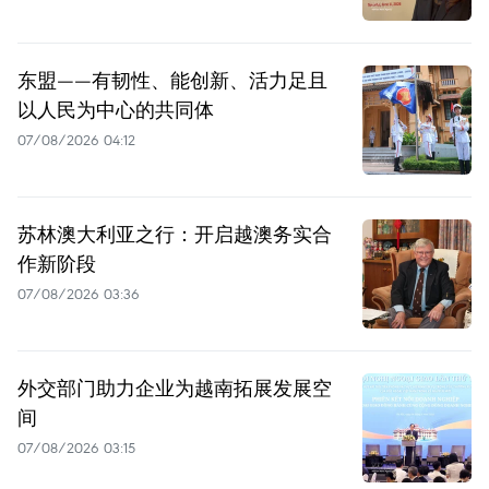
东盟——有韧性、能创新、活力足且
以人民为中心的共同体
07/08/2026 04:12
苏林澳大利亚之行：开启越澳务实合
作新阶段
07/08/2026 03:36
外交部门助力企业为越南拓展发展空
间
07/08/2026 03:15