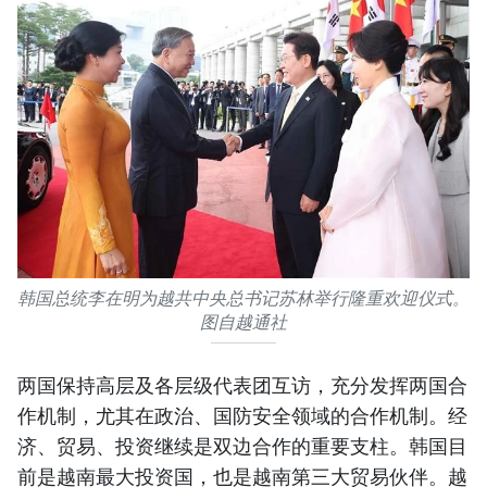
韩国总统李在明为越共中央总书记苏林举行隆重欢迎仪式。
图自越通社
两国保持高层及各层级代表团互访，充分发挥两国合
作机制，尤其在政治、国防安全领域的合作机制。经
济、贸易、投资继续是双边合作的重要支柱。韩国目
前是越南最大投资国，也是越南第三大贸易伙伴。越