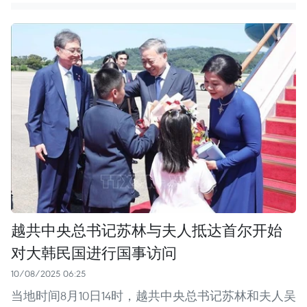
越共中央总书记苏林与夫人抵达首尔开始
对大韩民国进行国事访问
10/08/2025 06:25
当地时间8月10日14时，越共中央总书记苏林和夫人吴