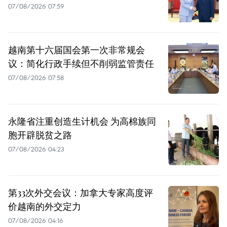
07/08/2026 07:59
越南第十六届国会第一次非常规会
议：简化行政手续但不削弱监管责任
07/08/2026 07:58
永隆省注重创造生计机会 为高棉族同
胞开辟脱贫之路
07/08/2026 04:23
第33次外交会议：加拿大专家高度评
价越南的外交定力
07/08/2026 04:16