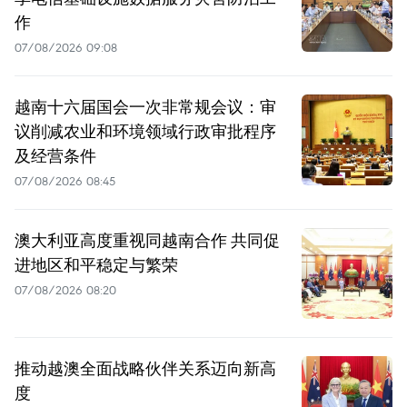
作
07/08/2026 09:08
越南十六届国会一次非常规会议：审
议削减农业和环境领域行政审批程序
及经营条件
07/08/2026 08:45
澳大利亚高度重视同越南合作 共同促
进地区和平稳定与繁荣
07/08/2026 08:20
推动越澳全面战略伙伴关系迈向新高
度