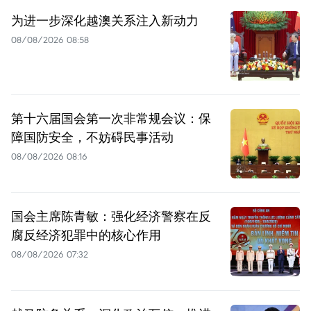
为进一步深化越澳关系注入新动力
08/08/2026 08:58
第十六届国会第一次非常规会议：保
障国防安全，不妨碍民事活动
08/08/2026 08:16
国会主席陈青敏：强化经济警察在反
腐反经济犯罪中的核心作用
08/08/2026 07:32