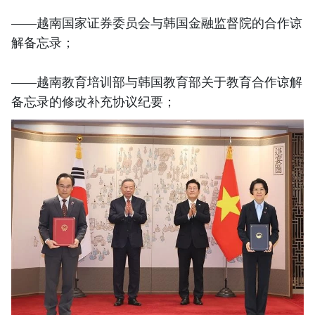
——越南国家证券委员会与韩国金融监督院的合作谅
解备忘录；
——越南教育培训部与韩国教育部关于教育合作谅解
备忘录的修改补充协议纪要；