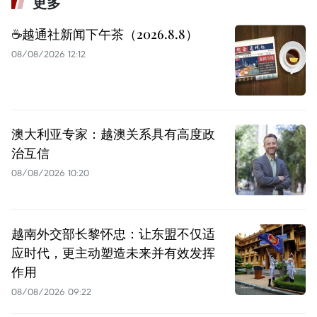
更多
☕️越通社新闻下午茶（2026.8.8）
08/08/2026 12:12
澳大利亚专家：越澳关系具有高度政
治互信
08/08/2026 10:20
越南外交部长黎怀忠：让东盟不仅适
应时代，更主动塑造未来并有效发挥
作用
08/08/2026 09:22