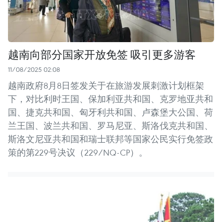
越南向部分国家开放免签 吸引更多游客
11/08/2025 02:08
越南政府8月8日签发关于在旅游发展刺激计划框架
下，对比利时王国、保加利亚共和国、克罗地亚共和
国、捷克共和国、匈牙利共和国、卢森堡大公国、荷
兰王国、波兰共和国、罗马尼亚、斯洛伐克共和国、
斯洛文尼亚共和国和瑞士联邦等国家公民实行免签政
策的第229号决议（229/NQ-CP）。