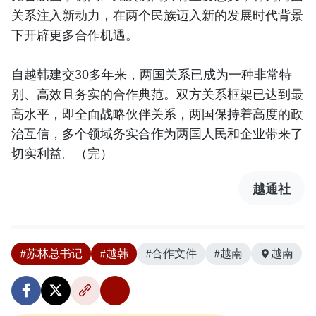
关系注入新动力，在两个民族迈入新的发展时代背景
下开辟更多合作机遇。
自越韩建交30多年来，两国关系已成为一种非常特
别、高效且务实的合作典范。双方关系框架已达到最
高水平，即全面战略伙伴关系，两国保持着高度的政
治互信，多个领域务实合作为两国人民和企业带来了
切实利益。（完）
越通社
#苏林总书记
#越韩
#合作文件
#越南
越南