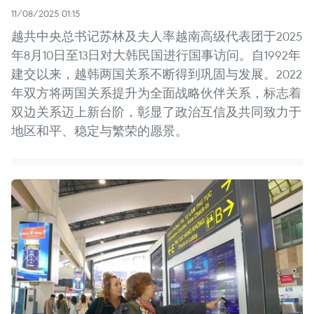
11/08/2025 01:15
越共中央总书记苏林及夫人率越南高级代表团于2025
年8月10日至13日对大韩民国进行国事访问。自1992年
建交以来，越韩两国关系不断得到巩固与发展。2022
年双方将两国关系提升为全面战略伙伴关系，标志着
双边关系迈上新台阶，彰显了政治互信及共同致力于
地区和平、稳定与繁荣的愿景。