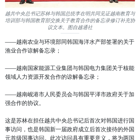
越共中央总书记苏林与韩国总统李在明共同见证越南教育与
培训部与韩国教育部交换关于教育合作的备忘录修订补充协
议文本。图自越通社
——越南农业与环境部同韩国海洋水产部签署的关于
渔业合作谅解备忘录；
——越南国家能源工业集团与韩国电力集团关于核能
领域人力资源开发合作的谅解备忘录；
——越南岘港市人民委员会与韩国平泽市政府关于加
强合作的协议。
这是苏林在担任越共中央总书记后首次对韩国进行国
事访问，也是韩国新一届政府成立后首次接待的外国
元首级国事访问。此次访问具有重要意义，将为两国