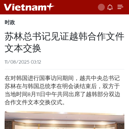
时政
苏林总书记见证越韩合作文件
文本交换
11/08/2025 03:12
在对韩国进行国事访问期间，越共中央总书记
苏林在与韩国总统李在明会谈结束后，双方于
当地时间8月11日中午共同出席了越韩部分双边
合作文件文本交换仪式。