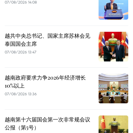
07/08/2026 14:08
越共中央总书记、国家主席苏林会见
泰国国会主席
07/08/2026 13:47
越南政府要求力争2026年经济增长
10%以上
07/08/2026 13:36
越南第十六届国会第一次非常规会议
公报（第5号）