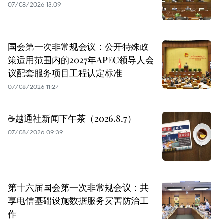
07/08/2026 13:09
国会第一次非常规会议：公开特殊政
策适用范围内的2027年APEC领导人会
议配套服务项目工程认定标准
07/08/2026 11:27
☕️越通社新闻下午茶（2026.8.7）
07/08/2026 09:39
第十六届国会第一次非常规会议：共
享电信基础设施数据服务灾害防治工
作