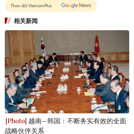
Theo dõi VietnamPlus
相关新闻
越南—韩国：不断务实有效的全面
战略伙伴关系