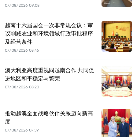
07/08/2026 09:08
越南十六届国会一次非常规会议：审
议削减农业和环境领域行政审批程序
及经营条件
07/08/2026 08:45
澳大利亚高度重视同越南合作 共同促
进地区和平稳定与繁荣
07/08/2026 08:20
推动越澳全面战略伙伴关系迈向新高
度
07/08/2026 07:59