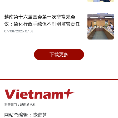
越南第十六届国会第一次非常规会
议：简化行政手续但不削弱监管责任
07/08/2026 07:58
下载更多
主管部门：越南通讯社
网站总编辑：陈进笋