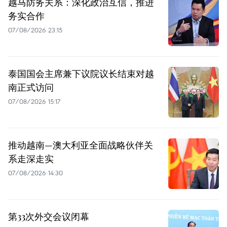
越马防务关系：深化政治互信，推进
务实合作
07/08/2026 23:15
泰国国会主席兼下议院议长结束对越
南正式访问
07/08/2026 15:17
推动越南—澳大利亚全面战略伙伴关
系走深走实
07/08/2026 14:30
第33次外交会议闭幕