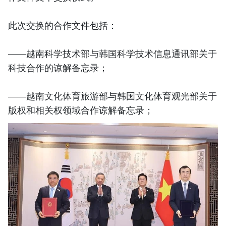
此次交换的合作文件包括：
——越南科学技术部与韩国科学技术信息通讯部关于
科技合作的谅解备忘录；
——越南文化体育旅游部与韩国文化体育观光部关于
版权和相关权领域合作谅解备忘录；