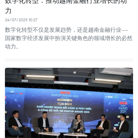
数字化转型：推动越南金融行业增长的动
力
24/07/2025 10:27
数字化转型不仅是发展趋势，还是越南金融行业——
国家数字经济发展中扮演关键角色的领域增长的必然
动力。