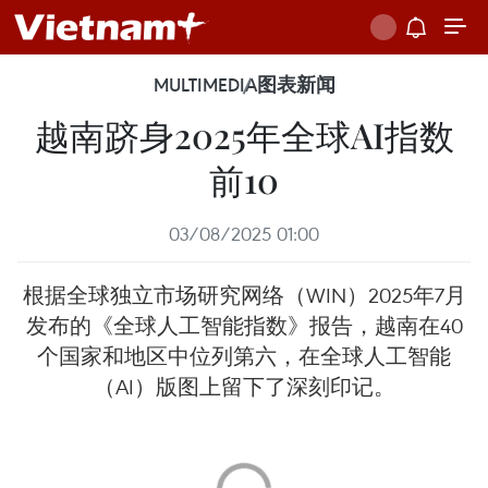
MULTIMEDIA
图表新闻
越南跻身2025年全球AI指数
前10
03/08/2025 01:00
根据全球独立市场研究网络（WIN）2025年7月
发布的《全球人工智能指数》报告，越南在40
个国家和地区中位列第六，在全球人工智能
（AI）版图上留下了深刻印记。