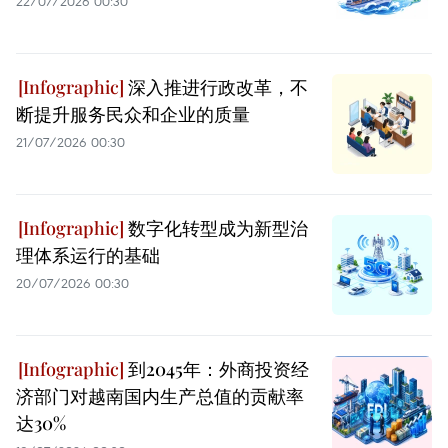
22/07/2026 00:30
深入推进行政改革，不
断提升服务民众和企业的质量
21/07/2026 00:30
数字化转型成为新型治
理体系运行的基础
20/07/2026 00:30
到2045年：外商投资经
济部门对越南国内生产总值的贡献率
达30%