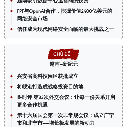
越南吸引数据中心运营商的投资
FPT与OpenAI合作，挖掘价值2400亿美元的
网络安全市场
信任成为现代网络安全面临的最大挑战之一
越南—新纪元
兴安省高科技园区获批成立
将岘港打造成战略投资目的地
📝时评 第33次外交会议：让每一份关系开启
更多合作机遇
第十六届国会第一次非常规会议：成立广宁
市和北宁市——增长极发展的新动力