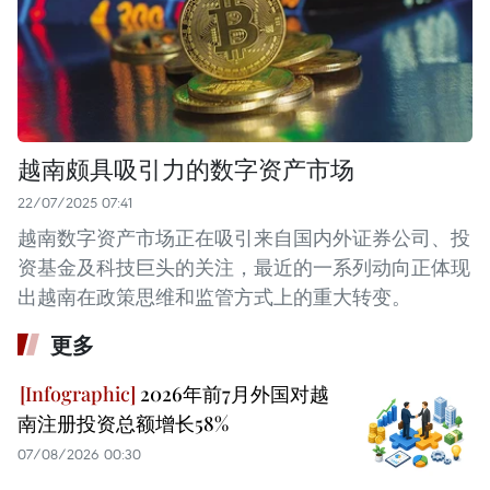
越南颇具吸引力的数字资产市场
22/07/2025 07:41
越南数字资产市场正在吸引来自国内外证券公司、投
资基金及科技巨头的关注，最近的一系列动向正体现
出越南在政策思维和监管方式上的重大转变。
更多
2026年前7月外国对越
南注册投资总额增长58%
07/08/2026 00:30