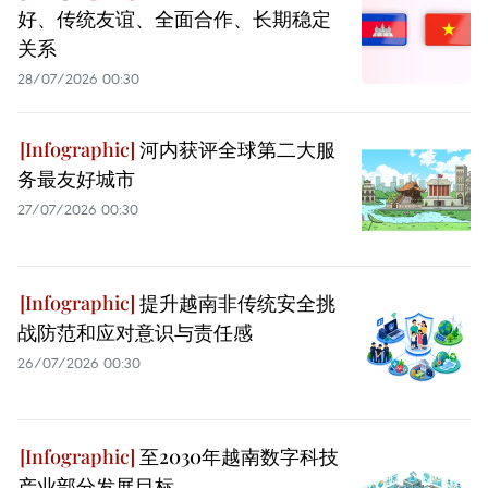
好、传统友谊、全面合作、长期稳定
关系
28/07/2026 00:30
河内获评全球第二大服
务最友好城市
27/07/2026 00:30
提升越南非传统安全挑
战防范和应对意识与责任感
26/07/2026 00:30
至2030年越南数字科技
产业部分发展目标