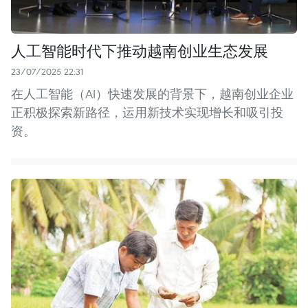
人工智能时代下推动越南创业生态发展
23/07/2025 22:31
在人工智能（AI）快速发展的背景下，越南创业企业
正积极探索新路径，运用新技术实现增长和吸引投
资。