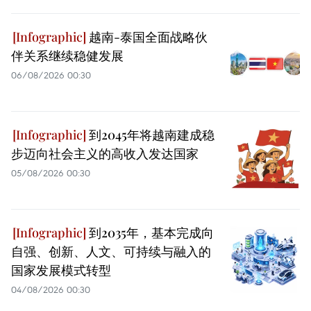
越南-泰国全面战略伙
伴关系继续稳健发展
06/08/2026 00:30
到2045年将越南建成稳
步迈向社会主义的高收入发达国家
05/08/2026 00:30
到2035年，基本完成向
自强、创新、人文、可持续与融入的
国家发展模式转型
04/08/2026 00:30