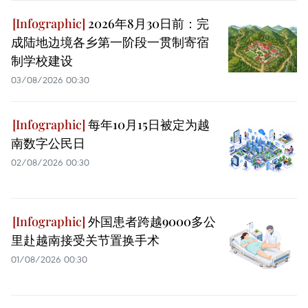
2026年8月30日前：完
成陆地边境各乡第一阶段一贯制寄宿
制学校建设
03/08/2026 00:30
每年10月15日被定为越
南数字公民日
02/08/2026 00:30
外国患者跨越9000多公
里赴越南接受关节置换手术
01/08/2026 00:30