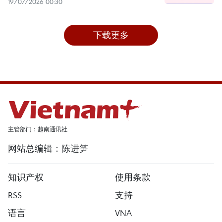
19/07/2026 00:30
下载更多
主管部门：越南通讯社
网站总编辑：陈进笋
知识产权
使用条款
RSS
支持
语言
VNA