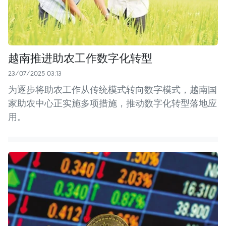
越南推进助农工作数字化转型
23/07/2025 03:13
为逐步将助农工作从传统模式转向数字模式，越南国
家助农中心正实施多项措施，推动数字化转型落地应
用。