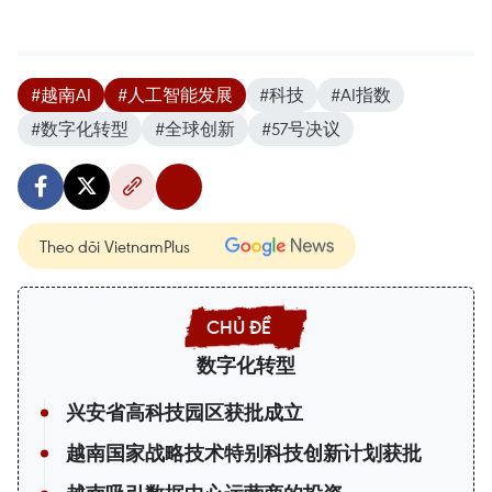
#越南AI
#人工智能发展
#科技
#AI指数
#数字化转型
#全球创新
#57号决议
Theo dõi VietnamPlus
数字化转型
兴安省高科技园区获批成立
越南国家战略技术特别科技创新计划获批