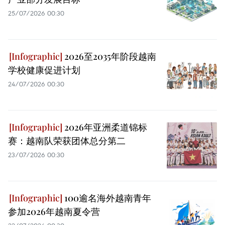
25/07/2026 00:30
2026至2035年阶段越南
学校健康促进计划
24/07/2026 00:30
2026年亚洲柔道锦标
赛：越南队荣获团体总分第二
23/07/2026 00:30
100逾名海外越南青年
参加2026年越南夏令营