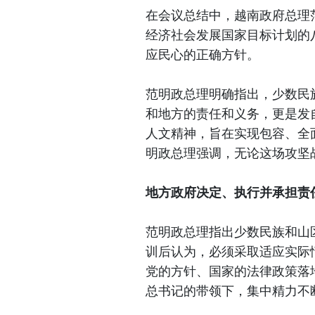
在会议总结中，越南政府总理范
经济社会发展国家目标计划的
应民心的正确方针。
范明政总理明确指出，少数民
和地方的责任和义务，更是发
人文精神，旨在实现包容、全
明政总理强调，无论这场攻坚
地方政府决定、执行并承担责
范明政总理指出少数民族和山
训后认为，必须采取适应实际
党的方针、国家的法律政策落
总书记的带领下，集中精力不