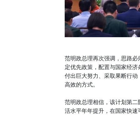
范明政总理再次强调，思路必
定优先政策，配置与国家经济
付出巨大努力、采取果断行动
高效的方式。
范明政总理相信，该计划第二
活水平年年提升，在国家快速