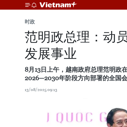
时政
范明政总理：动
发展事业
8月13日上午，越南政府总理范明政在
2026—2030年阶段方向部署的
13/08/2025 09:13