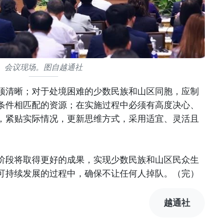
会议现场。图自越通社
须清晰；对于处境困难的少数民族和山区同胞，应制
条件相匹配的资源；在实施过程中必须有高度决心、
，紧贴实际情况，更新思维方式，采用适宜、灵活且
阶段将取得更好的成果，实现少数民族和山区民众生
可持续发展的过程中，确保不让任何人掉队。（完）
越通社