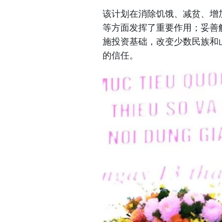
该计划在消除饥饿、减贫、增
等方面发挥了重要作用；妥善
施投资基础，改变少数民族和
的信任。