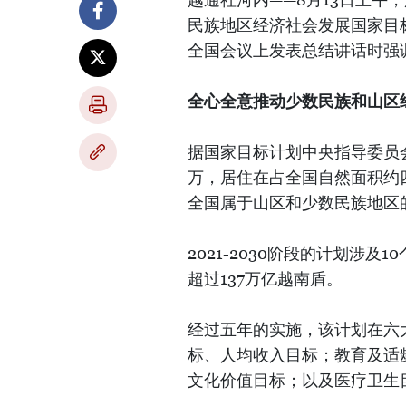
民族地区经济社会发展国家目标
全国会议上发表总结讲话时强
全心全意推动少数民族和山区
据国家目标计划中央指导委员会
万，居住在占全国自然面积约
全国属于山区和少数民族地区的
2021-2030阶段的计划涉及
超过137万亿越南盾。
经过五年的实施，该计划在六
标、人均收入目标；教育及适
文化价值目标；以及医疗卫生