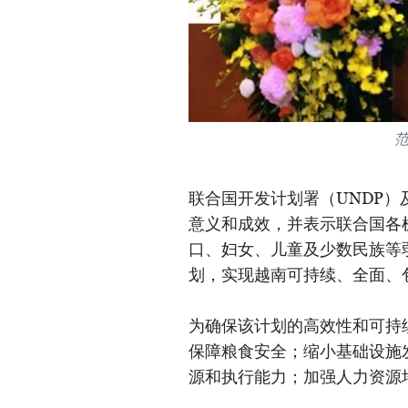
联合国开发计划署（UNDP
意义和成效，并表示联合国各
口、妇女、儿童及少数民族等
划，实现越南可持续、全面、
为确保该计划的高效性和可持
保障粮食安全；缩小基础设施
源和执行能力；加强人力资源