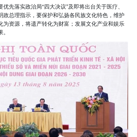
要优先落实政治局“四大决议”及即将出台关于医疗、
明政总理指示，要保护和弘扬各民族文化特色，维护
化为资源，将遗产转化为财富；发展文化产业和娱乐
果。