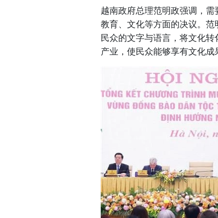
越南政府总理范明政强调，需
教育、文化等方面的决议。范
民众的文字与语言，将文化转
产业，使民众能够享有文化成