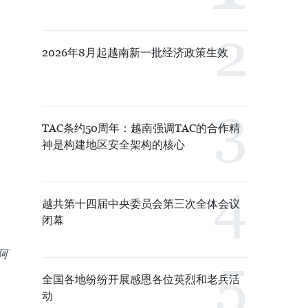
2026年8月起越南新一批经济政策生效
TAC条约50周年：越南强调TAC的合作精
神是构建地区安全架构的核心
越共第十四届中央委员会第三次全体会议
闭幕
阿
全国各地纷纷开展感恩各位英烈和老兵活
动