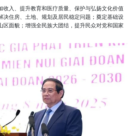
加收入、提升教育和医疗质量、保护与弘扬文化价值
解决住房、土地、规划及居民稳定问题；奠定基础设
山区面貌；增强全民族大团结，提升民众对党和国家