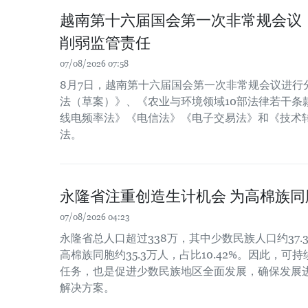
越南第十六届国会第一次非常规会议
削弱监管责任
07/08/2026 07:58
8月7日，越南第十六届国会第一次非常规会议进行
法（草案）》、《农业与环境领域10部法律若干条
线电频率法》《电信法》《电子交易法》和《技术
法。
永隆省注重创造生计机会 为高棉族
07/08/2026 04:23
永隆省总人口超过338万，其中少数民族人口约37.3
高棉族同胞约35.3万人，占比10.42%。因此，
任务，也是促进少数民族地区全面发展，确保发展
解决方案。