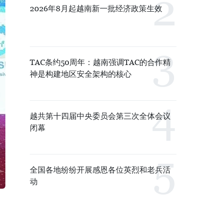
2026年8月起越南新一批经济政策生效
TAC条约50周年：越南强调TAC的合作精
神是构建地区安全架构的核心
越共第十四届中央委员会第三次全体会议
闭幕
全国各地纷纷开展感恩各位英烈和老兵活
动