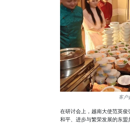
客户
在研讨会上，越南大使范英俊
和平、进步与繁荣发展的东盟