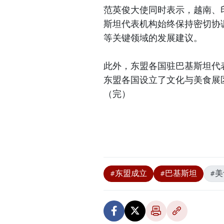
范英俊大使同时表示，越南、
斯坦代表机构始终保持密切协
等关键领域的发展建议。
此外，东盟各国驻巴基斯坦代
东盟各国设立了文化与美食展
（完）
#东盟成立
#巴基斯坦
#