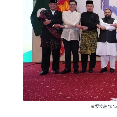
东盟大使与巴