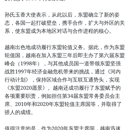
孙氏玉香大使表示，从此以后，东盟确立了新的姿
态，各国一起打破壁垒，携手合作，扩大与外区的关
系，使东盟成为本地区对话与合作进程的核心。
越南出色地成功履行东盟轮值义务。据此，作为东盟
轮值国，越南在加入东盟三年后即主办了第六届东盟
峰会（1998年），与其他成员国一道带领东盟坚强
战胜1997年经济金融危机带来的挑战，通过《河内
行动计划》，保持区域合作与互联互通势头，实现
《东盟2020愿景》。越南还成功履行了东盟赋予的
各项重要职责，例如担任第34届东盟常务委员会主
席、2010年和2020年东盟轮值主席国等，并取得了
骄人的成绩。
值得注意的是，作为2020年东盟主席国，越南迅速