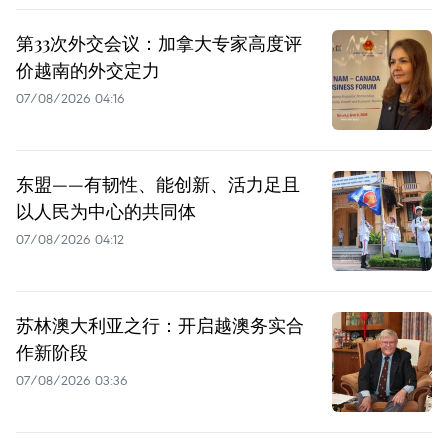
第33次外交会议：加拿大专家高度评
价越南的外交定力
07/08/2026 04:16
东盟——有韧性、能创新、活力足且
以人民为中心的共同体
07/08/2026 04:12
苏林澳大利亚之行：开启越澳务实合
作新阶段
07/08/2026 03:36