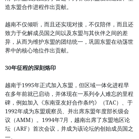
造东盟合作进程作出贡献。
越南不仅倾听，而且还实现对接，不仅陪伴，而且还
致力于化解成员国之间以及东盟与其伙伴之间的差
异，从而为维护东盟的团结统一，巩固东盟在动荡世
界中的核心地位作出贡献。
30年征程的深刻烙印
越南于1995年正式加入东盟，但区域一体化进程早
在多年前就已启动，并体现在一系列令人难忘的里程
碑，例如加入《东南亚友好合作条约》（TAC）、于
1992年成为东盟观察员、并出席东盟年度部长级会
议（AMM）。1994年7月，越南出席了东盟地区论
坛（ARF）首次会议，并成为该论坛的创始成员国之
一。