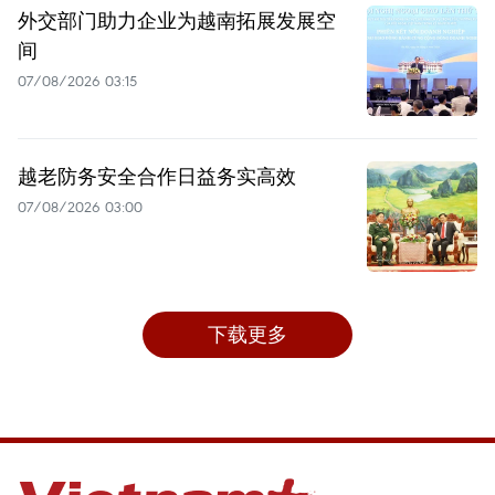
外交部门助力企业为越南拓展发展空
间
07/08/2026 03:15
越老防务安全合作日益务实高效
07/08/2026 03:00
下载更多