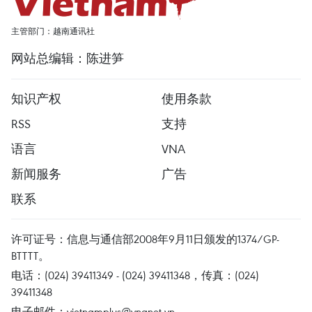
主管部门：越南通讯社
网站总编辑：陈进笋
知识产权
使用条款
RSS
支持
语言
VNA
新闻服务
广告
联系
许可证号：信息与通信部2008年9月11日颁发的1374/GP-
BTTTT。
电话：(024) 39411349 - (024) 39411348，传真：(024)
39411348
电子邮件：
vietnamplus@vnanet.vn