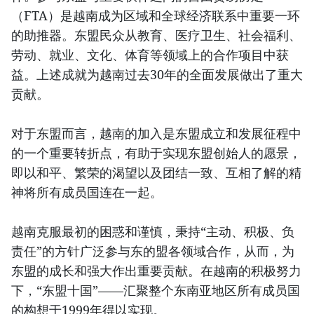
（FTA）是越南成为区域和全球经济联系中重要一环
的助推器。东盟民众从教育、医疗卫生、社会福利、
劳动、就业、文化、体育等领域上的合作项目中获
益。上述成就为越南过去30年的全面发展做出了重大
贡献。
对于东盟而言，越南的加入是东盟成立和发展征程中
的一个重要转折点，有助于实现东盟创始人的愿景，
即以和平、繁荣的渴望以及团结一致、互相了解的精
神将所有成员国连在一起。
越南克服最初的困惑和谨慎，秉持“主动、积极、负
责任”的方针广泛参与东的盟各领域合作，从而，为
东盟的成长和强大作出重要贡献。在越南的积极努力
下，“东盟十国”——汇聚整个东南亚地区所有成员国
的构想于1999年得以实现。