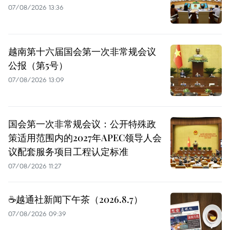
07/08/2026 13:36
越南第十六届国会第一次非常规会议
公报（第5号）
07/08/2026 13:09
国会第一次非常规会议：公开特殊政
策适用范围内的2027年APEC领导人会
议配套服务项目工程认定标准
07/08/2026 11:27
☕️越通社新闻下午茶（2026.8.7）
07/08/2026 09:39