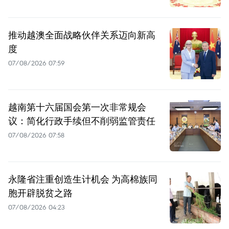
推动越澳全面战略伙伴关系迈向新高
度
07/08/2026 07:59
越南第十六届国会第一次非常规会
议：简化行政手续但不削弱监管责任
07/08/2026 07:58
永隆省注重创造生计机会 为高棉族同
胞开辟脱贫之路
07/08/2026 04:23