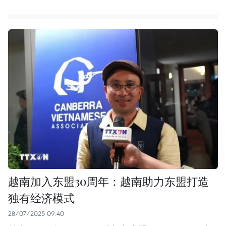
越南加入东盟30周年：越南助力东盟打造
独有经济模式
28/07/2025 09:40