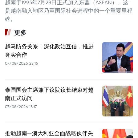
越南于1995年7月28日正式加入东盟（ASEAN）。这
是越南融入地区乃至国际社会进程中的一个重要里程
碑。
更多
越马防务关系：深化政治互信，推进
务实合作
07/08/2026 23:15
泰国国会主席兼下议院议长结束对越
南正式访问
07/08/2026 15:17
推动越南—澳大利亚全面战略伙伴关