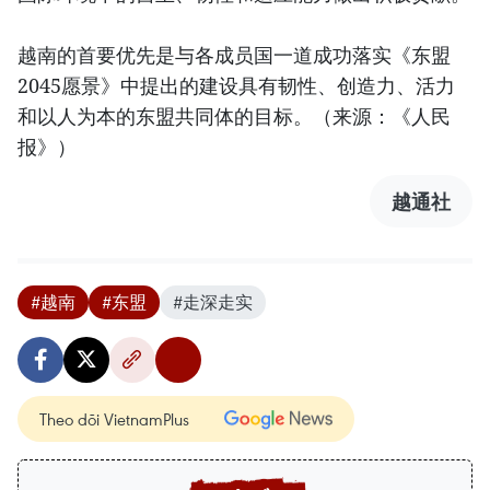
越南的首要优先是与各成员国一道成功落实《东盟
2045愿景》中提出的建设具有韧性、创造力、活力
和以人为本的东盟共同体的目标。（来源：《人民
报》）
越通社
#越南
#东盟
#走深走实
Theo dõi VietnamPlus