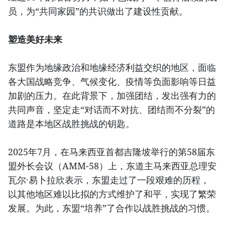
员，为“共同家园”的共识做出了建设性贡献。
塑造美好未来
东盟作为地缘政治和地缘经济利益交织的地区，面临
各大国战略竞争、气候变化、疫情等负面影响等日益
加剧的压力。在此背景下，加强团结，发出强有力的
共同声音，坚定走“对话而不对抗、团结而不分裂”的
道路是本地区战胜挑战的钥匙。
2025年7月，在马来西亚首都吉隆坡举行的第58届东
盟外长会议（AMM-58）上，东道主马来西亚总理安
瓦尔·易卜拉欣表示，东盟走过了一段艰难的历程，
以其他地区难以比拟的方式维护了和平，实现了繁荣
发展。为此，东盟“培养”了合作以战胜挑战的习惯。