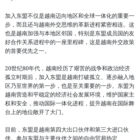
加入东盟不仅是越南迈向地区和全球一体化的重要一
步，而且还与越南外交思维的革新进程紧密相连。这
也是越南加强与本地区邻国，特别是东盟成员国的友
好合作关系进程中的一座里程碑，这是越南外交政策
的首要优先之一。
20世纪80年代，越南经历了艰苦的战争和政治经济
孤立时期后，加入东盟是越南打破孤立、逐步融入地
区乃至世界的第一步，也是至关重要的一步。东盟为
越南营造和平稳定的经济社会发展环境，维护国家主
权和安全，推动国际一体化进程，提升越南在国际舞
台上的地位敞开了大门。
目前，东盟是越南第四大出口伙伴和第三大进口伙
伴。参与东盟与主要伙伴之间的自由贸易协定