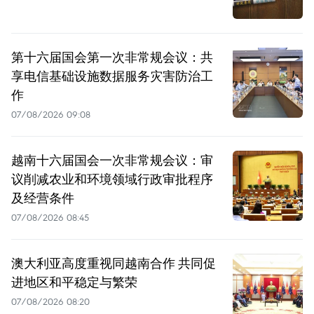
第十六届国会第一次非常规会议：共
享电信基础设施数据服务灾害防治工
作
07/08/2026 09:08
越南十六届国会一次非常规会议：审
议削减农业和环境领域行政审批程序
及经营条件
07/08/2026 08:45
澳大利亚高度重视同越南合作 共同促
进地区和平稳定与繁荣
07/08/2026 08:20