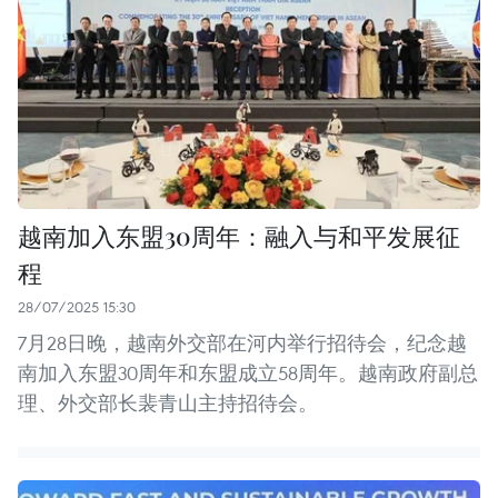
越南加入东盟30周年：融入与和平发展征
程
28/07/2025 15:30
7月28日晚，越南外交部在河内举行招待会，纪念越
南加入东盟30周年和东盟成立58周年。越南政府副总
理、外交部长裴青山主持招待会。