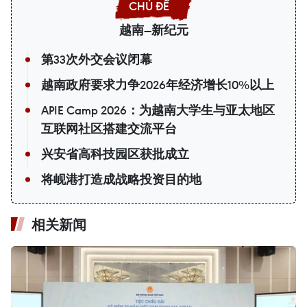
越南—新纪元
第33次外交会议闭幕
越南政府要求力争2026年经济增长10%以上
APIE Camp 2026：为越南大学生与亚太地区
互联网社区搭建交流平台
兴安省高科技园区获批成立
将岘港打造成战略投资目的地
相关新闻