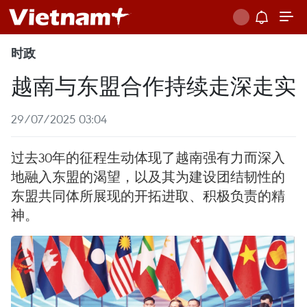
时政
越南与东盟合作持续走深走实
29/07/2025 03:04
过去30年的征程生动体现了越南强有力而深入
地融入东盟的渴望，以及其为建设团结韧性的
东盟共同体所展现的开拓进取、积极负责的精
神。