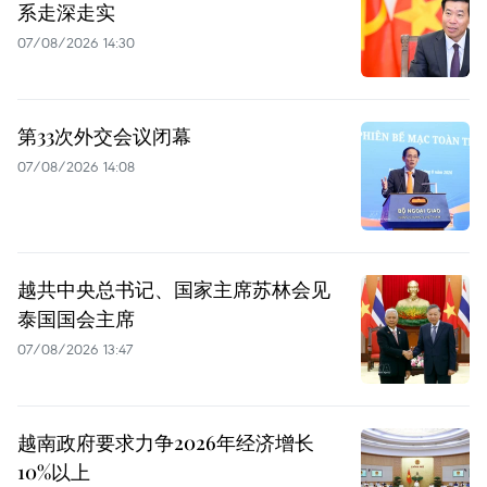
系走深走实
07/08/2026 14:30
第33次外交会议闭幕
07/08/2026 14:08
越共中央总书记、国家主席苏林会见
泰国国会主席
07/08/2026 13:47
越南政府要求力争2026年经济增长
10%以上