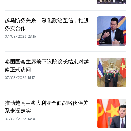
越马防务关系：深化政治互信，推进
务实合作
07/08/2026 23:15
泰国国会主席兼下议院议长结束对越
南正式访问
07/08/2026 15:17
推动越南—澳大利亚全面战略伙伴关
系走深走实
07/08/2026 14:30