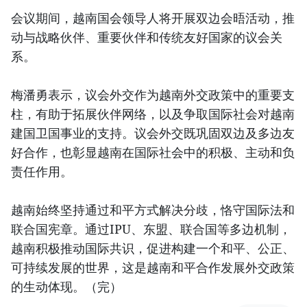
会议期间，越南国会领导人将开展双边会晤活动，推
动与战略伙伴、重要伙伴和传统友好国家的议会关
系。
梅潘勇表示，议会外交作为越南外交政策中的重要支
柱，有助于拓展伙伴网络，以及争取国际社会对越南
建国卫国事业的支持。议会外交既巩固双边及多边友
好合作，也彰显越南在国际社会中的积极、主动和负
责任作用。
越南始终坚持通过和平方式解决分歧，恪守国际法和
联合国宪章。通过IPU、东盟、联合国等多边机制，
越南积极推动国际共识，促进构建一个和平、公正、
可持续发展的世界，这是越南和平合作发展外交政策
的生动体现。（完）