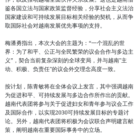
鉴各国立法与国家政策监督经验，分享社会主义法治
国家建设和可持续发展目标相关经验的契机，从而争
取国际社会对越南发展优先事项的支持。
梅潘勇指出，本次大会的主题为：“一个混乱的世
界：为了和平、公正与全民繁荣的议会合作与多边主
义”，契合当前复杂深刻的全球变局，并与越南"主
动、积极、负责任"的议会外交理念高度一致。
按计划，陈青敏将在全体会议上发言，其中强调越南
为促进和平、可持续发展与多边合作所作出的贡献。
越南代表团将参与关于促进妇女和青年参与议会工作
及国际合作，以实现2030可持续发展目标的专题讨
论。另外，越南代表团将积极为会议联合声明建言献
策，阐明越南在重要国际事务中的立场。