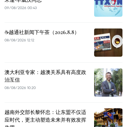
09/08/2026 00:43
☕️越通社新闻下午茶（2026.8.8）
08/08/2026 12:12
澳大利亚专家：越澳关系具有高度政
治互信
08/08/2026 10:20
越南外交部长黎怀忠：让东盟不仅适
应时代，更主动塑造未来并有效发挥