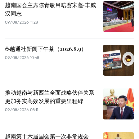
越南国会主席陈青敏吊唁赛宋蓬·丰威
汉同志
09/08/2026 11:28
☕️越通社新闻下午茶（2026.8.9）
09/08/2026 10:48
推动越南与新西兰全面战略伙伴关系
更加务实高效发展的重要里程碑
09/08/2026 08:11
越南第十六届国会第一次非常规会