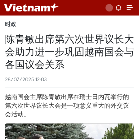
时政
陈青敏出席第六次世界议长大
会助力进一步巩固越南国会与
各国议会关系
28/07/2025 12:03
越南国会主席陈青敏出席在瑞士日内瓦举行的
第六次世界议长大会是一项意义重大的外交议
会活动。