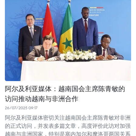
阿尔及利亚媒体：越南国会主席陈青敏的
访问推动越南与非洲合作
26/07/2025 09:17
阿尔及利亚媒体密切关注越南国会主席陈青敏对非洲
的正式访问，并发表多篇文章，高度评价此访对加强
越南与非洲国家，特别是塞内加尔和摩洛哥两国关系