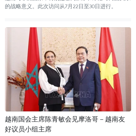
的战略意义。此次访问从7月22日至30日进行。
越南国会主席陈青敏会见摩洛哥－越南友
好议员小组主席