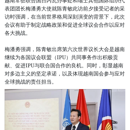
越南常驻联合国日内瓦办事处和瑞士其他国际组织代
表团团长梅潘勇大使就陈青敏此访前夕接受记者的采
访时强调，在当前世界格局深刻演变的背景下，此次
会议有助于制定战略政策和促进全球议会合作以应对
各大挑战。
梅潘勇强调，陈青敏出席第六次世界议长大会是越南
继续为各国议会联盟（IPU）共同事务作出积极贡
献、促进IPU与联合国合作的良机。同时，彰显越南
对多边主义的坚定承诺，以及体现越南国会参与应对
全球挑战的责任担当。