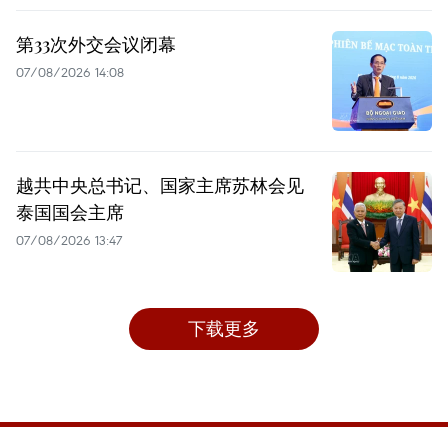
第33次外交会议闭幕
07/08/2026 14:08
越共中央总书记、国家主席苏林会见
泰国国会主席
07/08/2026 13:47
下载更多