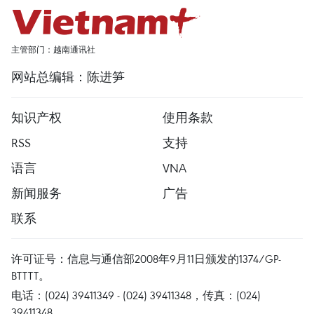
主管部门：越南通讯社
网站总编辑：陈进笋
知识产权
使用条款
RSS
支持
语言
VNA
新闻服务
广告
联系
许可证号：信息与通信部2008年9月11日颁发的1374/GP-
BTTTT。
电话：(024) 39411349 - (024) 39411348，传真：(024)
39411348