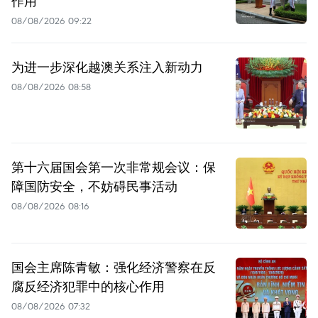
作用
08/08/2026 09:22
为进一步深化越澳关系注入新动力
08/08/2026 08:58
第十六届国会第一次非常规会议：保
障国防安全，不妨碍民事活动
08/08/2026 08:16
国会主席陈青敏：强化经济警察在反
腐反经济犯罪中的核心作用
08/08/2026 07:32