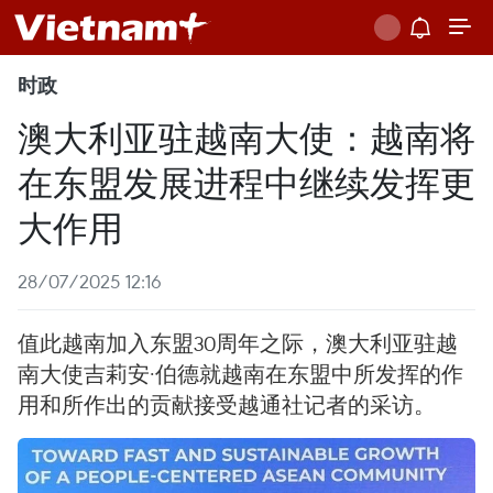
时政
澳大利亚驻越南大使：越南将
在东盟发展进程中继续发挥更
大作用
28/07/2025 12:16
值此越南加入东盟30周年之际，澳大利亚驻越
南大使吉莉安·伯德就越南在东盟中所发挥的作
用和所作出的贡献接受越通社记者的采访。