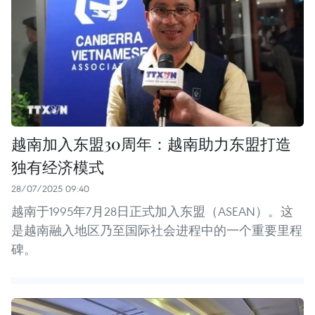
越南加入东盟30周年：越南助力东盟打造
独有经济模式
28/07/2025 09:40
越南于1995年7月28日正式加入东盟（ASEAN）。这
是越南融入地区乃至国际社会进程中的一个重要里程
碑。