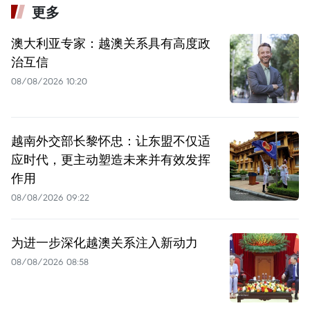
更多
澳大利亚专家：越澳关系具有高度政
治互信
08/08/2026 10:20
越南外交部长黎怀忠：让东盟不仅适
应时代，更主动塑造未来并有效发挥
作用
08/08/2026 09:22
为进一步深化越澳关系注入新动力
08/08/2026 08:58