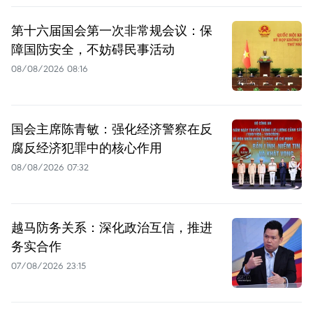
第十六届国会第一次非常规会议：保
障国防安全，不妨碍民事活动
08/08/2026 08:16
国会主席陈青敏：强化经济警察在反
腐反经济犯罪中的核心作用
08/08/2026 07:32
越马防务关系：深化政治互信，推进
务实合作
07/08/2026 23:15