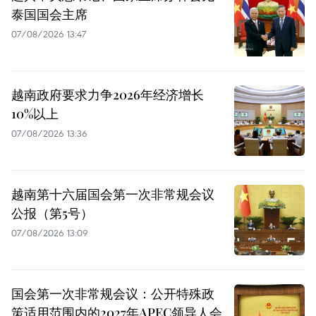
泰国国会主席
07/08/2026 13:47
越南政府要求力争2026年经济增长
10%以上
07/08/2026 13:36
越南第十六届国会第一次非常规会议
公报（第5号）
07/08/2026 13:09
国会第一次非常规会议：公开特殊政
策适用范围内的2027年APEC领导人会