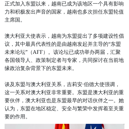
正式加入东盟以来，越南已成为该地区一个具有影响
力和积极发出声音的国家，越南也多次担任东盟轮值
主席国。
澳大利亚大使表示，越南为东盟提出了多项建设性倡
议，其中最具代表性的是由越南发起并主导的“东盟
未来论坛”（AFF）。该论坛已成功举办两届，汇聚
各国领导人、政策制定者与专家，共同探讨在当前地
缘政治复杂背景下的东盟未来。
谈及东盟与澳大利亚关系，吉莉安·伯德大使强调，
这一关系对澳大利亚非常重要。东盟是澳大利亚的重
要伙伴，澳大利亚也是东盟最早的对话伙伴之一。她
认为，东盟在地区稳定、安全与繁荣中发挥着至关重
要的作用。