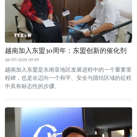
越南加入东盟30周年：东盟创新的催化剂
28/07/2025 09:09
越南加入东盟是东南亚地区发展进程中的一个重要里
程碑，也是在迈向一个和平、安全与团结区域的征程
中具有标志性的步骤。