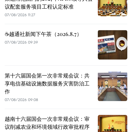
议配套服务项目工程认定标准
07/08/2026 11:27
☕️越通社新闻下午茶（2026.8.7）
07/08/2026 09:39
第十六届国会第一次非常规会议：共
享电信基础设施数据服务灾害防治工
作
07/08/2026 09:08
越南十六届国会一次非常规会议：审
议削减农业和环境领域行政审批程序