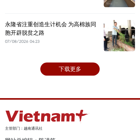
永隆省注重创造生计机会 为高棉族同
胞开辟脱贫之路
07/08/2026 04:23
下载更多
主管部门：越南通讯社