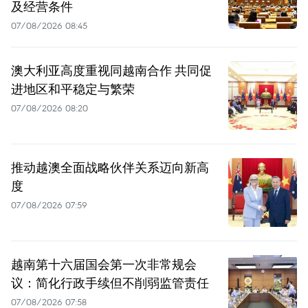
及经营条件
07/08/2026 08:45
澳大利亚高度重视同越南合作 共同促
进地区和平稳定与繁荣
07/08/2026 08:20
推动越澳全面战略伙伴关系迈向新高
度
07/08/2026 07:59
越南第十六届国会第一次非常规会
议：简化行政手续但不削弱监管责任
07/08/2026 07:58