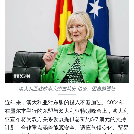
澳大利亚驻越南大使吉莉安·伯德。图自越通社
近年来，澳大利亚对东盟的投入不断加强。2024年
在墨尔本举行的东盟与澳大利亚特别峰会上，澳大利
亚宣布将为双方关系发展提供总额约5亿澳元的支持
计划。合作重点涵盖能源安全、适应气候变化、贸易