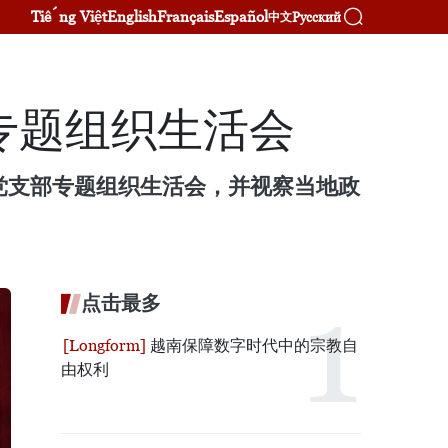
Tiếng Việt
English
Français
Español
Русский
中文
专题组织生活会
党支部专题组织生活会，并视察当地政
点击最多
越南保障数字时代中的宗教自
由权利