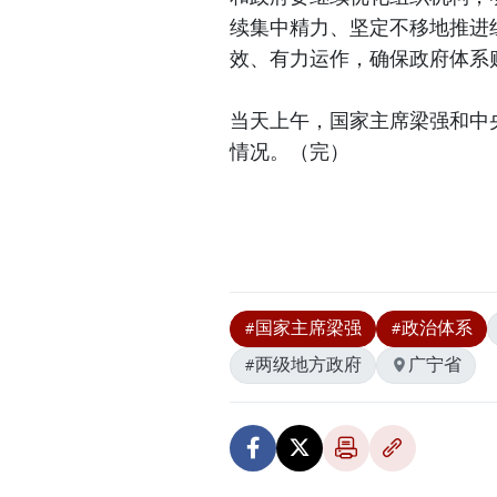
续集中精力、坚定不移地推进
效、有力运作，确保政府体系
当天上午，国家主席梁强和中
情况。（完）
#国家主席梁强
#政治体系
#两级地方政府
广宁省