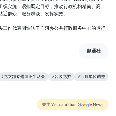
组织实施，紧扣既定目标，推动行政机构精简、高
贴近群众、服务群众、发挥实效。
央工作代表团造访了广河乡公共行政服务中心的运行
越通社
#党支部专题组织生活会
#各级党委
#行政单位调整
关注 VietnamPlus