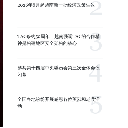
2026年8月起越南新一批经济政策生效
TAC条约50周年：越南强调TAC的合作精
神是构建地区安全架构的核心
越共第十四届中央委员会第三次全体会议
闭幕
全国各地纷纷开展感恩各位英烈和老兵活
动