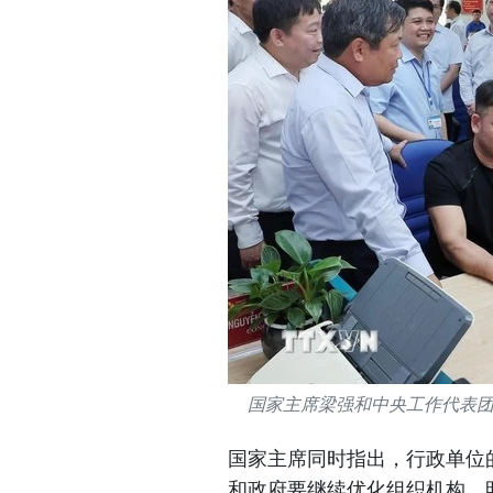
国家主席梁强和中央工作代表
国家主席同时指出，行政单位
和政府要继续优化组织机构，