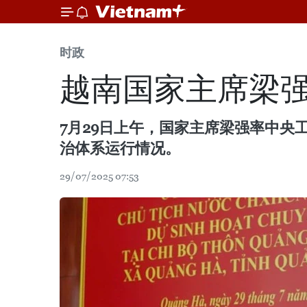
时政
越南国家主席梁
7月29日上午，国家主席梁强率中
治体系运行情况。
29/07/2025 07:53