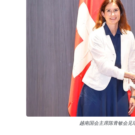
越南国会主席陈青敏会见