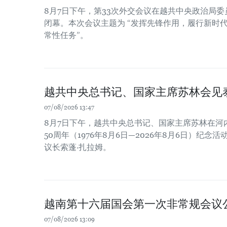
8月7日下午，第33次外交会议在越共中央政治局
闭幕。本次会议主题为 “发挥先锋作用，履行新时
常性任务”。
越共中央总书记、国家主席苏林会见
07/08/2026 13:47
8月7日下午，越共中央总书记、国家主席苏林在河
50周年（1976年8月6日—2026年8月6日）纪
议长索蓬·扎拉姆。
越南第十六届国会第一次非常规会议
07/08/2026 13:09