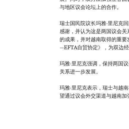
与地区议会论坛上的合作。
瑞士国民院议长玛雅·里尼克回
感谢，并认为这是两国议会关
的成果，并对越南取得的重要
—EFTA自贸协定》，为双边
玛雅·里尼克强调，保持两国
关系进一步发展。
玛雅·里尼克表示，瑞士与越
望通过议会外交渠道与越南加