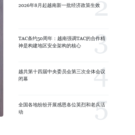
2026年8月起越南新一批经济政策生效
TAC条约50周年：越南强调TAC的合作精
神是构建地区安全架构的核心
越共第十四届中央委员会第三次全体会议
闭幕
全国各地纷纷开展感恩各位英烈和老兵活
动