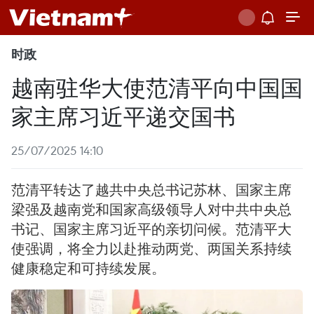
时政
越南驻华大使范清平向中国国
家主席习近平递交国书
25/07/2025 14:10
范清平转达了越共中央总书记苏林、国家主席
梁强及越南党和国家高级领导人对中共中央总
书记、国家主席习近平的亲切问候。范清平大
使强调，将全力以赴推动两党、两国关系持续
健康稳定和可持续发展。