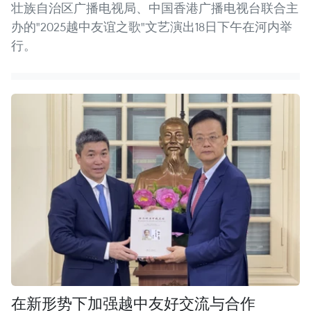
壮族自治区广播电视局、中国香港广播电视台联合主
办的"2025越中友谊之歌"文艺演出18日下午在河内举
行。
在新形势下加强越中友好交流与合作