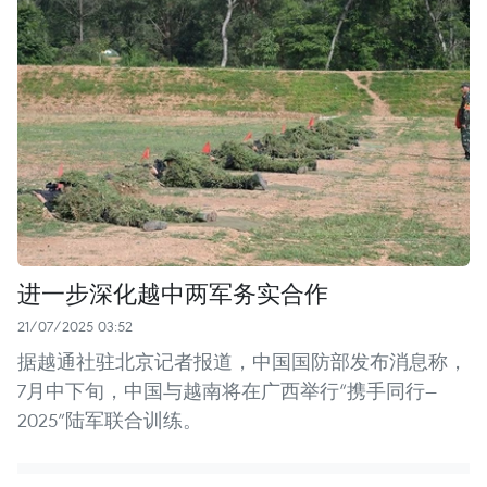
进一步深化越中两军务实合作
21/07/2025 03:52
据越通社驻北京记者报道，中国国防部发布消息称，
7月中下旬，中国与越南将在广西举行“携手同行—
2025”陆军联合训练。