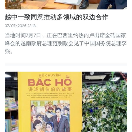
越中一致同意推动多领域的双边合作
07/07/2025 23:18
当地时间7月7日，正在巴西里约热内卢出席金砖国家
峰会的越南政府总理范明政会见了中国国务院总理李
强。