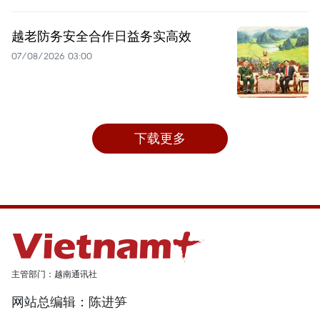
越老防务安全合作日益务实高效
07/08/2026 03:00
下载更多
主管部门：越南通讯社
网站总编辑：陈进笋