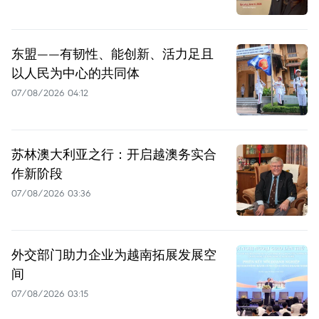
东盟——有韧性、能创新、活力足且
以人民为中心的共同体
07/08/2026 04:12
苏林澳大利亚之行：开启越澳务实合
作新阶段
07/08/2026 03:36
外交部门助力企业为越南拓展发展空
间
07/08/2026 03:15