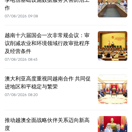
作
07/08/2026 09:08
越南十六届国会一次非常规会议：审
议削减农业和环境领域行政审批程序
及经营条件
07/08/2026 08:45
澳大利亚高度重视同越南合作 共同促
进地区和平稳定与繁荣
07/08/2026 08:20
推动越澳全面战略伙伴关系迈向新高
度