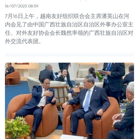
16/07/2025 08:59
7月16日上午，越南友好组织联合会主席潘英山在河
内会见了由中国广西壮族自治区自治区外事办公室主
任、对外友好协会会长魏然率领的广西壮族自治区对
外交流代表团。