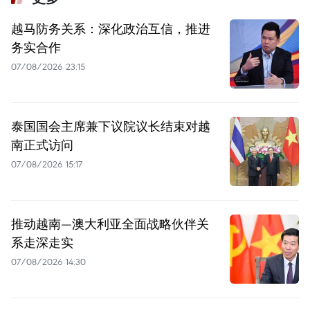
越马防务关系：深化政治互信，推进
务实合作
07/08/2026 23:15
泰国国会主席兼下议院议长结束对越
南正式访问
07/08/2026 15:17
推动越南—澳大利亚全面战略伙伴关
系走深走实
07/08/2026 14:30