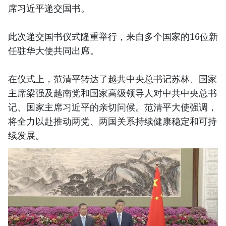
席习近平递交国书。
此次递交国书仪式隆重举行，来自多个国家的16位新
任驻华大使共同出席。
在仪式上，范清平转达了越共中央总书记苏林、国家
主席梁强及越南党和国家高级领导人对中共中央总书
记、国家主席习近平的亲切问候。范清平大使强调，
将全力以赴推动两党、两国关系持续健康稳定和可持
续发展。