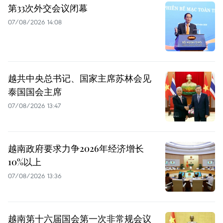
第33次外交会议闭幕
07/08/2026 14:08
越共中央总书记、国家主席苏林会见
泰国国会主席
07/08/2026 13:47
越南政府要求力争2026年经济增长
10%以上
07/08/2026 13:36
越南第十六届国会第一次非常规会议