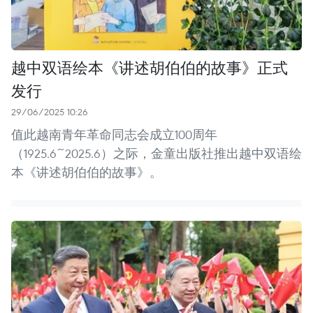
越中双语绘本《讲述胡伯伯的故事》正式
发行
29/06/2025 10:26
值此越南青年革命同志会成立100周年
（1925.6~2025.6）之际，金童出版社推出越中双语绘
本《讲述胡伯伯的故事》。