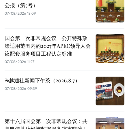
公报（第5号）
07/08/2026 13:09
国会第一次非常规会议：公开特殊政
策适用范围内的2027年APEC领导人会
议配套服务项目工程认定标准
07/08/2026 11:27
☕️越通社新闻下午茶（2026.8.7）
07/08/2026 09:39
第十六届国会第一次非常规会议：共
享电信基础设施数据服务灾害防治工