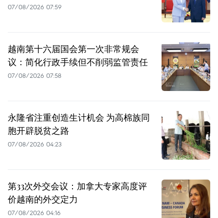
07/08/2026 07:59
越南第十六届国会第一次非常规会
议：简化行政手续但不削弱监管责任
07/08/2026 07:58
永隆省注重创造生计机会 为高棉族同
胞开辟脱贫之路
07/08/2026 04:23
第33次外交会议：加拿大专家高度评
价越南的外交定力
07/08/2026 04:16