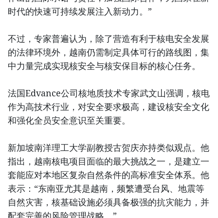
时代的快速可持续发展注入新动力。”
不过，专家普遍认为，除了营造有利于核电安全发展
的法律环境外，越南仍需制定具体可行的路线图，集
中力量完成实现核安全与核安保目标的核心任务。
法国Edvance公司核地质技术专家武文山强调，核电
作为高技术行业，对安全要求极高，建设核安全文化
和强化全员安全意识至关重要。
新加坡南洋理工大学副教授古贺庆亦持类似观点。他
指出，越南核电项目面临的最大挑战之一，是建立一
套能应对本地区复杂自然条件的高标准安全体系。他
表示：“东南亚尤其是越南，频繁遭受台风、地震等
自然灾害，核基础设施必须具备极强的抗灾能力，并
配套完善的风险管理战略。”