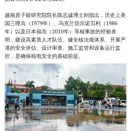
越南原子能研究院院长陈志诚博士则指出，历史上美
国三哩岛（1979年）、乌克兰切尔诺贝利（1986
年）以及日本福岛（2010年）等核事故的经验表
明，建设高素质人才队伍、健全核法规体系、开展严
谨的安全评估、设计审查、施工监管和设备运行监
控，是确保核电安全的基础前提。