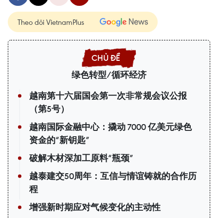
Theo dõi VietnamPlus
绿色转型/循环经济
越南第十六届国会第一次非常规会议公报
（第5号）
越南国际金融中心：撬动 7000 亿美元绿色
资金的“新钥匙”
破解木材深加工原料“瓶颈”
越泰建交50周年：互信与情谊铸就的合作历
程
增强新时期应对气候变化的主动性