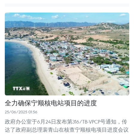
全力确保宁顺核电站项目的进度
25/06/2025 01:56
政府办公室于6月24日发布第316/TB-VPCP号通知，传
达了政府副总理裴青山在核查宁顺核电项目进度会议