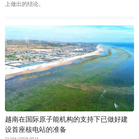
上做出的结论。
越南在国际原子能机构的支持下已做好建
设首座核电站的准备
24/06/2025 07:41