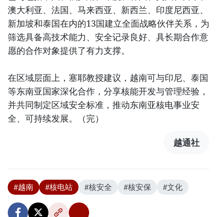
澳大利亚、法国、马来西亚、新西兰、印度尼西亚、
新加坡和泰国在内的13国建立全面战略伙伴关系，为
筛选具备高技术能力、安全记录良好、具长期合作意
愿的合作对象提供了有力支撑。
在区域层面上，塞耶教授建议，越南可与印尼、泰国
等东南亚国家深化合作，分享核能开发与管理经验，
并共同制定区域安全标准，推动东南亚核电事业安
全、可持续发展。（完）
越通社
#越南
#核电站
#核安全
#核安保
#文化