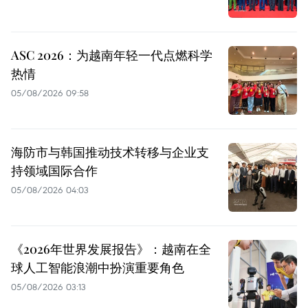
ASC 2026：为越南年轻一代点燃科学
热情
05/08/2026 09:58
海防市与韩国推动技术转移与企业支
持领域国际合作
05/08/2026 04:03
《2026年世界发展报告》：越南在全
球人工智能浪潮中扮演重要角色
05/08/2026 03:13