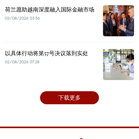
荷兰愿助越南深度融入国际金融市场
03/08/2026 03:56
以具体行动将第57号决议落到实处
02/08/2026 07:28
下载更多