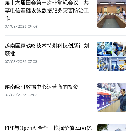
第十六届国会第一次非常规会议：共
享电信基础设施数据服务灾害防治工
作
07/08/2026 09:08
越南国家战略技术特别科技创新计划
获批
07/08/2026 07:03
越南吸引数据中心运营商的投资
07/08/2026 03:03
FPT与OpenAI合作，挖掘价值2400亿