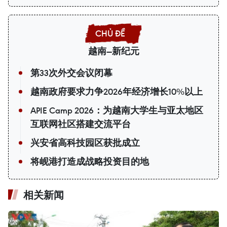
越南—新纪元
第33次外交会议闭幕
越南政府要求力争2026年经济增长10%以上
APIE Camp 2026：为越南大学生与亚太地区
互联网社区搭建交流平台
兴安省高科技园区获批成立
将岘港打造成战略投资目的地
相关新闻