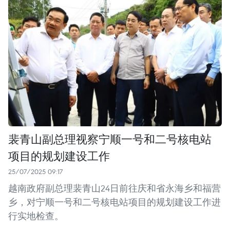
裴青山副总理视察宁顺一号和二号核电站
项目的规划建设工作
25/07/2025 09:17
越南政府副总理裴青山24日前往庆和省永海乡和福营
乡，对宁顺一号和二号核电站项目的规划建设工作进
行实地检查。