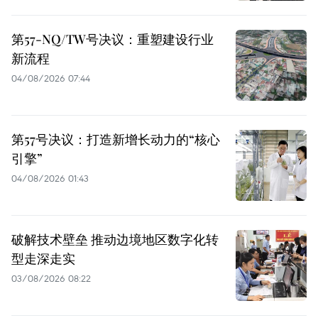
第57-NQ/TW号决议：重塑建设行业
新流程
04/08/2026 07:44
第57号决议：打造新增长动力的“核心
引擎”
04/08/2026 01:43
破解技术壁垒 推动边境地区数字化转
型走深走实
03/08/2026 08:22