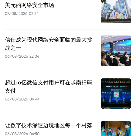
美元的网络安全市场
07/08/2026 02:24
信任成为现代网络安全面临的最大挑
战之一
06/08/2026 22:04
超过10亿微信支付用户可在越南扫码
支付
06/08/2026 09:44
让数字技术渗透边境地区每一个村落
06/08/2026 04:50