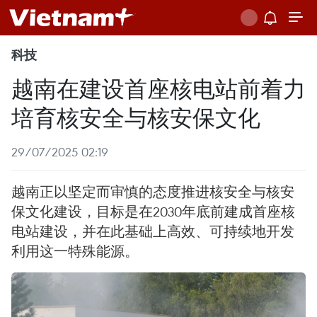
科技
越南在建设首座核电站前着力
培育核安全与核安保文化
29/07/2025 02:19
越南正以坚定而审慎的态度推进核安全与核安
保文化建设，目标是在2030年底前建成首座核
电站建设，并在此基础上高效、可持续地开发
利用这一特殊能源。