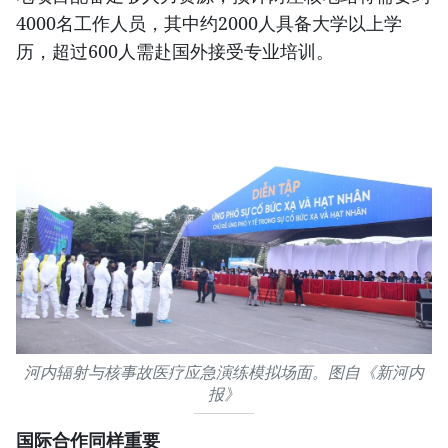
4000名工作人员，其中约2000人具备大学以上学
历，超过600人需赴国外接受专业培训。
河内辐射与核事故医疗应急演练模拟场面。图自《新河内
报》
国际合作同样重要