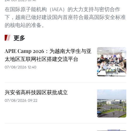
在国际原子能机构（IAEA）的大力支持与密切合作
下，越南已做好建设国内首座符合最高国际安全标准
的核电站的准备。
更多
APIE Camp 2026：为越南大学生与亚
太地区互联网社区搭建交流平台
07/08/2026 12:40
兴安省高科技园区获批成立
07/08/2026 09:22