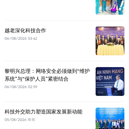
越老深化科技合作
06/08/2026 03:42
黎明兴总理：网络安全必须做到“维护
系统”与“保护人员”紧密结合
06/08/2026 02:59
科技外交助力塑造国家发展新动能
05/08/2026 15:15