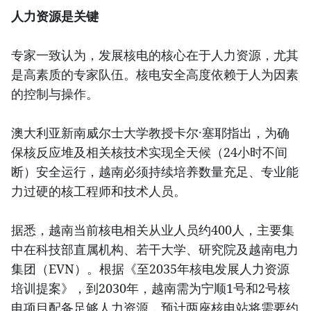
人力资源是关键
专家一致认为，发展核电的核心在于人力资源，尤其
是高素质的专家队伍。核电安全高度依赖于人为因素
的控制与操作。
澳大利亚新南威尔士大学教授卡尔·塞耶指出，为确
保核反应堆及相关核技术实现全天候（24小时不间
断）安全运行，越南必须持续培养数量充足、专业能
力过硬的核工程师和技术人员。
据悉，越南当前核电相关从业人员约400人，主要集
中在科技部直属机构、若干大学、研究院及越南电力
集团（EVN）。根据《至2035年核电发展人力资源
培训提案》，到2030年，越南需为宁顺1号和2号核
电项目配备足够人力资源，预计两座核电站将需要约