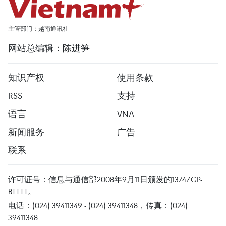
主管部门：越南通讯社
网站总编辑：陈进笋
知识产权
使用条款
RSS
支持
语言
VNA
新闻服务
广告
联系
许可证号：信息与通信部2008年9月11日颁发的1374/GP-
BTTTT。
电话：(024) 39411349 - (024) 39411348，传真：(024)
39411348