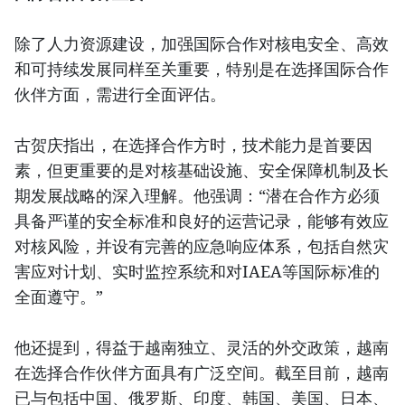
除了人力资源建设，加强国际合作对核电安全、高效
和可持续发展同样至关重要，特别是在选择国际合作
伙伴方面，需进行全面评估。
古贺庆指出，在选择合作方时，技术能力是首要因
素，但更重要的是对核基础设施、安全保障机制及长
期发展战略的深入理解。他强调：“潜在合作方必须
具备严谨的安全标准和良好的运营记录，能够有效应
对核风险，并设有完善的应急响应体系，包括自然灾
害应对计划、实时监控系统和对IAEA等国际标准的
全面遵守。”
他还提到，得益于越南独立、灵活的外交政策，越南
在选择合作伙伴方面具有广泛空间。截至目前，越南
已与包括中国、俄罗斯、印度、韩国、美国、日本、