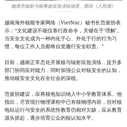
岘港市辐射与核事故应急演练场景。图自《人民报》
越南海外核能专家网络（VietNuc）秘书长范俊协表
示：“文化建设不能仅靠行政命令，关键在于‘理解’。
当安全文化成为一种内化于心、外化于行的行为习
惯，每位工作人员都将自觉履行安全职责。”
目前，越南正常态化开展核与辐射应急演练，提升多
部门协同应对能力，同时加强公众对核安全的认知，
推动核安全文化在全社会的深植。
范俊协建议，应将核电知识纳入中小学教育体系。他
指出，尽管现行物理课程中已有核物理内容，但对核
电站运行与安全的系统性教育仍相对欠缺，应从教育
源头抓起，逐步培育公众的核认知水平。