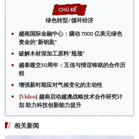
绿色转型/循环经济
越南国际金融中心：撬动 7000 亿美元绿色
资金的“新钥匙”
破解木材深加工原料“瓶颈”
越泰建交50周年：互信与情谊铸就的合作历
程
增强新时期应对气候变化的主动性
越南启动越澳战略技术合作研究计
划 助力科技创新能力提升
相关新闻