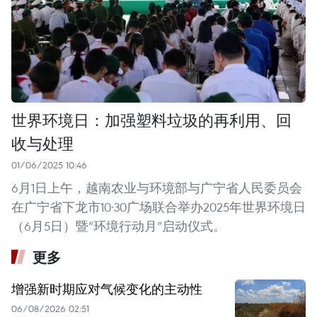
世界环境日：加强塑料垃圾的再利用、回
收与处理
01/06/2025 10:46
6月1日上午，越南农业与环境部与广宁省人民委员会
在广宁省下龙市10·30广场联合举办2025年世界环境日
（6月5日）暨“环境行动月”启动仪式。
更多
增强新时期应对气候变化的主动性
06/08/2026 02:51