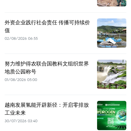
外资企业践行社会责任 传播可持续价
值
02/08/2026 06:55
努力维护得农联合国教科文组织世界
地质公园称号
01/08/2026 05:00
越南发展氢能开辟新径：开启零排放
工业未来
30/07/2026 03:40