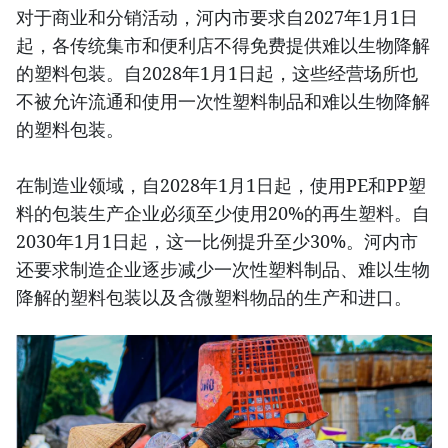
对于商业和分销活动，河内市要求自2027年1月1日
起，各传统集市和便利店不得免费提供难以生物降解
的塑料包装。自2028年1月1日起，这些经营场所也
不被允许流通和使用一次性塑料制品和难以生物降解
的塑料包装。
在制造业领域，自2028年1月1日起，使用PE和PP塑
料的包装生产企业必须至少使用20%的再生塑料。自
2030年1月1日起，这一比例提升至少30%。河内市
还要求制造企业逐步减少一次性塑料制品、难以生物
降解的塑料包装以及含微塑料物品的生产和进口。