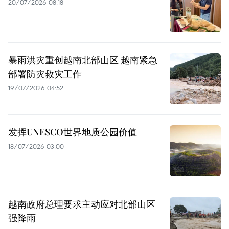
20/07/2026 08:18
暴雨洪灾重创越南北部山区 越南紧急
部署防灾救灾工作
19/07/2026 04:52
发挥UNESCO世界地质公园价值
18/07/2026 03:00
越南政府总理要求主动应对北部山区
强降雨