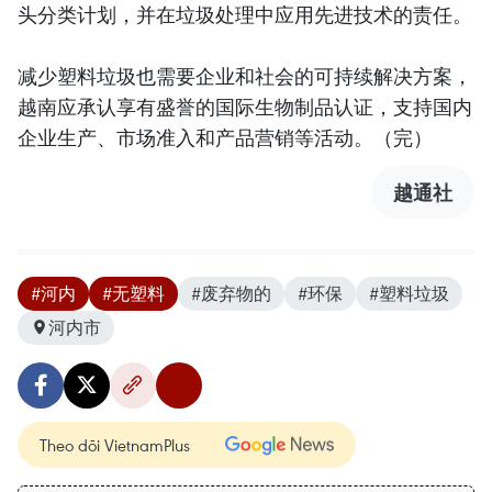
头分类计划，并在垃圾处理中应用先进技术的责任。
减少塑料垃圾也需要企业和社会的可持续解决方案，
越南应承认享有盛誉的国际生物制品认证，支持国内
企业生产、市场准入和产品营销等活动。（完）
越通社
#河内
#无塑料
#废弃物的
#环保
#塑料垃圾
河内市
Theo dõi VietnamPlus