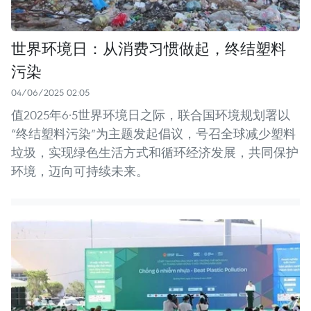
世界环境日：从消费习惯做起，终结塑料
污染
04/06/2025 02:05
值2025年6·5世界环境日之际，联合国环境规划署以
“终结塑料污染”为主题发起倡议，号召全球减少塑料
垃圾，实现绿色生活方式和循环经济发展，共同保护
环境，迈向可持续未来。