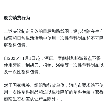
改变消费行为
上述决议制定具体的目标和路线图，逐步消除在生产
经营和日常生活活动中使用一次性塑料制品和不可降
解塑料包装。
自2026年1月1日起，酒店、度假村和旅游景点不得
使用牙刷、刮胡刀、棉签、浴帽等一次性塑料制品以
及一次性塑料包装。
对于国家机关、组织和行政单位，河内市要求绝不使
用一次性塑料制品和难以生物降解的塑料包装（获得
越南生态标签认证产品除外）。