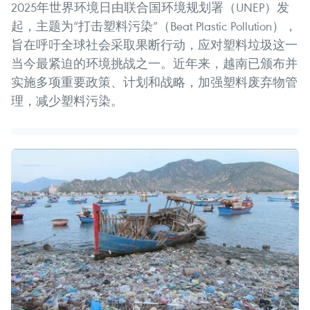
2025年世界环境日由联合国环境规划署（UNEP）发
起，主题为“打击塑料污染”（Beat Plastic Pollution），
旨在呼吁全球社会采取果断行动，应对塑料垃圾这一
当今最紧迫的环境挑战之一。近年来，越南已颁布并
实施多项重要政策、计划和战略，加强塑料废弃物管
理，减少塑料污染。