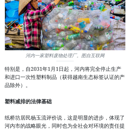
河内一家塑料废物处理厂。图自互联网
特别是，自2031年1月1日起，河内将完全停止生产
和进口一次性塑料制品（获得越南生态标签认证的产
品除外）。
塑料减排的法律基础
纸桥坊居民杨玉流评价说，这是明显的进步，体现了
河内市的战略眼光，同时也为全社会对环境的责任提