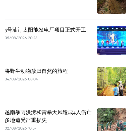
5号油汀太阳能发电厂项目正式开工
05/08/2026 20:23
将野生动物放归自然的旅程
04/08/2026 08:04
越南暴雨洪涝和雷暴大风造成4人伤亡
多地遭受严重损失
02/08/2026 10:57