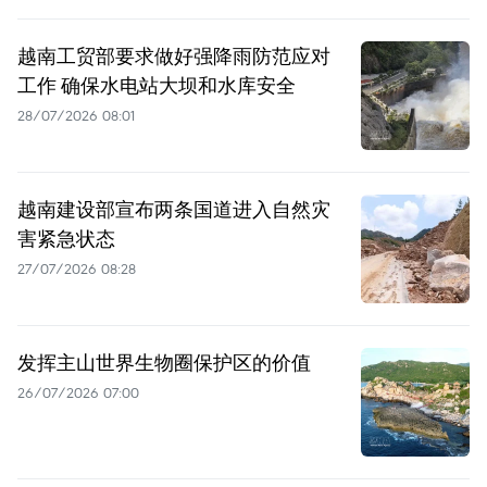
越南工贸部要求做好强降雨防范应对
工作 确保水电站大坝和水库安全
28/07/2026 08:01
越南建设部宣布两条国道进入自然灾
害紧急状态
27/07/2026 08:28
发挥主山世界生物圈保护区的价值
26/07/2026 07:00