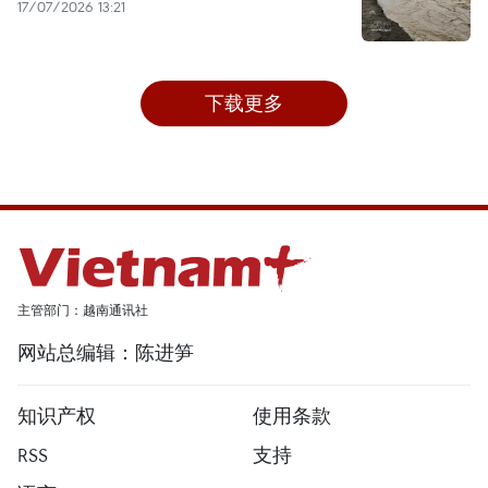
17/07/2026 13:21
下载更多
主管部门：越南通讯社
网站总编辑：陈进笋
知识产权
使用条款
RSS
支持