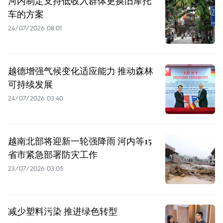
河内制定支持低收入群体更换旧摩托
车的方案
24/07/2026 08:01
越德增强气候变化适应能力 推动森林
可持续发展
24/07/2026 03:40
越南北部将迎新一轮强降雨 河内等15
省市紧急部署防灾工作
23/07/2026 03:05
减少塑料污染 推进绿色转型