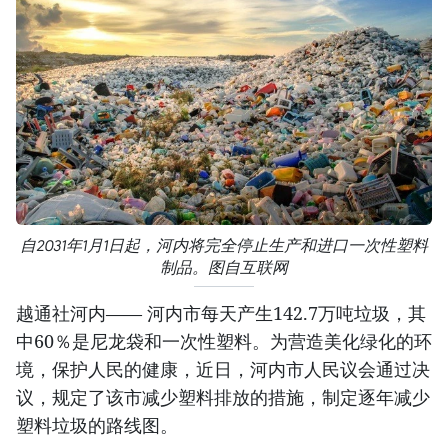
自2031年1月1日起，河内将完全停止生产和进口一次性塑料
制品。图自互联网
越通社河内—— 河内市每天产生142.7万吨垃圾，其
中60％是尼龙袋和一次性塑料。为营造美化绿化的环
境，保护人民的健康，近日，河内市人民议会通过决
议，规定了该市减少塑料排放的措施，制定逐年减少
塑料垃圾的路线图。