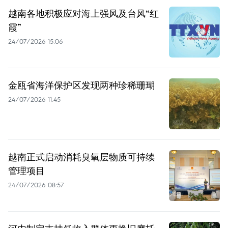
越南各地积极应对海上强风及台风“红
霞”
24/07/2026 15:06
金瓯省海洋保护区发现两种珍稀珊瑚
24/07/2026 11:45
越南正式启动消耗臭氧层物质可持续
管理项目
24/07/2026 08:57