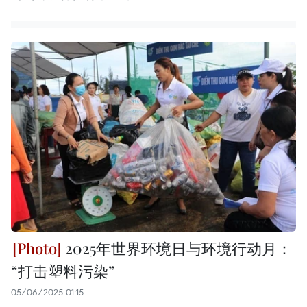
2025年世界环境日与环境行动月：
“打击塑料污染”
05/06/2025 01:15