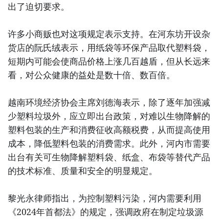
出了迫切要求。
许多小商贩也对这项规定表示支持。在河东坊开设杂
货店的阮氏绒表示，用纸袋等环保产品取代塑料袋，
短期内可能会使商品价格上涨几百越盾，但从长远来
看，对公众健康的益处是数十倍、数百倍。
越南环境经济协会主席刘德海表示，除了逐年加强减
少塑料垃圾外，应立即出台政策，对难以生物降解的
塑料包装的生产和消费征收高额税费，从而提高使用
成本，降低塑料包装的消费需求。此外，河内市需要
出台有关可生物降解塑料袋、纸盒、布袋等替代产品
的技术标准、质量和安全的明显规定。
黎光永律师指出，为控制塑料污染，河内需要利用
《2024年首都法》的规定，强调政府在制定垃圾源