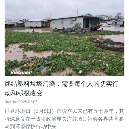
终结塑料垃圾污染：需要每个人的切实行
动和积极改变
06/06/2025 02:07
世界环境日（6月5日）自设立以来已有五十多年，其
特殊意义在于吸引政治界关注并激励社会各界共同参
与到环境保护行动中来。