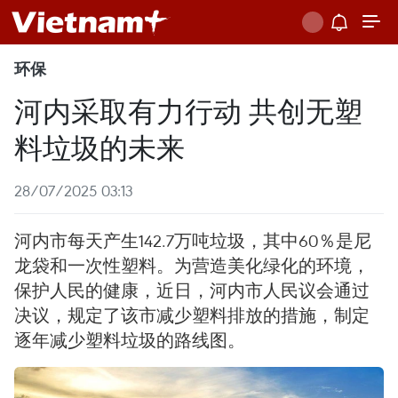
环保
河内采取有力行动 共创无塑
料垃圾的未来
28/07/2025 03:13
河内市每天产生142.7万吨垃圾，其中60％是尼
龙袋和一次性塑料。为营造美化绿化的环境，
保护人民的健康，近日，河内市人民议会通过
决议，规定了该市减少塑料排放的措施，制定
逐年减少塑料垃圾的路线图。