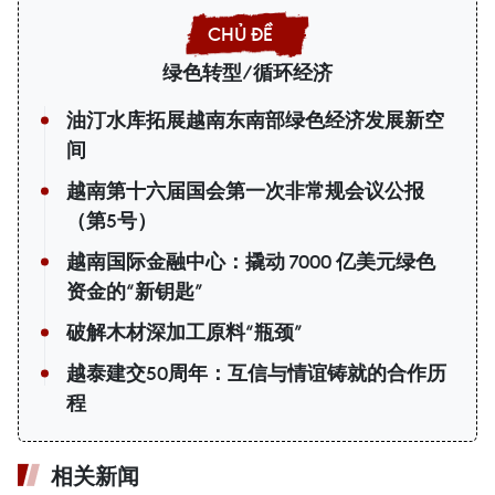
绿色转型/循环经济
油汀水库拓展越南东南部绿色经济发展新空
间
越南第十六届国会第一次非常规会议公报
（第5号）
越南国际金融中心：撬动 7000 亿美元绿色
资金的“新钥匙”
破解木材深加工原料“瓶颈”
越泰建交50周年：互信与情谊铸就的合作历
程
相关新闻