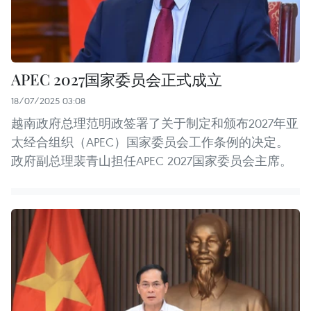
APEC 2027国家委员会正式成立
18/07/2025 03:08
越南政府总理范明政签署了关于制定和颁布2027年亚
太经合组织（APEC）国家委员会工作条例的决定。
政府副总理裴青山担任APEC 2027国家委员会主席。