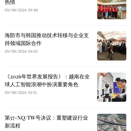
热情
05/08/2026 09:58
海防市与韩国推动技术转移与企业支
持领域国际合作
05/08/2026 04:03
《2026年世界发展报告》：越南在全
球人工智能浪潮中扮演重要角色
05/08/2026 03:13
第57-NQ/TW号决议：重塑建设行业
新流程