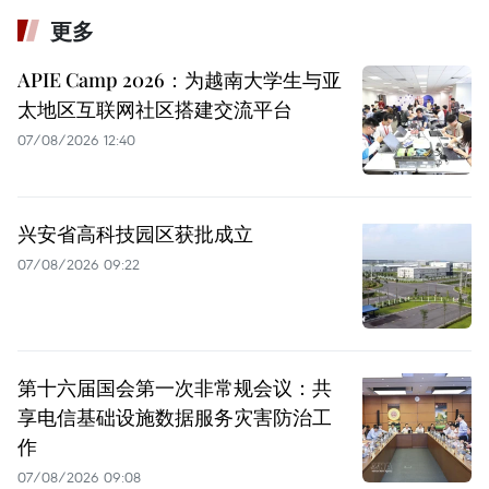
更多
APIE Camp 2026：为越南大学生与亚
太地区互联网社区搭建交流平台
07/08/2026 12:40
兴安省高科技园区获批成立
07/08/2026 09:22
第十六届国会第一次非常规会议：共
享电信基础设施数据服务灾害防治工
作
07/08/2026 09:08