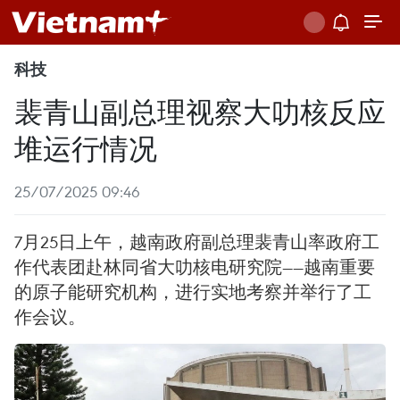
科技
裴青山副总理视察大叻核反应
堆运行情况
25/07/2025 09:46
7月25日上午，越南政府副总理裴青山率政府工
作代表团赴林同省大叻核电研究院——越南重要
的原子能研究机构，进行实地考察并举行了工
作会议。