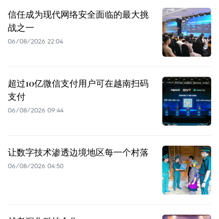
信任成为现代网络安全面临的最大挑
战之一
06/08/2026 22:04
超过10亿微信支付用户可在越南扫码
支付
06/08/2026 09:44
让数字技术渗透边境地区每一个村落
06/08/2026 04:50