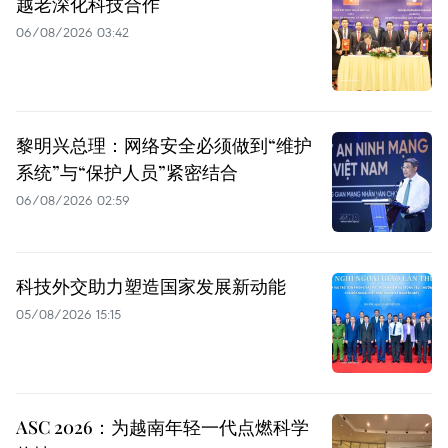
越老深化科技合作
06/08/2026 03:42
黎明兴总理：网络安全必须做到“维护
系统”与“保护人员”紧密结合
06/08/2026 02:59
科技外交助力塑造国家发展新动能
05/08/2026 15:15
ASC 2026：为越南年轻一代点燃科学