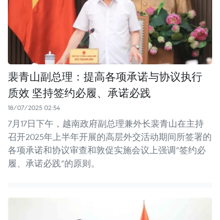
裴青山副总理：提高各项承诺与协议执行
质效 坚持签约必履、承诺必践
18/07/2025 02:54
7月17日下午，越南政府副总理兼外长裴青山在主持
召开2025年上半年开展的高层外交活动期间所签署的
各项承诺和协议审查和敦促实施会议上强调“签约必
履、承诺必践”的原则。