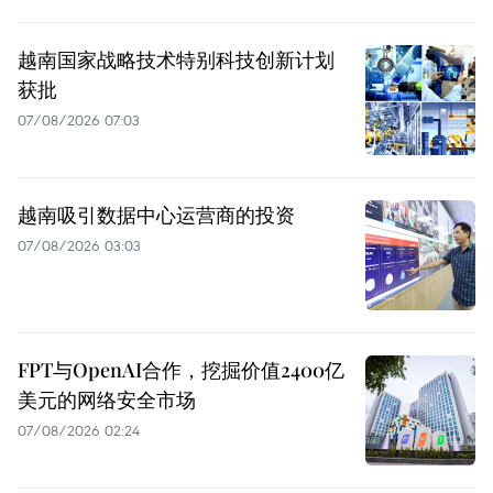
越南国家战略技术特别科技创新计划
获批
07/08/2026 07:03
越南吸引数据中心运营商的投资
07/08/2026 03:03
FPT与OpenAI合作，挖掘价值2400亿
美元的网络安全市场
07/08/2026 02:24