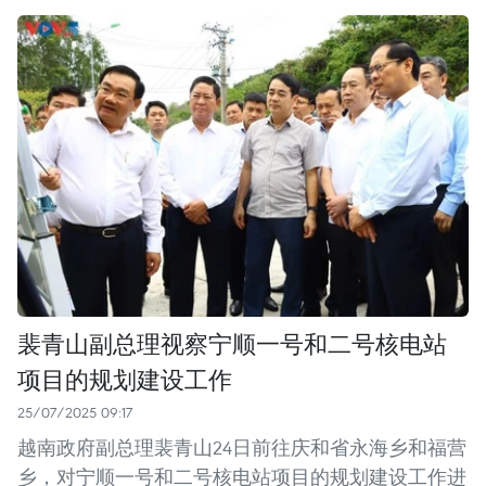
裴青山副总理视察宁顺一号和二号核电站
项目的规划建设工作
25/07/2025 09:17
越南政府副总理裴青山24日前往庆和省永海乡和福营
乡，对宁顺一号和二号核电站项目的规划建设工作进