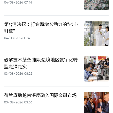
04/08/2026 07:44
第57号决议：打造新增长动力的“核心
引擎”
04/08/2026 01:43
破解技术壁垒 推动边境地区数字化转
型走深走实
03/08/2026 08:22
荷兰愿助越南深度融入国际金融市场
03/08/2026 03:56