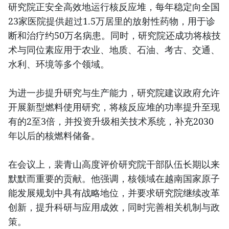
研究院正安全高效地运行核反应堆，每年稳定向全国
23家医院提供超过1.5万居里的放射性药物，用于诊
断和治疗约50万名病患。同时，研究院还成功将核技
术与同位素应用于农业、地质、石油、考古、交通、
水利、环境等多个领域。
为进一步提升研究与生产能力，研究院建议政府允许
开展新型燃料使用研究，将核反应堆的功率提升至现
有的2至3倍，并投资升级相关技术系统，补充2030
年以后的核燃料储备。
在会议上，裴青山高度评价研究院干部队伍长期以来
默默而重要的贡献。他强调，核领域在越南国家原子
能发展规划中具有战略地位，并要求研究院继续改革
创新，提升科研与应用成效，同时完善相关机制与政
策。