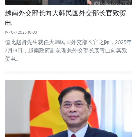
越南外交部长向大韩民国外交部长官致贺
电
19/07/2025 10:03
值此赵贤先生就任大韩民国外交部长官之际，2025年
7月18日，越南政府副总理兼外交部长裴青山向其致
贺电。