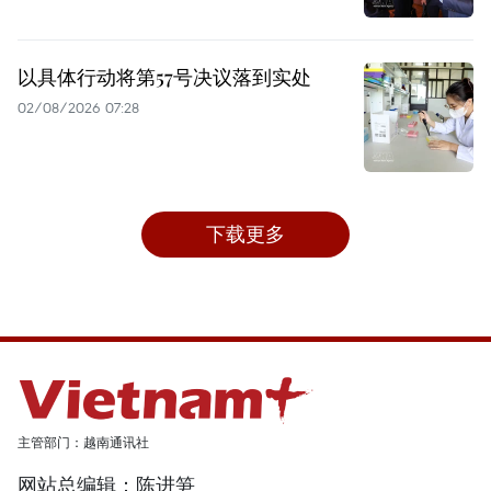
以具体行动将第57号决议落到实处
02/08/2026 07:28
下载更多
主管部门：越南通讯社
网站总编辑：陈进笋