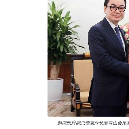
越南政府副总理兼外长裴青山会见