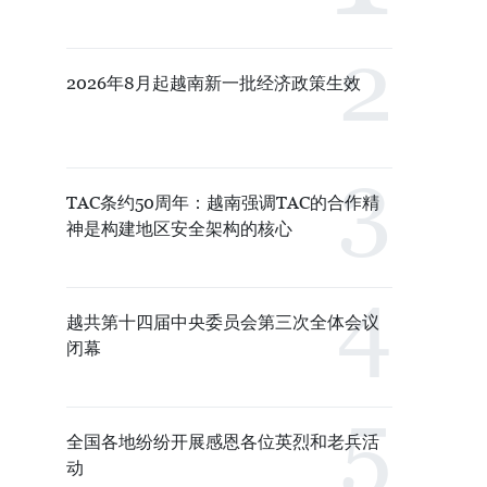
2026年8月起越南新一批经济政策生效
TAC条约50周年：越南强调TAC的合作精
神是构建地区安全架构的核心
越共第十四届中央委员会第三次全体会议
闭幕
全国各地纷纷开展感恩各位英烈和老兵活
动