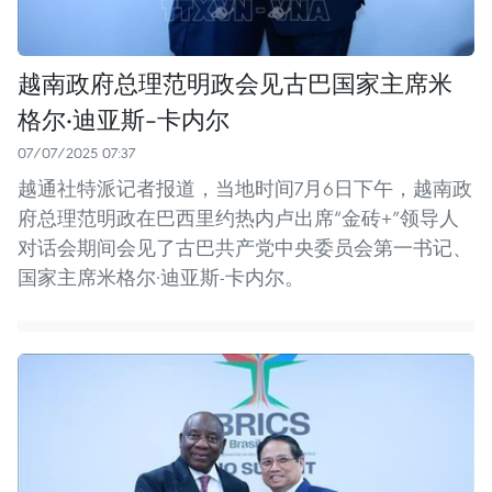
越南政府总理范明政会见古巴国家主席米
格尔·迪亚斯-卡内尔
07/07/2025 07:37
越通社特派记者报道，当地时间7月6日下午，越南政
府总理范明政在巴西里约热内卢出席“金砖+”领导人
对话会期间会见了古巴共产党中央委员会第一书记、
国家主席米格尔·迪亚斯-卡内尔。