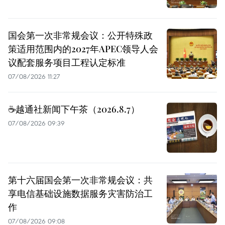
国会第一次非常规会议：公开特殊政
策适用范围内的2027年APEC领导人会
议配套服务项目工程认定标准
07/08/2026 11:27
☕️越通社新闻下午茶（2026.8.7）
07/08/2026 09:39
第十六届国会第一次非常规会议：共
享电信基础设施数据服务灾害防治工
作
07/08/2026 09:08