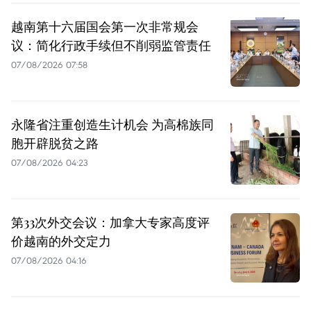
越南第十六届国会第一次非常规会
议：简化行政手续但不削弱监管责任
07/08/2026 07:58
永隆省注重创造生计机会 为高棉族同
胞开辟脱贫之路
07/08/2026 04:23
第33次外交会议：加拿大专家高度评
价越南的外交定力
07/08/2026 04:16