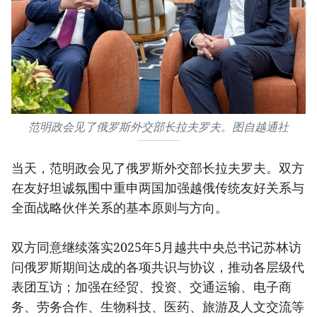
范明政会见了俄罗斯外交部长拉夫罗夫。图自越通社
当天，范明政会见了俄罗斯外交部长拉夫罗夫。双方
在友好坦诚氛围中重申两国加强越俄传统友好关系与
全面战略伙伴关系的基本原则与方向。
双方同意继续落实2025年5月越共中央总书记苏林访
问俄罗斯期间达成的各项共识与协议，推动各层级代
表团互访；加强在经贸、投资、交通运输、电子商
务、劳务合作、生物科技、医药、旅游及人文交流等