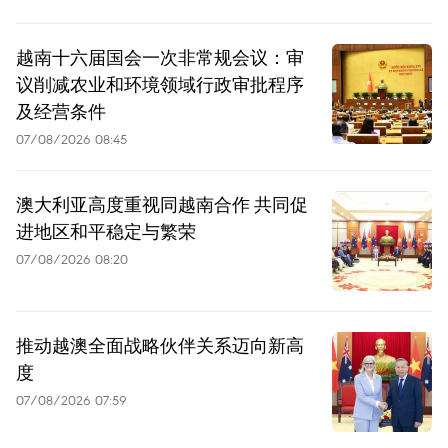
越南十六届国会一次非常规会议：审
议削减农业和环境领域行政审批程序
及经营条件
07/08/2026 08:45
澳大利亚高度重视同越南合作 共同促
进地区和平稳定与繁荣
07/08/2026 08:20
推动越澳全面战略伙伴关系迈向新高
度
07/08/2026 07:59