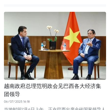
越南政府总理范明政会见巴西各大经济集
团领导
06/07/2025 16:18
当地时间7月6日上午，正在巴西出席金砖国家领导人