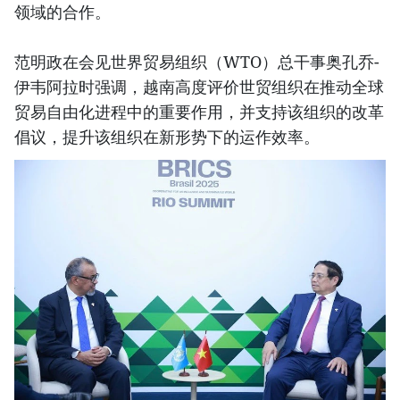
领域的合作。
范明政在会见世界贸易组织（WTO）总干事奥孔乔-
伊韦阿拉时强调，越南高度评价世贸组织在推动全球
贸易自由化进程中的重要作用，并支持该组织的改革
倡议，提升该组织在新形势下的运作效率。