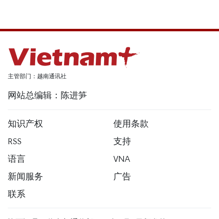
主管部门：越南通讯社
网站总编辑：陈进笋
知识产权
使用条款
RSS
支持
语言
VNA
新闻服务
广告
联系