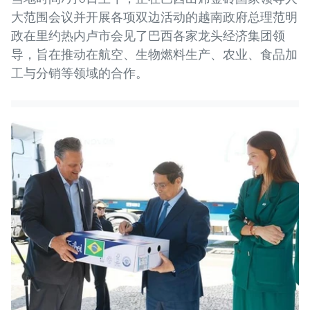
大范围会议并开展各项双边活动的越南政府总理范明
政在里约热内卢市会见了巴西各家龙头经济集团领
导，旨在推动在航空、生物燃料生产、农业、食品加
工与分销等领域的合作。