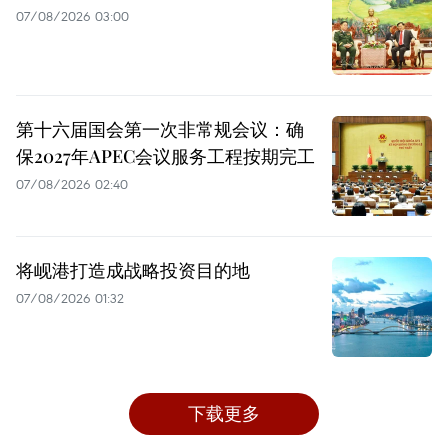
07/08/2026 03:00
第十六届国会第一次非常规会议：确
保2027年APEC会议服务工程按期完工
07/08/2026 02:40
将岘港打造成战略投资目的地
07/08/2026 01:32
下载更多