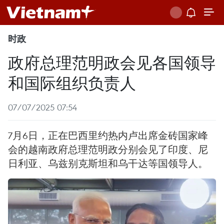
时政
政府总理范明政会见各国领导
和国际组织负责人
07/07/2025 07:54
7月6日，正在巴西里约热内卢出席金砖国家峰
会的越南政府总理范明政分别会见了印度、尼
日利亚、乌兹别克斯坦和乌干达等国领导人。