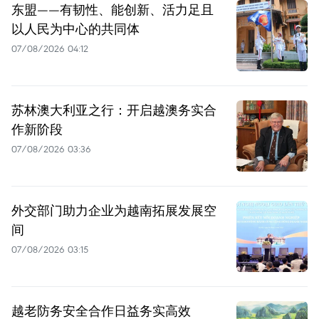
东盟——有韧性、能创新、活力足且
以人民为中心的共同体
07/08/2026 04:12
苏林澳大利亚之行：开启越澳务实合
作新阶段
07/08/2026 03:36
外交部门助力企业为越南拓展发展空
间
07/08/2026 03:15
越老防务安全合作日益务实高效