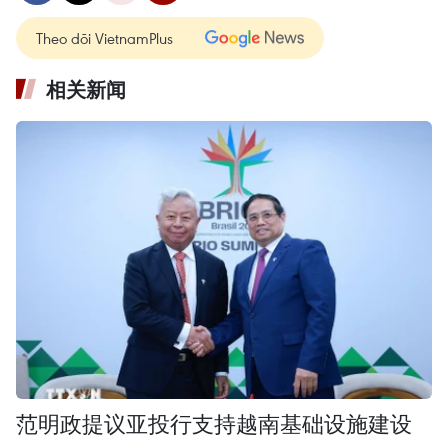
Theo dõi VietnamPlus
相关新闻
范明政提议亚投行支持越南基础设施建设