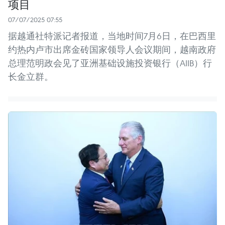
项目
07/07/2025 07:55
据越通社特派记者报道，当地时间7月6日，在巴西里
约热内卢市出席金砖国家领导人会议期间，越南政府
总理范明政会见了亚洲基础设施投资银行（AIIB）行
长金立群。