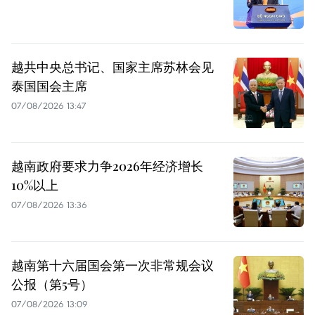
越共中央总书记、国家主席苏林会见
泰国国会主席
07/08/2026 13:47
越南政府要求力争2026年经济增长
10%以上
07/08/2026 13:36
越南第十六届国会第一次非常规会议
公报（第5号）
07/08/2026 13:09