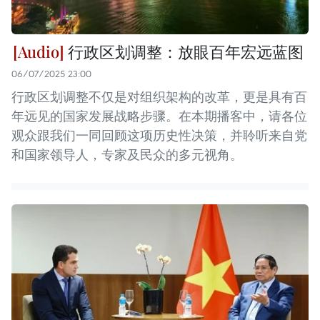
行政区划调整：放眼百年宏远蓝图
06/07/2025 23:00
行政区划调整不仅是对组织架构的改革，更是具有百
年远见的国家发展战略步骤。在本期播客中，请各位
观众跟我们一同回顾这项历史性决策，并聆听来自党
和国家领导人，专家及民众的多元视角。