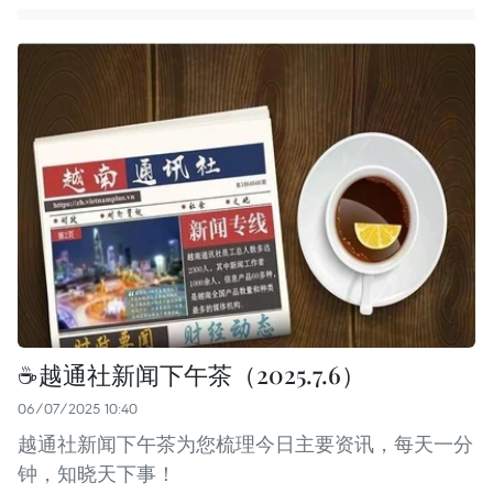
☕️越通社新闻下午茶（2025.7.6）
06/07/2025 10:40
越通社新闻下午茶为您梳理今日主要资讯，每天一分
钟，知晓天下事！