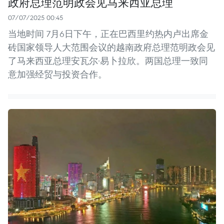
政府总理范明政会见马来西亚总理
07/07/2025 00:45
当地时间 7月6日下午，正在巴西里约热内卢出席金
砖国家领导人大范围会议的越南政府总理范明政会见
了马来西亚总理安瓦尔·易卜拉欣。两国总理一致同
意加强经贸与投资合作。