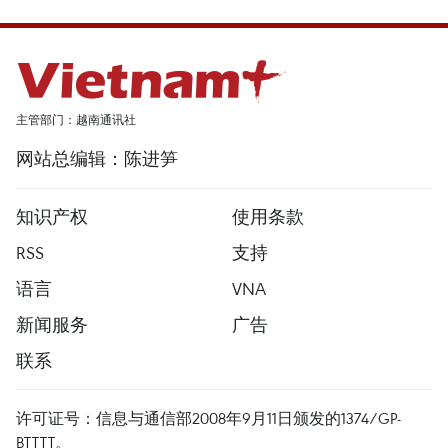
主管部门：越南通讯社
网站总编辑：陈进笋
知识产权
使用条款
RSS
支持
语言
VNA
新闻服务
广告
联系
许可证号：信息与通信部2008年9月11日颁发的1374/GP-
BTTTT。