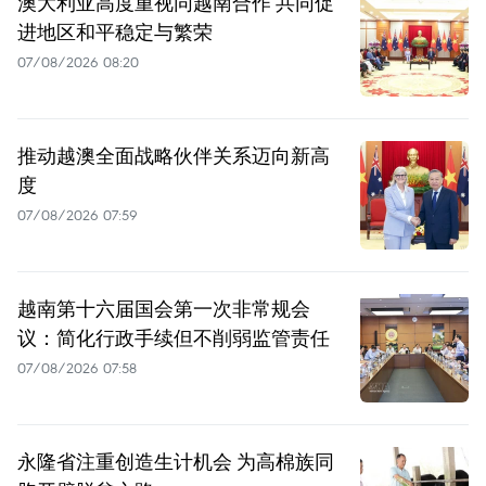
澳大利亚高度重视同越南合作 共同促
进地区和平稳定与繁荣
07/08/2026 08:20
推动越澳全面战略伙伴关系迈向新高
度
07/08/2026 07:59
越南第十六届国会第一次非常规会
议：简化行政手续但不削弱监管责任
07/08/2026 07:58
永隆省注重创造生计机会 为高棉族同