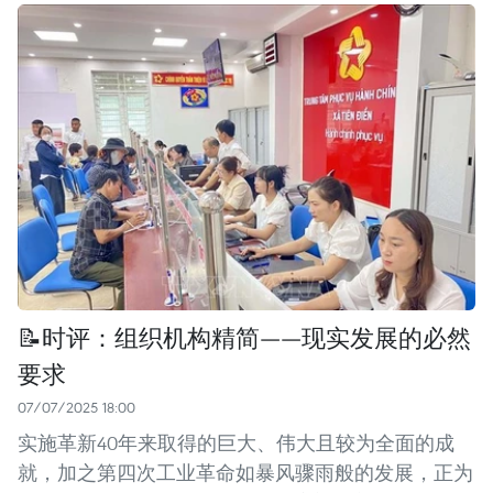
📝时评：组织机构精简——现实发展的必然
要求
07/07/2025 18:00
实施革新40年来取得的巨大、伟大且较为全面的成
就，加之第四次工业革命如暴风骤雨般的发展，正为