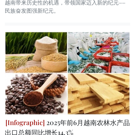
越南带来历史性的机遇，带领国家迈入新的纪元——
民族奋发图强新纪元。
2025年前6月越南农林水产品
出口总额同比增长14.3%