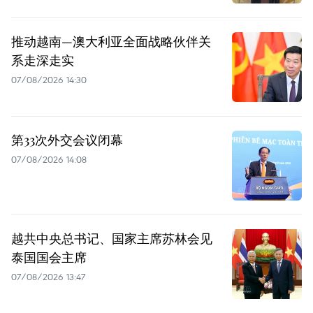
推动越南—澳大利亚全面战略伙伴关
系走深走实
07/08/2026 14:30
第33次外交会议闭幕
07/08/2026 14:08
越共中央总书记、国家主席苏林会见
泰国国会主席
07/08/2026 13:47