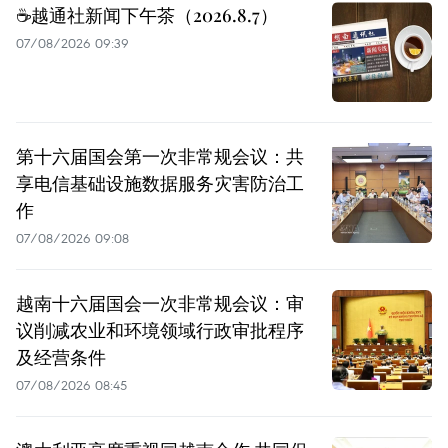
☕️越通社新闻下午茶（2026.8.7）
07/08/2026 09:39
第十六届国会第一次非常规会议：共
享电信基础设施数据服务灾害防治工
作
07/08/2026 09:08
越南十六届国会一次非常规会议：审
议削减农业和环境领域行政审批程序
及经营条件
07/08/2026 08:45