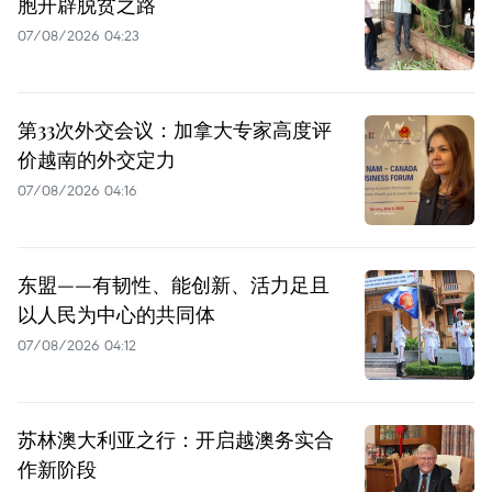
胞开辟脱贫之路
07/08/2026 04:23
第33次外交会议：加拿大专家高度评
价越南的外交定力
07/08/2026 04:16
东盟——有韧性、能创新、活力足且
以人民为中心的共同体
07/08/2026 04:12
苏林澳大利亚之行：开启越澳务实合
作新阶段