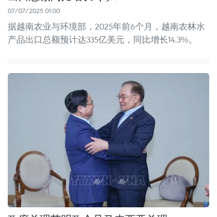
07/07/2025 01:00
据越南农业与环境部，2025年前6个月，越南农林水
产品出口总额预计达335亿美元，同比增长14.3%。