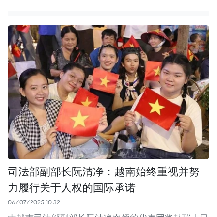
司法部副部长阮清净：越南始终重视并努
力履行关于人权的国际承诺
06/07/2025 10:32