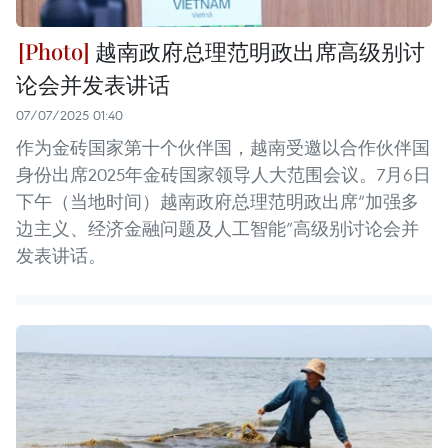
越南政府总理范明政出席高级别讨
论会并发表讲话
07/07/2025 01:40
作为金砖国家第十个伙伴国，越南受邀以合作伙伴国
身份出席2025年金砖国家领导人大范围会议。7月6日
下午（当地时间）越南政府总理范明政出席“加强多
边主义、经济金融问题及人工智能”高级别讨论会并
发表讲话。