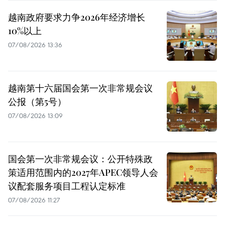
越南政府要求力争2026年经济增长
10%以上
07/08/2026 13:36
越南第十六届国会第一次非常规会议
公报（第5号）
07/08/2026 13:09
国会第一次非常规会议：公开特殊政
策适用范围内的2027年APEC领导人会
议配套服务项目工程认定标准
07/08/2026 11:27