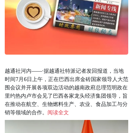
越通社河内——·据越通社特派记者发回报道，当地
时间7月6日上午，正在巴西出席金砖国家领导人大范
围会议并开展各项双边活动的越南政府总理范明政在
里约热内卢市会见了巴西各家龙头经济集团领导，旨
在推动在航空、生物燃料生产、农业、食品加工与分
销等领域的合作。
阅读全文