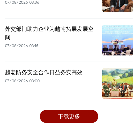
07/08/2026 03:36
外交部门助力企业为越南拓展发展空
间
07/08/2026 03:15
越老防务安全合作日益务实高效
07/08/2026 03:00
下载更多