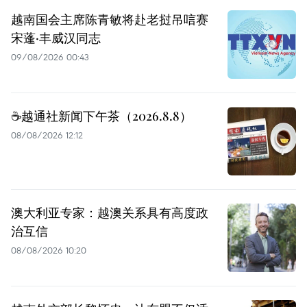
越南国会主席陈青敏将赴老挝吊唁赛
宋蓬·丰威汉同志
09/08/2026 00:43
☕️越通社新闻下午茶（2026.8.8）
08/08/2026 12:12
澳大利亚专家：越澳关系具有高度政
治互信
08/08/2026 10:20