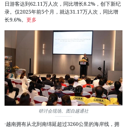
日游客达到62.11万人次，同比增长8.2%，创下新纪
录。仅2025年前5个月，就达31.17万人次，同比增
长9.6%。
更多
研讨会现场。图自越通社
·越南拥有从北到南绵延超过3260公里的海岸线，拥