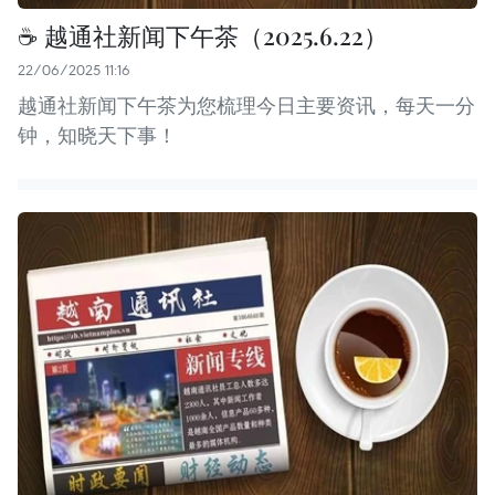
☕️ 越通社新闻下午茶（2025.6.22）
22/06/2025 11:16
越通社新闻下午茶为您梳理今日主要资讯，每天一分
钟，知晓天下事！