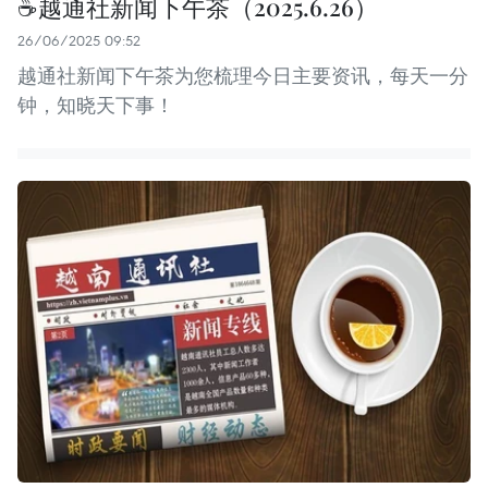
☕️越通社新闻下午茶（2025.6.26）
26/06/2025 09:52
越通社新闻下午茶为您梳理今日主要资讯，每天一分
钟，知晓天下事！