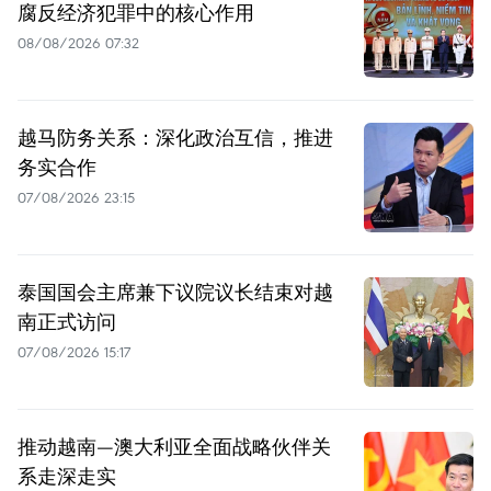
腐反经济犯罪中的核心作用
08/08/2026 07:32
越马防务关系：深化政治互信，推进
务实合作
07/08/2026 23:15
泰国国会主席兼下议院议长结束对越
南正式访问
07/08/2026 15:17
推动越南—澳大利亚全面战略伙伴关
系走深走实