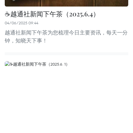
☕️越通社新闻下午茶（2025.6.4）
04/06/2025 09:44
越通社新闻下午茶为您梳理今日主要资讯，每天一分
钟，知晓天下事！