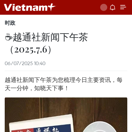
时政
☕️越通社新闻下午茶
（2025.7.6）
06/07/2025 10:40
越通社新闻下午茶为您梳理今日主要资讯，每
天一分钟，知晓天下事！