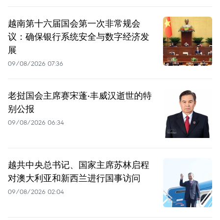
越南第十六届国会第一次非常规会
议：确保银行系统安全与数字经济发
展
09/08/2026 07:36
老挝国会主席赛宋蓬·丰威汉逝世的特
别公报
09/08/2026 06:34
越共中央总书记、国家主席苏林启程
对澳大利亚和新西兰进行国事访问
09/08/2026 02:04