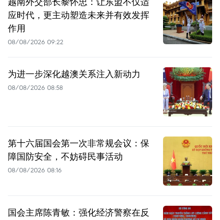
越南外交部长黎怀忠：让东盟不仅适
应时代，更主动塑造未来并有效发挥
作用
08/08/2026 09:22
为进一步深化越澳关系注入新动力
08/08/2026 08:58
第十六届国会第一次非常规会议：保
障国防安全，不妨碍民事活动
08/08/2026 08:16
国会主席陈青敏：强化经济警察在反