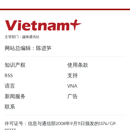
主管部门：越南通讯社
网站总编辑：陈进笋
知识产权
使用条款
RSS
支持
语言
VNA
新闻服务
广告
联系
许可证号：信息与通信部2008年9月11日颁发的1374/GP-