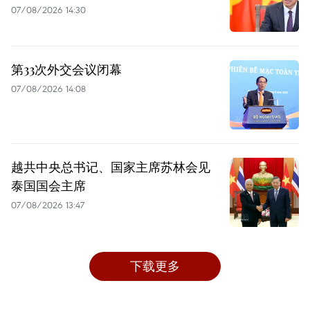
07/08/2026 14:30
第33次外交会议闭幕
07/08/2026 14:08
越共中央总书记、国家主席苏林会见
泰国国会主席
07/08/2026 13:47
下载更多