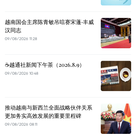
越南国会主席陈青敏吊唁赛宋蓬·丰威
汉同志
09/08/2026 11:28
☕️越通社新闻下午茶（2026.8.9）
09/08/2026 10:48
推动越南与新西兰全面战略伙伴关系
更加务实高效发展的重要里程碑
09/08/2026 08:11