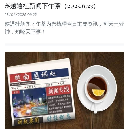
☕️越通社新闻下午茶（2025.6.23）
23/06/2025 09:22
越通社新闻下午茶为您梳理今日主要资讯，每天一分
钟，知晓天下事！