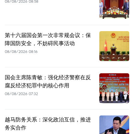
08/08/2026 08:58
第十六届国会第一次非常规会议：保
障国防安全，不妨碍民事活动
08/08/2026 08:16
国会主席陈青敏：强化经济警察在反
腐反经济犯罪中的核心作用
08/08/2026 07:32
越马防务关系：深化政治互信，推进
务实合作