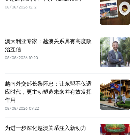
08/08/2026 12:12
澳大利亚专家：越澳关系具有高度政
治互信
08/08/2026 10:20
越南外交部长黎怀忠：让东盟不仅适
应时代，更主动塑造未来并有效发挥
作用
08/08/2026 09:22
为进一步深化越澳关系注入新动力