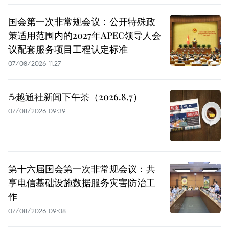
国会第一次非常规会议：公开特殊政
策适用范围内的2027年APEC领导人会
议配套服务项目工程认定标准
07/08/2026 11:27
☕️越通社新闻下午茶（2026.8.7）
07/08/2026 09:39
第十六届国会第一次非常规会议：共
享电信基础设施数据服务灾害防治工
作
07/08/2026 09:08