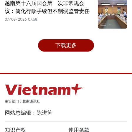
越南第十六届国会第一次非常规会
议：简化行政手续但不削弱监管责任
07/08/2026 07:58
下载更多
主管部门：越南通讯社
网站总编辑：陈进笋
知识产权
使用条款