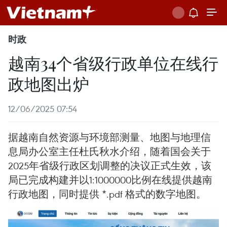
时政
越南34个省级行政单位在线行
政地图出炉
12/06/2025 07:54
据越南自然资源与环境部测量、地图与地理信
息局办公室主任杜氏秋水介绍，随着国会关于
2025年省级行政区划调整的决议正式生效，该
局已完成构建并以1:1000000比例在线提供越南
行政地图，同时提供 *.pdf 格式的数字地图。