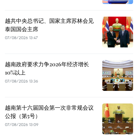
越共中央总书记、国家主席苏林会见
泰国国会主席
07/08/2026 13:47
越南政府要求力争2026年经济增长
10%以上
07/08/2026 13:36
越南第十六届国会第一次非常规会议
公报（第5号）
07/08/2026 13:09