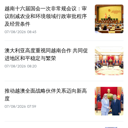
越南十六届国会一次非常规会议：审
议削减农业和环境领域行政审批程序
及经营条件
07/08/2026 08:45
澳大利亚高度重视同越南合作 共同促
进地区和平稳定与繁荣
07/08/2026 08:20
推动越澳全面战略伙伴关系迈向新高
度
07/08/2026 07:59