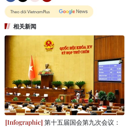
Theo dõi VietnamPlus
相关新闻
第十五届国会第九次会议：