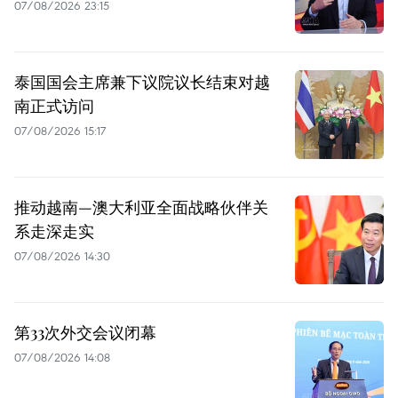
07/08/2026 23:15
泰国国会主席兼下议院议长结束对越
南正式访问
07/08/2026 15:17
推动越南—澳大利亚全面战略伙伴关
系走深走实
07/08/2026 14:30
第33次外交会议闭幕
07/08/2026 14:08