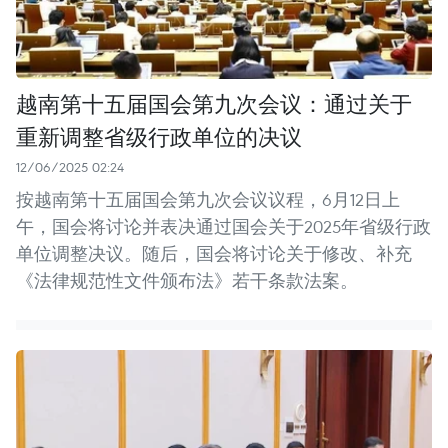
越南第十五届国会第九次会议：通过关于
重新调整省级行政单位的决议
12/06/2025 02:24
按越南第十五届国会第九次会议议程，6月12日上
午，国会将讨论并表决通过国会关于2025年省级行政
单位调整决议。随后，国会将讨论关于修改、补充
《法律规范性文件颁布法》若干条款法案。