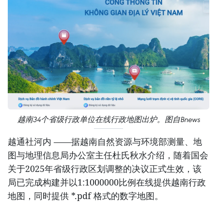
越南34个省级行政单位在线行政地图出炉。图自Bnews
越通社河内 ——据越南自然资源与环境部测量、地
图与地理信息局办公室主任杜氏秋水介绍，随着国会
关于2025年省级行政区划调整的决议正式生效，该
局已完成构建并以1:1000000比例在线提供越南行政
地图，同时提供 *.pdf 格式的数字地图。