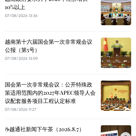
10%以上
07/08/2026 13:36
越南第十六届国会第一次非常规会议
公报（第5号）
07/08/2026 13:09
国会第一次非常规会议：公开特殊政
策适用范围内的2027年APEC领导人会
议配套服务项目工程认定标准
07/08/2026 11:27
☕️越通社新闻下午茶（2026.8.7）