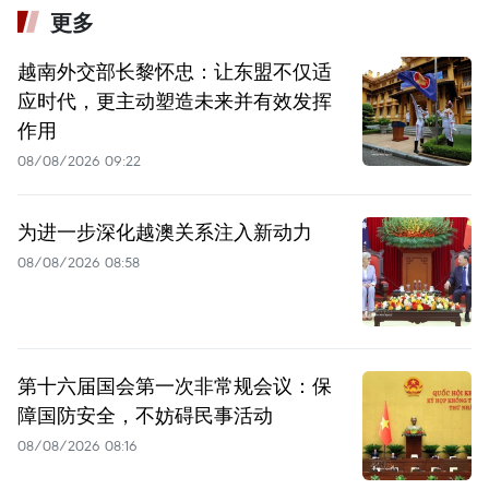
更多
越南外交部长黎怀忠：让东盟不仅适
应时代，更主动塑造未来并有效发挥
作用
08/08/2026 09:22
为进一步深化越澳关系注入新动力
08/08/2026 08:58
第十六届国会第一次非常规会议：保
障国防安全，不妨碍民事活动
08/08/2026 08:16