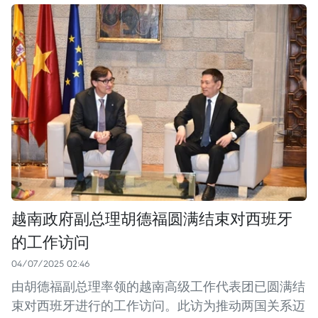
越南政府副总理胡德福圆满结束对西班牙
的工作访问
04/07/2025 02:46
由胡德福副总理率领的越南高级工作代表团已圆满结
束对西班牙进行的工作访问。此访为推动两国关系迈