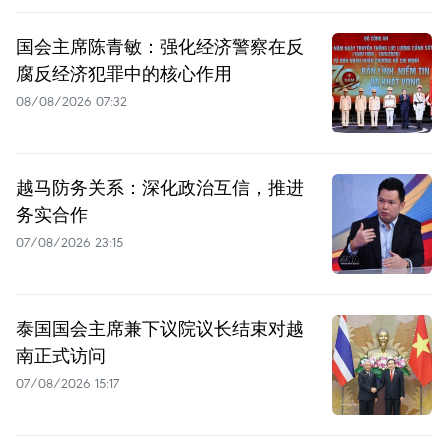
国会主席陈青敏：强化经济警察在反
腐反经济犯罪中的核心作用
08/08/2026 07:32
越马防务关系：深化政治互信，推进
务实合作
07/08/2026 23:15
泰国国会主席兼下议院议长结束对越
南正式访问
07/08/2026 15:17