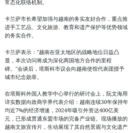
常态化联络机制。
卡兰萨市长希望加强与越南的务实友好合作，重点推
进手工艺品、文化旅游、教育和遗产保护等优势领域
的务实合作。
卡兰萨表示："越南在亚太地区的战略地位日益凸
显，本次访问将成为深化两国地方合作的里程
碑。"会谈后，塔斯科市议会向越南使馆代表团授予
城市纪念勋章。
在塔斯科外国人教学中心举行的研讨会上，阮文海用
详实数据向政商学界代表介绍：越南连续30年保持年
均近7%的经济增速，2024年吸引外资达400亿美
元，已形成贯通东盟市场的完备产业链。现场播放的
越南文旅宣传片，生动展现了其自然景观与文化遗产