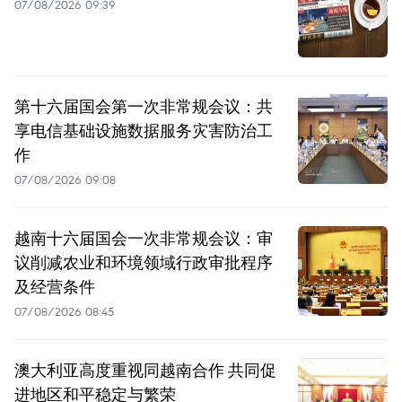
07/08/2026 09:39
第十六届国会第一次非常规会议：共
享电信基础设施数据服务灾害防治工
作
07/08/2026 09:08
越南十六届国会一次非常规会议：审
议削减农业和环境领域行政审批程序
及经营条件
07/08/2026 08:45
澳大利亚高度重视同越南合作 共同促
进地区和平稳定与繁荣