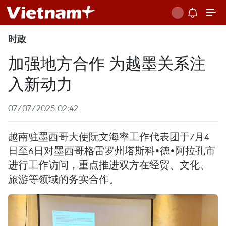
时政
加强地方合作 为越墨关系注
入新动力
07/07/2025 02:42
越南驻墨西哥大使阮文海率工作代表团于7月4
日至6日对墨西哥格雷罗州塔斯科•德•阿拉孔市
进行工作访问，重点推进双方在经贸、文化、
旅游等领域的务实合作。