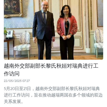
越南外交部副部长黎氏秋姮对瑞典进行工
作访问
22/05/2025 07:27
5月20日至21日，越南外交部副部长黎氏秋姮对瑞典
进行工作访问，旨在推动越瑞两国在多个领域的双边
关系发展。