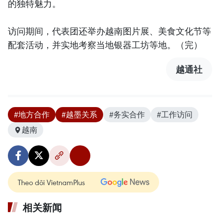
的独特魅力。
访问期间，代表团还举办越南图片展、美食文化节等
配套活动，并实地考察当地银器工坊等地。（完）
越通社
#地方合作
#越墨关系
#务实合作
#工作访问
越南
Theo dõi VietnamPlus
相关新闻