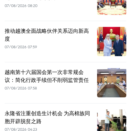
07/08/2026 08:20
推动越澳全面战略伙伴关系迈向新高
度
07/08/2026 07:59
越南第十六届国会第一次非常规会
议：简化行政手续但不削弱监管责任
07/08/2026 07:58
永隆省注重创造生计机会 为高棉族同
胞开辟脱贫之路
07/08/2026 04:23