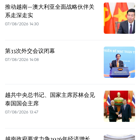
推动越南—澳大利亚全面战略伙伴关
系走深走实
07/08/2026 14:30
第33次外交会议闭幕
07/08/2026 14:08
越共中央总书记、国家主席苏林会见
泰国国会主席
07/08/2026 13:47
越南政府要求力争2026年经济增长