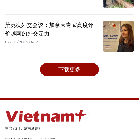
第33次外交会议：加拿大专家高度评
价越南的外交定力
07/08/2026 04:16
下载更多
主管部门：越南通讯社